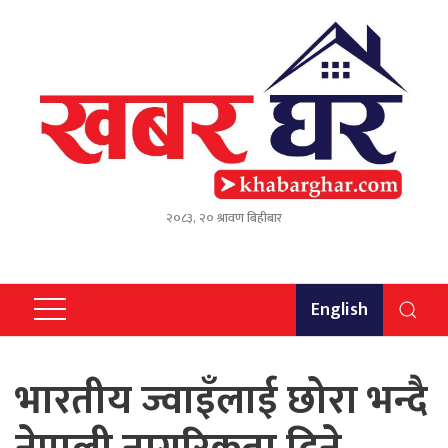
२०८३, २० श्रावण बिहीबार
English
भारतीय ज्वाइँलाई छोरा भन्दै