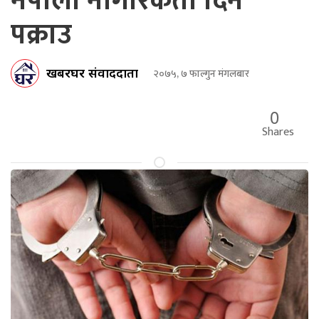
नेपाली नागरिकता दिने
पक्राउ
खबरघर संवाददाता
२०७५, ७ फाल्गुन मंगलबार
0
Shares