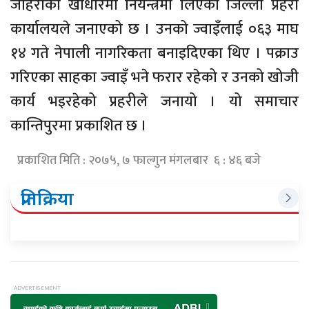
जाहेरीका खाधारमा नियन्त्रमा लिएको जिल्ला प्रहरी
कार्यालयले जनाएको छ । उनको ज्वाइँलाई ०६३ माघ
१४ गते नेपाली नागरिकता बनाइदिएका थिए । पक्राउ
गरिएका साहका ज्वाइँ भने फरार रहेको र उनको खोजी
कार्य भइरहेको प्रहरीले जनायो । यो समाचार
कान्तिपुरमा प्रकाशित छ ।
प्रकाशित मिति : २०७५, ७ फाल्गुन मंगलबार ६ : ४६ बजे
प्रतिक्रिया