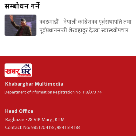
सम्बोधन गर्ने
काठमाडौं । नेपाली कांग्रेसका पूर्वसभापति तथा
पूर्वप्रधानमन्त्री शेरबहादुर देउवा स्वास्थ्योपचार
Khabarghar Multimedia
Department of Information Registration No: 118/073-74
Head Office
Bagbazar -28 VIP Marg, KTM
Contact No: 9851204183, 9841514183