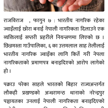
राजविराज , फागुन ७ : भारतीय नागरिक रहेका
ज्वाइँलाई छोरा बनाई नेपाली नागरिकता दिलाउने एक
व्यक्तिलाई सप्तरी प्रहरीले नियन्त्रणमा लिएको छ ।
छिन्नमस्ता गाउँपालिका, ६ का उत्तमलाल साह तेलीलाई
भारतीय नागरिक ज्वाइँका लागि किर्ते गरी नेपला
नागरिकताको प्रमाणपत्र बनाइदिएको आरोप लागेको
हो ।
पक्राउ परेका साहले भारतको बिहार राज्यअन्तर्गत
लौकही प्रखण्डको अन्धरामन्ठ थानाको नरेन्द्रपुर
पञ्चायतका उनलाई नेपाली नागरिकता बनाइदिएको