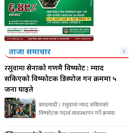
ताजा समाचार
रसुवामा
सेनाको गणमै विष्फोट : म्याद
सकिएको विष्फोटक डिस्पोज गर्ने क्रममा ५
जना घाइते
काठमाडौं । रसुवामा म्याद सकिएको
विष्फोटक पदार्थ व्यवस्थापन गर्ने क्रममा