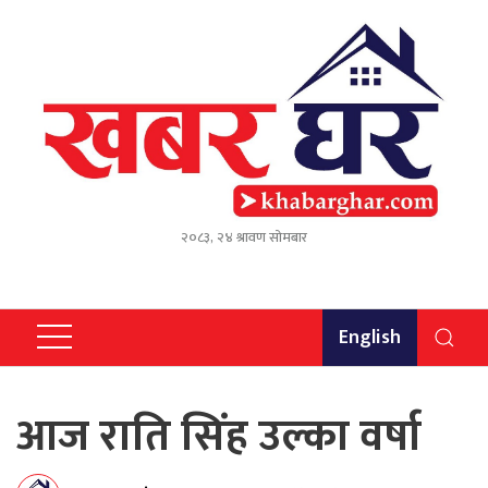
२०८३, २४ श्रावण सोमबार
English
आज राति सिंह उल्का वर्षा