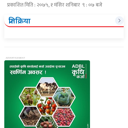
प्रकाशित मिति : २०७५, १ मंसिर शनिबार ९ : ०७ बजे
प्रतिक्रिया