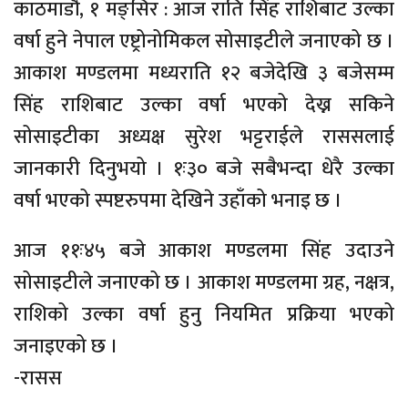
काठमाडौँ, १ मङ्सिर : आज राति सिंह राशिबाट उल्का
वर्षा हुने नेपाल एष्ट्रोनोमिकल सोसाइटीले जनाएको छ ।
आकाश मण्डलमा मध्यराति १२ बजेदेखि ३ बजेसम्म
सिंह राशिबाट उल्का वर्षा भएको देख्न सकिने
सोसाइटीका अध्यक्ष सुरेश भट्टराईले राससलाई
जानकारी दिनुभयो । १ः३० बजे सबैभन्दा धेरै उल्का
वर्षा भएको स्पष्टरुपमा देखिने उहाँको भनाइ छ ।
आज ११ः४५ बजे आकाश मण्डलमा सिंह उदाउने
सोसाइटीले जनाएको छ । आकाश मण्डलमा ग्रह, नक्षत्र,
राशिको उल्का वर्षा हुनु नियमित प्रक्रिया भएको
जनाइएको छ ।
-रासस