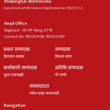
Khabarghar Multimedia
Department of Information Registration No: 118/073-74
Head Office
Bagbazar -28 VIP Marg, KTM
Contact No: 9851204183, 9841514183
प्रधान सम्पादक
सम्पादक
हिरामान तामाङ
विमला थापा
कार्यकारी सम्पादक
अतिथि सम्पादक
धु्रव रायमाझी
पी पाण्डे
सम्वाददाता
पभेल शाहा-काठमाडौ
Navigation