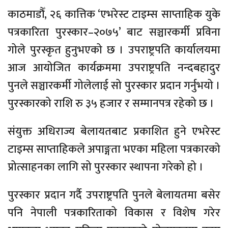
काठमाडौँ, २६ कात्तिक ‘एभरेस्ट टाइम्स साप्ताहिक युके
पत्रकारिता पुरस्कार–२०७५’ बाट सञ्चारकर्मी प्रविना
गोले पुरस्कृत हुनुभएको छ । उपराष्ट्रपति कार्यालयमा
आज आयोजित कार्यक्रममा उपराष्ट्रपति नन्दबहादुर
पुनले सञ्चारकर्मी गोलेलाई सो पुरस्कार प्रदान गर्नुभयो ।
पुरस्कारको राशि रु ३५ हजार र सम्मानपत्र रहेको छ ।
संयुक्त अधिराज्य बेलायतबाट प्रकाशित हुने एभरेस्ट
टाइम्स साप्ताहिकले अपाङ्गता भएका महिला पत्रकारको
प्रोत्साहनका लागि सो पुरस्कार स्थापना गरेको हो ।
पुरस्कार प्रदान गर्दै उपराष्ट्रपति पुनले बेलायतमा बसेर
पनि नेपाली पत्रकारिताको विकास र विशेष गरेर