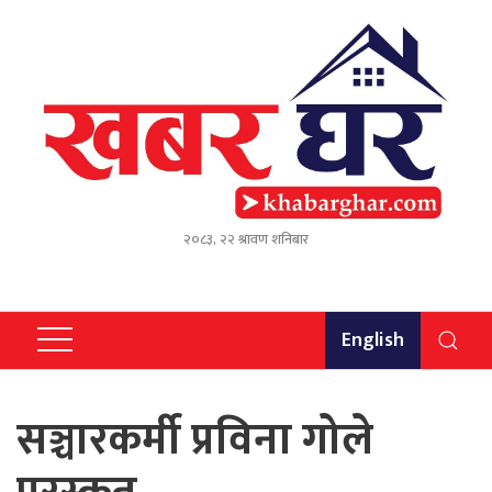
२०८३, २२ श्रावण शनिबार
English
सञ्चारकर्मी प्रविना गोले