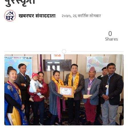
पुरस्कृत
खबरघर संवाददाता
२०७५, २६ कार्तिक सोमबार
0
Shares