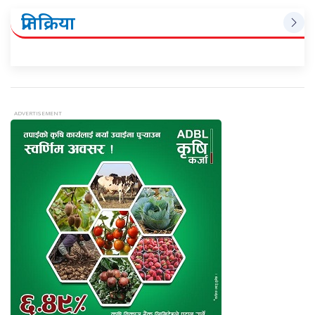
प्रतिक्रिया