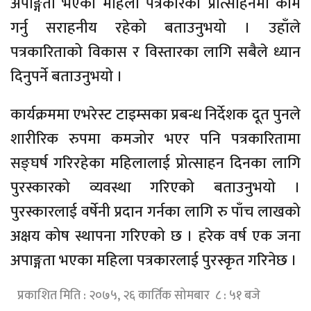
अपाङ्गता भएका महिला पत्रकारको प्रोत्साहनमा काम
गर्नु सराहनीय रहेको बताउनुभयो । उहाँले
पत्रकारिताको विकास र विस्तारका लागि सबैले ध्यान
दिनुपर्ने बताउनुभयो ।
कार्यक्रममा एभरेस्ट टाइम्सका प्रबन्ध निर्देशक दूत पुनले
शारीरिक रुपमा कमजोर भएर पनि पत्रकारितामा
सङ्घर्ष गरिरहेका महिलालाई प्रोत्साहन दिनका लागि
पुरस्कारको व्यवस्था गरिएको बताउनुभयो ।
पुरस्कारलाई वर्षेनी प्रदान गर्नका लागि रु पाँच लाखको
अक्षय कोष स्थापना गरिएको छ । हरेक वर्ष एक जना
अपाङ्गता भएका महिला पत्रकारलाई पुरस्कृत गरिनेछ ।
प्रकाशित मिति : २०७५, २६ कार्तिक सोमबार ८ : ५१ बजे