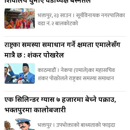
भक्तपुर, २३ साउन । सूर्यविनायक नगरपालिका
वडा नं. २ बालकोटको
राष्ट्रका
समस्या समाधान गर्ने क्षमता एमालेसँग
मात्रै छ : शंकर पोखरेल
काठमाडौं । नेकपा (एमाले)का महासचिव
शंकर पोखरेलले राष्ट्रका समस्या समाधान
एक
सिलिन्डर ग्यास ७ हजारमा बेच्ने पक्राउ,
भक्तपुरमा कालोबजारी
भक्तपुर । उपभोक्ताको बाध्यताको फाइदा