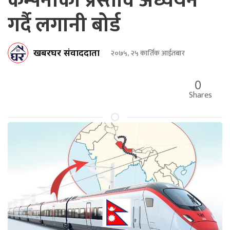
कम्पनीको प्रस्ताव अध्ययन
गर्दै लगानी बोर्ड
खबरघर संवाददाता
२०७५, २५ कार्तिक आईतबार
0
Shares