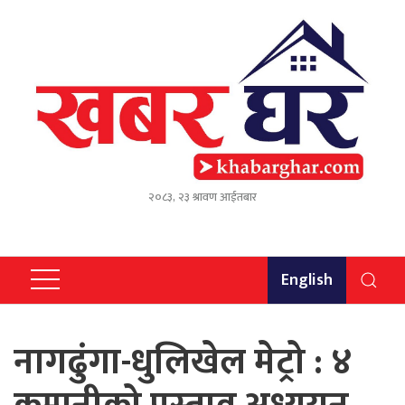
२०८३, २३ श्रावण आईतबार
English
नागढुंगा-धुलिखेल मेट्रो : ४