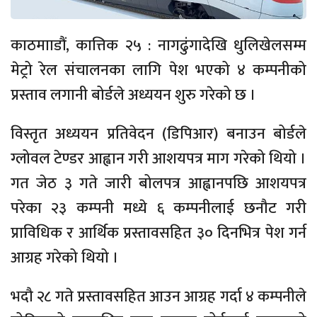
काठमााडौं, कात्तिक २५ : नागढुंगादेखि धुलिखेलसम्म
मेट्रो रेल संचालनका लागि पेश भएको ४ कम्पनीको
प्रस्ताव लगानी बोर्डले अध्ययन शुरु गरेको छ ।
विस्तृत अध्ययन प्रतिवेदन (डिपिआर) बनाउन बोर्डले
ग्लोवल टेण्डर आह्वान गरी आशयपत्र माग गरेको थियो ।
गत जेठ ३ गते जारी बोलपत्र आह्वानपछि आशयपत्र
परेका २३ कम्पनी मध्ये ६ कम्पनीलाई छनौट गरी
प्राविधिक र आर्थिक प्रस्तावसहित ३० दिनभित्र पेश गर्न
आग्रह गरेको थियो ।
भदौ २८ गते प्रस्तावसहित आउन आग्रह गर्दा ४ कम्पनीले