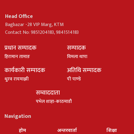
Head Office
Bagbazar -28 VIP Marg, KTM
Contact No: 9851204183, 9841514183
प्रधान सम्पादक
सम्पादक
हिरामान तामाङ
विमला थापा
कार्यकारी सम्पादक
अतिथि सम्पादक
धु्रव रायमाझी
पी पाण्डे
सम्वाददाता
पभेल शाहा-काठमाडौ
Navigation
होम
अन्तरवार्ता
शिक्षा