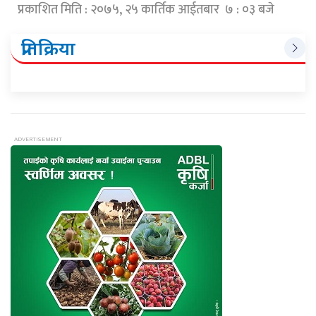
प्रकाशित मिति : २०७५, २५ कार्तिक आईतबार ७ : ०३ बजे
प्रतिक्रिया