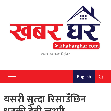
२०८३, २० श्रावण बिहीबार
English
यसरी सुत्दा रिसाउँछिन