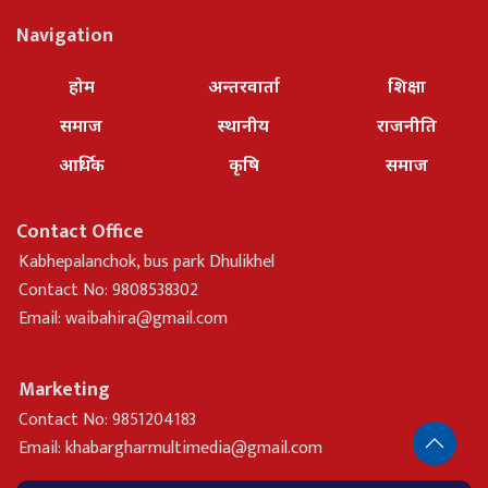
Navigation
होम
अन्तरवार्ता
शिक्षा
समाज
स्थानीय
राजनीति
आर्थिक
कृषि
समाज
Contact Office
Kabhepalanchok, bus park Dhulikhel
Contact No: 9808538302
Email:
waibahira@gmail.com
Marketing
Contact No: 9851204183
Email:
khabargharmultimedia@gmail.com