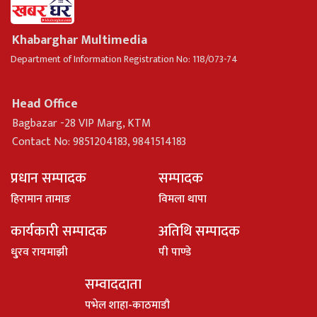
Khabarghar Multimedia
Department of Information Registration No: 118/073-74
Head Office
Bagbazar -28 VIP Marg, KTM
Contact No: 9851204183, 9841514183
प्रधान सम्पादक
सम्पादक
हिरामान तामाङ
विमला थापा
कार्यकारी सम्पादक
अतिथि सम्पादक
धु्रव रायमाझी
पी पाण्डे
सम्वाददाता
पभेल शाहा-काठमाडौ