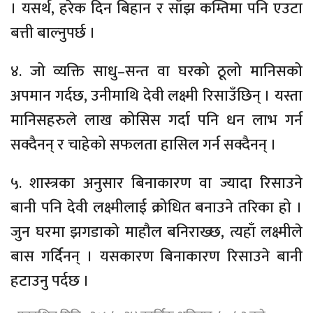
। यसर्थ, हरेक दिन बिहान र साँझ कम्तिमा पनि एउटा
बत्ती बाल्नुपर्छ ।
४. जो व्यक्ति साधु–सन्त वा घरको ठूलो मानिसको
अपमान गर्दछ, उनीमाथि देवी लक्ष्मी रिसाउँछिन् । यस्ता
मानिसहरुले लाख कोसिस गर्दा पनि धन लाभ गर्न
सक्दैनन् र चाहेको सफलता हासिल गर्न सक्दैनन् ।
५. शास्त्रका अनुसार बिनाकारण वा ज्यादा रिसाउने
बानी पनि देवी लक्ष्मीलाई क्रोधित बनाउने तरिका हो ।
जुन घरमा झगडाको माहौल बनिराख्छ, त्यहाँ लक्ष्मीले
बास गर्दिनन् । यसकारण बिनाकारण रिसाउने बानी
हटाउनु पर्दछ ।