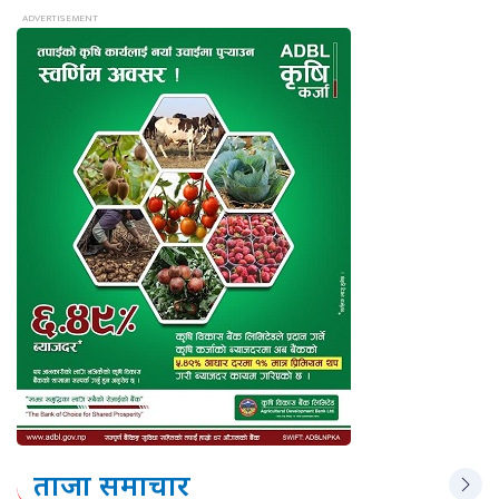
ताजा समाचार