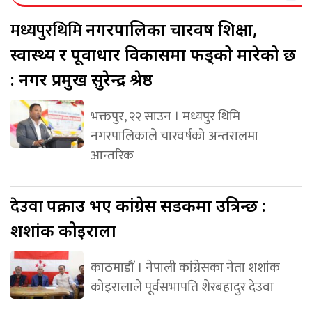
मध्यपुरथिमि
नगरपालिका चारवर्ष शिक्षा,
स्वास्थ्य र पूर्वाधार विकासमा फड्को मारेको छ
: नगर प्रमुख सुरेन्द्र श्रेष्ठ
भक्तपुर, २२ साउन । मध्यपुर थिमि
नगरपालिकाले चारवर्षको अन्तरालमा
आन्तरिक
देउवा
पक्राउ भए कांग्रेस सडकमा उत्रिन्छ :
शशांक कोइराला
काठमाडौं । नेपाली कांग्रेसका नेता शशांक
कोइरालाले पूर्वसभापति शेरबहादुर देउवा