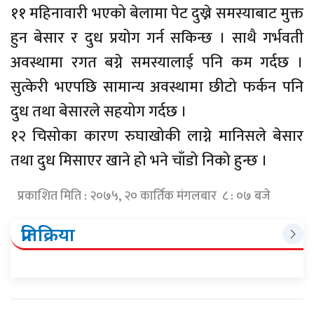
११ महिनावारी भएको बेलामा पेट दुख्ने समस्याबाट मुक्त
हुन बेसार र दुध प्रयोग गर्न सकिन्छ । साथै गर्भवती
अवस्थामा रगत बग्ने समस्यालाई पनि कम गर्दछ ।
सुत्केरी भएपछि सामान्य अवस्थामा छीटो फर्कन पनि
दुध तथा बेसारले सहयोग गर्दछ ।
१२ चिसोका कारण रुघाखोकी लाग्ने मानिसले बेसार
तथा दुध मिसाएर खाने हो भने चाँडो निको हुन्छ ।
प्रकाशित मिति : २०७५, २० कार्तिक मंगलबार ८ : ०७ बजे
प्रतिक्रिया