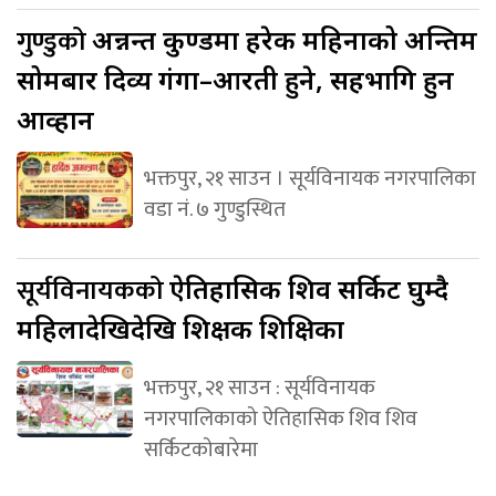
गुण्डुको
अन्नन्त कुण्डमा हरेक महिनाको अन्तिम
सोमबार दिव्य गंगा–आरती हुने, सहभागि हुन
आव्हान
भक्तपुर, २१ साउन । सूर्यविनायक नगरपालिका
वडा नं. ७ गुण्डुस्थित
सूर्यविनायकको
ऐतिहासिक शिव सर्किट घुम्दै
महिलादेखिदेखि शिक्षक शिक्षिका
भक्तपुर, २१ साउन : सूर्यविनायक
नगरपालिकाको ऐतिहासिक शिव शिव
सर्किटकोबारेमा