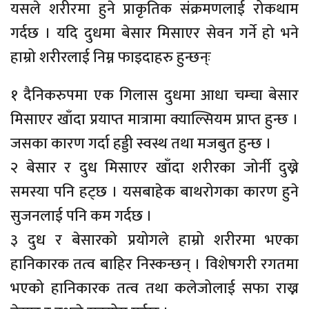
यसले शरीरमा हुने प्राकृतिक संक्रमणलाई रोकथाम
गर्दछ । यदि दुधमा बेसार मिसाएर सेवन गर्ने हो भने
हाम्रो शरीरलाई निम्न फाइदाहरु हुन्छन्ः
१ दैनिकरुपमा एक गिलास दुधमा आधा चम्चा बेसार
मिसाएर खाँदा प्रयाप्त मात्रामा क्याल्सियम प्राप्त हुन्छ ।
जसका कारण गर्दा हड्डी स्वस्थ तथा मजबुत हुन्छ ।
२ बेसार र दुध मिसाएर खाँदा शरीरका जोर्नी दुख्ने
समस्या पनि हट्छ । यसबाहेक बाथरोगका कारण हुने
सुजनलाई पनि कम गर्दछ ।
३ दुध र बेसारको प्रयोगले हाम्रो शरीरमा भएका
हानिकारक तत्व बाहिर निस्कन्छन् । विशेषगरी रगतमा
भएको हानिकारक तत्व तथा कलेजोलाई सफा राख्न