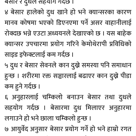
बेसार र दुधले सहयोग गर्दछ ।
४ बेसार हालेको दुध खाने हो भने क्यान्सरका कारण
मानव कोषमा भएको डिएनएमा पर्ने असर वाहानीलाई
रोक्दछ भन्ने एउटा अध्ययनले देखाएको छ । यस बाहेक
क्यान्सर उपचारमा प्रयोग गरिने केमोथेरापी प्रविधिको
साइड इफेक्टलाई कम गर्दछ ।
५ दुध र बेसार सेवनले कान दुख्ने समस्या पनि समाधान
हुन्छ । शरीरमा रक्त सञ्चारलाई बढाएर कान दुख्ने पीडा
कम हुने गर्दछ ।
६ अनुहारलाई चम्किलो बनाउन बेसार तथा दुधले
सहयोग गर्दछ । बेसारमा दुध मिलाएर अनुहारमा
लगाउने हो भने छाला चम्किलो हुन्छ ।
७ आयुर्वेद अनुसार बेसार प्रयोग गर्ने हो भने हाम्रो रगत