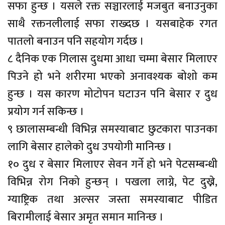
सफा हुन्छ । यसले रक्त सञ्चारलाई मजबुत बनाउनुका
साथै रक्तनलीलाई सफा राख्दछ । यसबाहेक रगत
पातलो बनाउन पनि सहयोग गर्दछ ।
८ दैनिक एक गिलास दुधमा आधा चम्मा बेसार मिलाएर
पिउने हो भने शरीरमा भएको अनावश्यक बोशो कम
हुन्छ । यस कारण मोटोपन घटाउन पनि बेसार र दुध
प्रयोग गर्न सकिन्छ ।
९ छालासम्बन्धी विभिन्न समस्याबाट छुटकारा पाउनका
लागि बेसार हालेको दुध उपयोगी मानिन्छ ।
१० दुध र बेसार मिलाएर सेवन गर्ने हो भने पेटसम्बन्धी
विभिन्न रोग निको हुन्छन् । पखला लाग्ने, पेट दुख्ने,
ग्याष्ट्रिक तथा अल्सर जस्ता समस्याबाट पीडित
बिरामीलाई बेसार अमृत समान मानिन्छ ।