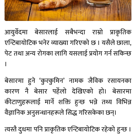
आयुर्वेदमा बेसारलाई सबैभन्दा राम्रो प्राकृतिक
एन्टिबायोटिक भनेर व्याख्या गरिएको छ । यसैले छाला,
पेट तथा अन्य रोगका लागि यसलाई प्रयोग गर्न सकिन्छ
।
बेसारमा हुने ‘कुरकुमिन’ नामक जैविक रसायनका
कारण नै बेसार पहेँलो देखिएको हो। बेसारमा
कीटाणुहरूलाई मार्ने शक्ति हुन्छ भन्ने तथ्य विभिन्न
वैज्ञानिक अनुसन्धानहरूले सिद्ध गरिसकेका छन्।
त्यस्तै दुधमा पनि प्राकृतिक एन्टिबायोटिक रहेको हुन्छ ।