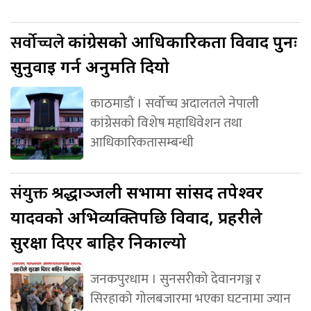
सर्वोच्चले
कांग्रेसको आधिकारिकता विवाद पुनः
सुनुवाइ गर्न अनुमति दियो
काठमाडौं । सर्वोच्च अदालतले नेपाली
कांग्रेसको विशेष महाधिवेशन तथा
आधिकारिकतासम्बन्धी
संयुक्त
श्रद्धाञ्जली सभामा सांसद तपेश्वर
यादवको अभिव्यक्तिपछि विवाद, प्रहरीले
सुरक्षा दिएर बाहिर निकाल्यो
जनकपुरधाम । सुनसरीको देवानगञ्ज र
सिरहाको गोलबजारमा भएका घटनामा ज्यान