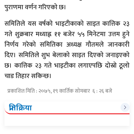
पुराणमा वर्णन गरिएको छ।
समितिले यस वर्षको भाइटीकाको साइत कात्तिक २३
गते शुक्रबार मध्याह्न ११ बजेर ५५ मिनेटमा उत्तम हुने
निर्णय गरेको समितिका अध्यक्ष गौतमले जानकारी
दिए। समितिले शुभ बेलाको साइत दिएको जनाइएको
छ। कात्तिक २३ गते भाइटीका लगाएपछि दोस्रो ठूलो
चाड तिहार सकिन्छ।
प्रकाशित मिति : २०७५, १९ कार्तिक सोमबार ६ : २६ बजे
प्रतिक्रिया