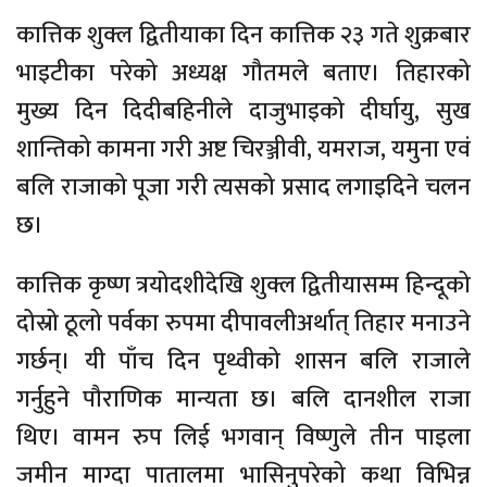
कात्तिक शुक्ल द्वितीयाका दिन कात्तिक २३ गते शुक्रबार
भाइटीका परेको अध्यक्ष गौतमले बताए। तिहारको
मुख्य दिन दिदीबहिनीले दाजुभाइको दीर्घायु, सुख
शान्तिको कामना गरी अष्ट चिरञ्जीवी, यमराज, यमुना एवं
बलि राजाको पूजा गरी त्यसको प्रसाद लगाइदिने चलन
छ।
कात्तिक कृष्ण त्रयोदशीदेखि शुक्ल द्वितीयासम्म हिन्दूको
दोस्रो ठूलो पर्वका रुपमा दीपावलीअर्थात् तिहार मनाउने
गर्छन्। यी पाँच दिन पृथ्वीको शासन बलि राजाले
गर्नुहुने पौराणिक मान्यता छ। बलि दानशील राजा
थिए। वामन रुप लिई भगवान् विष्णुले तीन पाइला
जमीन माग्दा पातालमा भासिनुपरेको कथा विभिन्न