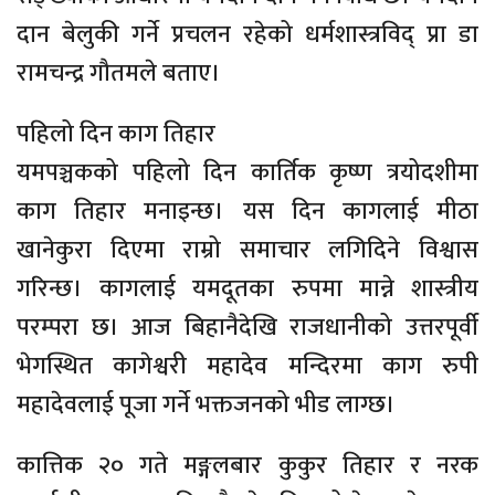
दान बेलुकी गर्ने प्रचलन रहेको धर्मशास्त्रविद् प्रा डा
रामचन्द्र गौतमले बताए।
पहिलो दिन काग तिहार
यमपञ्चकको पहिलो दिन कार्तिक कृष्ण त्रयोदशीमा
काग तिहार मनाइन्छ। यस दिन कागलाई मीठा
खानेकुरा दिएमा राम्रो समाचार लगिदिने विश्वास
गरिन्छ। कागलाई यमदूतका रुपमा मान्ने शास्त्रीय
परम्परा छ। आज बिहानैदेखि राजधानीको उत्तरपूर्वी
भेगस्थित कागेश्वरी महादेव मन्दिरमा काग रुपी
महादेवलाई पूजा गर्ने भक्तजनको भीड लाग्छ।
कात्तिक २० गते मङ्गलबार कुकुर तिहार र नरक