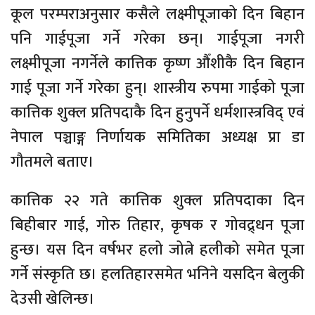
कूल परम्पराअनुसार कसैले लक्ष्मीपूजाको दिन बिहान
पनि गाईपूजा गर्ने गरेका छन्। गाईपूजा नगरी
लक्ष्मीपूजा नगर्नेले कात्तिक कृष्ण औँशीकै दिन बिहान
गाई पूजा गर्ने गरेका हुन्। शास्त्रीय रुपमा गाईको पूजा
कात्तिक शुक्ल प्रतिपदाकै दिन हुनुपर्ने धर्मशास्त्रविद् एवं
नेपाल पञ्चाङ्ग निर्णायक समितिका अध्यक्ष प्रा डा
गौतमले बताए।
कात्तिक २२ गते कात्तिक शुक्ल प्रतिपदाका दिन
बिहीबार गाई, गोरु तिहार, कृषक र गोवद्र्धन पूजा
हुन्छ। यस दिन वर्षभर हलो जोत्ने हलीको समेत पूजा
गर्ने संस्कृति छ। हलतिहारसमेत भनिने यसदिन बेलुकी
देउसी खेलिन्छ।