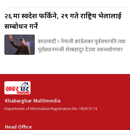
२६
मा स्वदेश फर्किने, २९ गते राष्ट्रिय भेलालाई
सम्बोधन गर्ने
काठमाडौं । नेपाली कांग्रेसका पूर्वसभापति तथा
पूर्वप्रधानमन्त्री शेरबहादुर देउवा स्वास्थ्योपचार
Khabarghar Multimedia
Department of Information Registration No: 118/073-74
Head Office