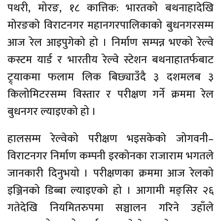
पथरी, मोरङ, १८ कात्तिक: भारतको बथनाहादेखि
मोरङको विराटनगर महानगरपालिकाको बुधनगरसम्म
आज रेल आइपुगेको हो । निर्माण सम्पन्न भएको रेल्वे
कस्टम यार्ड र भारतीय रेल्वे स्टेशन बथनाहातर्फबाट
ट्र्याकमा फलाम लिक बिछ्याउँदै ३ दशमलब ३
किलोमिटरसम्म विस्तार र परीक्षण गर्ने क्रममा रेल
बुधनगर ल्याइएको हो ।
हालसम्म रेल्वेको परीक्षण भइसकेको जोगवनी–
विराटनगर निर्माण कम्पनी इरकोनका राजाराम भगतले
जानकारी दिनुभयो । परीक्षणका क्रममा आज रेलको
इञ्जिनको डिब्बा ल्याइएको हो । आगामी मङ्सिर २६
गतेदेखि नियमितरुपमा सञ्चालन गरिने उहाँले