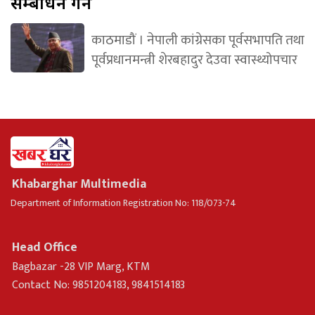
सम्बोधन गर्ने
काठमाडौं । नेपाली कांग्रेसका पूर्वसभापति तथा
पूर्वप्रधानमन्त्री शेरबहादुर देउवा स्वास्थ्योपचार
Khabarghar Multimedia
Department of Information Registration No: 118/073-74
Head Office
Bagbazar -28 VIP Marg, KTM
Contact No: 9851204183, 9841514183