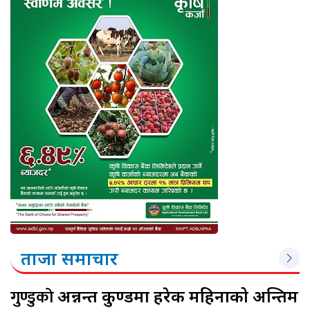
ताजा समाचार
गुण्डुको
अन्नन्त कुण्डमा हरेक महिनाको अन्तिम