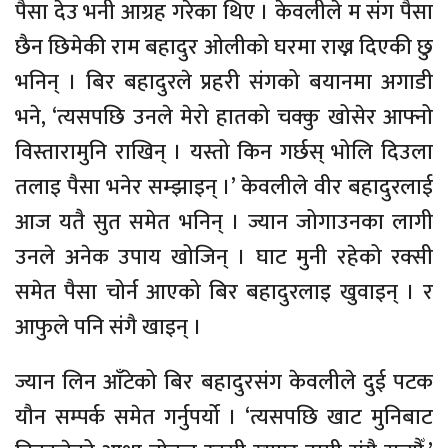
पैसा देउ भनी आग्रह गरेका थिए । केवलीले म संग पैसा
छैन छिमेकी राम बहादुर ओलीको घरमा राख्न दिएकी छु
भनिन् । बिर बहादुरले प्रहरी संगको बयानमा अगाडी
भने, ‘त्यसपछि उनले मेरो हातको चक्कु खोसेर आफ्नो
विस्तारामुनि राखिन् । यस्तो किन गर्छस् भोलि दिउला
तलाइ पैसा भनेर सम्झाइन् ।’ केवलीले वीर बहादुरलाई
आज यतै सुत समेत भनिन् । ज्यान जोगाउनका लागी
उनले अनेक उपाय खोजिन् । घाट मुनी रहेको रक्सी
समेत पैसा चोर्न आएको बिर बहादुरलाइ खुवाइन् । र
आफुले पनि संगै खाइन् ।
ज्यान लिन आँटेको बिर बहादुरसंग केवलीले दुई पटक
यौन सम्पर्क समेत गर्नुपर्यो । ‘त्यसपछि खाट मुनिबाट