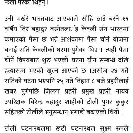
फेला परेकी थिइन् ।
उनी भर्खरै भारतबाट आएकाले सोहि ठाउँ बस्ने १९
वर्षिय बिर बहादुर बस्नेतलार्इ केवली संग भारतमा
कमाएको पैसा छ भन्ने आशंकामा पैसा चोर्ने योजना
बनाई राति केवलीको घरमा पुगेका थिए । त्यही पैसा
चोर्ने विषयबाट शुरु भएको घटना यौन सम्बन्ध देखि
हत्यासम्म भएको खुल्न आएको छ ।असोज २४ गते
रातिको घटना भएपनि २५ गते बिहान ८ बजे प्रहरीलाई
खबर पुगेपछि जिल्ला प्रहरी प्रमुख प्रहरी नायव
उपरिक्षक बिरेन्द्र बहादुर शाहीको टोली पुगर कुकुर
सहितको टोलीले अनुसन्धान अगाडी बढाएको थियो ।
टोली घटनास्थलमा खटी घटनास्थल सुक्ष्म रुपले