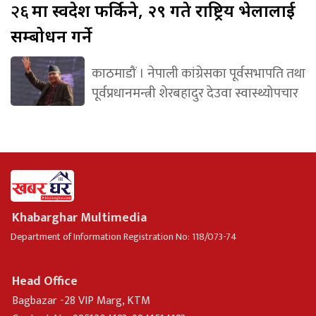
२६
मा स्वदेश फर्किने, २९ गते राष्ट्रिय भेलालाई
सम्बोधन गर्ने
काठमाडौं । नेपाली कांग्रेसका पूर्वसभापति तथा
पूर्वप्रधानमन्त्री शेरबहादुर देउवा स्वास्थ्योपचार
Khabarghar Multimedia
Department of Information Registration No: 118/073-74
Head Office
Bagbazar -28 VIP Marg, KTM