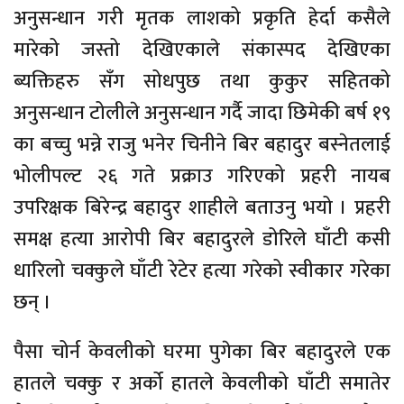
अनुसन्धान गरी मृतक लाशको प्रकृति हेर्दा कसैले
मारेको जस्तो देखिएकाले संकास्पद देखिएका
ब्यक्तिहरु सँग सोधपुछ तथा कुकुर सहितको
अनुसन्धान टोलीले अनुसन्धान गर्दै जादा छिमेकी बर्ष १९
का बच्चु भन्ने राजु भनेर चिनीने बिर बहादुर बस्नेतलाई
भोलीपल्ट २६ गते प्रक्राउ गरिएको प्रहरी नायब
उपरिक्षक बिरेन्द्र बहादुर शाहीले बताउनु भयो । प्रहरी
समक्ष हत्या आरोपी बिर बहादुरले डोरिले घाँटी कसी
धारिलो चक्कुले घाँटी रेटेर हत्या गरेको स्वीकार गरेका
छन् ।
पैसा चोर्न केवलीको घरमा पुगेका बिर बहादुरले एक
हातले चक्कु र अर्को हातले केवलीको घाँटी समातेर