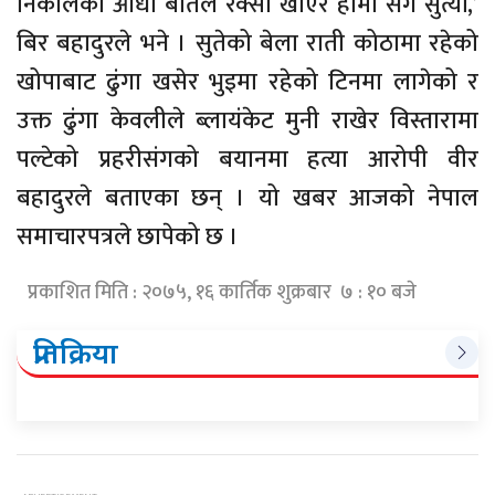
निकालेको आधा बोतल रक्सी खाएर हामी संगै सुत्यौँ,’
बिर बहादुरले भने । सुतेको बेला राती कोठामा रहेको
खोपाबाट ढुंगा खसेर भुइमा रहेको टिनमा लागेको र
उक्त ढुंगा केवलीले ब्लायंकेट मुनी राखेर विस्तारामा
पल्टेको प्रहरीसंगको बयानमा हत्या आरोपी वीर
बहादुरले बताएका छन् । यो खबर आजको नेपाल
समाचारपत्रले छापेको छ ।
प्रकाशित मिति : २०७५, १६ कार्तिक शुक्रबार ७ : १० बजे
प्रतिक्रिया