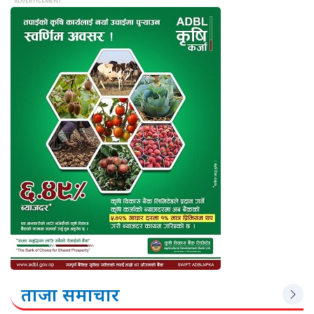
ताजा समाचार