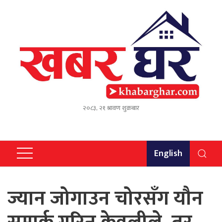
२०८३, २१ श्रावण शुक्रबार
English
ज्यान जोगाउन चोरसँग यौन