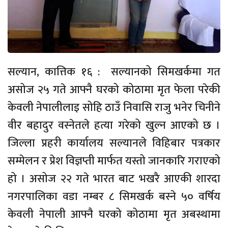
सल्यान, कात्तिक १६ : सल्यानको सिमखर्कमा गत
असोज २५ गते आफ्नै घरको कोठामा मृत फेला परेकी
केवली नेपालीलाइ सोहि ठाउँ निवासि राजु भनेर चिनीने
वीर बहादुर वस्नेतले हत्या गरेको खुल्न आएको छ ।
जिल्ला प्रहरी कार्यालय सल्यानले विहिबार पत्रकार
सम्मेलन र प्रेश विज्ञप्ती मार्फत यस्तो जानकारि गराएको
हो । असोज २२ गते भारत बाट भखरै आएकी शारदा
नगरपालिका वडा नम्बर ८ सिमखर्क बस्ने ५० वर्षिय
केवली नेपाली आफ्नै घरको कोठामा मृत अबस्थामा