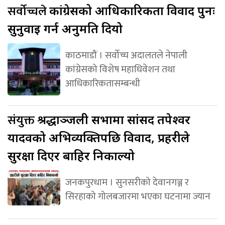
सर्वोच्चले
कांग्रेसको आधिकारिकता विवाद पुनः
सुनुवाइ गर्न अनुमति दियो
काठमाडौं । सर्वोच्च अदालतले नेपाली
कांग्रेसको विशेष महाधिवेशन तथा
आधिकारिकतासम्बन्धी
संयुक्त
श्रद्धाञ्जली सभामा सांसद तपेश्वर
यादवको अभिव्यक्तिपछि विवाद, प्रहरीले
सुरक्षा दिएर बाहिर निकाल्यो
जनकपुरधाम । सुनसरीको देवानगञ्ज र
सिरहाको गोलबजारमा भएका घटनामा ज्यान