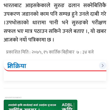
भारतबाट आइसकेकाले सुरुङ ढलान सक्नेबित्तिकै
उपकरण जडानको काम पनि सम्पन्न हुने उनले दाबी गरे
।उपभोक्ताको धारामा पानी भने सुरुङको परीक्षण
सफल भए मात्र पठाउन सकिने उनले बताए ।, यो खबर
आजको नयाँ पत्रिकामा छ ।
प्रकाशित मिति : २०७५, १५ कार्तिक बिहीबार ७ : ३४ बजे
प्रतिक्रिया