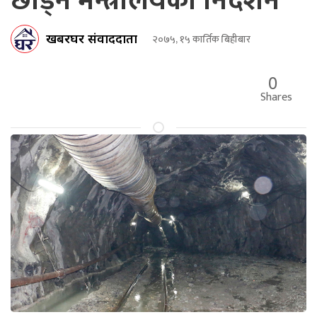
छाड्न मन्त्रालयको निर्देशन
खबरघर संवाददाता
२०७५, १५ कार्तिक बिहीबार
0
Shares