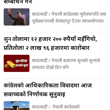
सम्बोधन गर्ने
काठमाडौं । नेपाली कांग्रेसका पूर्वसभापति तथा
पूर्वप्रधानमन्त्री शेरबहादुर देउवा स्वास्थ्योपचार
सुन
तोलामा १२ हजार २०० रुपैयाँ महँगियो,
प्रतितोला २ लाख ९६ हजारमा कारोबार
काठमाडौं । नेपाली बजारमा सुनको मूल्यले
लगातार दोस्रो दिन पनि
कांग्रेसको
आधिकारिकता विवादमा आज
सर्वोच्चको निर्णायक सुनुवाइ
काठमाडौं । नेपाली कांग्रेसको