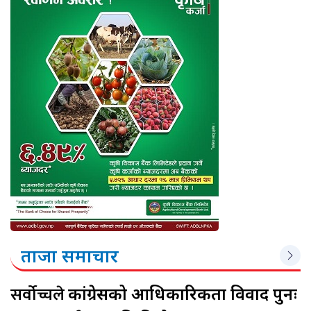
ताजा समाचार
सर्वोच्चले
कांग्रेसको आधिकारिकता विवाद पुनः