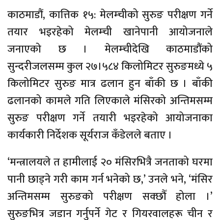
काठमाडौं, कात्तिक १५: मेलम्चीको सुरुङ परीक्षण गर्ने
तयार भइरहेको मेलम्ची खानेपानी आयोजनाले
जनाएको छ । मेलम्चीदेखि काठमाडौंको
सुन्दरीजलसम्म कुल २७।५८४ किलोमिटर सुरुङमध्ये ५
किलोमिटर सुरुङ मात्र ढलान हुन बाँकी छ । बाँकी
ढलानको कामले गति लिएकाले मंसिरको अन्तिमसम्म
सुरुङ परीक्षण गर्ने तयारी भइरहेको आयोजनाका
कार्यकारी निर्देशक सूर्यराज कँडेलले बताए ।
‘मन्त्रालयले त हामीलाई २० मंसिरभित्रै जनताको घरमा
पानी छाड्ने गरी काम गर्न भनेको छ,’ उनले भने, ‘मंसिर
अन्तिमसम्म सुरुङको परीक्षण सक्छौँ होला ।’
सुरुङभित्र जडान गर्नुपर्ने गेट र गियरवालहरू चीन र