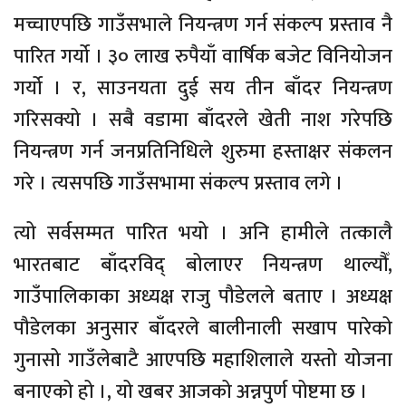
मच्चाएपछि गाउँसभाले नियन्त्रण गर्न संकल्प प्रस्ताव नै
पारित गर्यो । ३० लाख रुपैयाँ वार्षिक बजेट विनियोजन
गर्यो । र, साउनयता दुई सय तीन बाँदर नियन्त्रण
गरिसक्यो । सबै वडामा बाँदरले खेती नाश गरेपछि
नियन्त्रण गर्न जनप्रतिनिधिले शुरुमा हस्ताक्षर संकलन
गरे । त्यसपछि गाउँसभामा संकल्प प्रस्ताव लगे ।
त्यो सर्वसम्मत पारित भयो । अनि हामीले तत्कालै
भारतबाट बाँदरविद् बोलाएर नियन्त्रण थाल्यौँ,
गाउँपालिकाका अध्यक्ष राजु पौडेलले बताए । अध्यक्ष
पौडेलका अनुसार बाँदरले बालीनाली सखाप पारेको
गुनासो गाउँलेबाटै आएपछि महाशिलाले यस्तो योजना
बनाएको हो ।, यो खबर आजको अन्नपुर्ण पोष्टमा छ ।