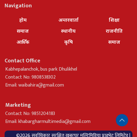
Navigation
होम
अन्तरवार्ता
शिक्षा
समाज
स्थानीय
राजनीति
आर्थिक
कृषि
समाज
Contact Office
Kabhepalanchok, bus park Dhulikhel
Contact No: 9808538302
Email:
waibahira@gmail.com
Marketing
Contact No: 9851204183
Email:
khabargharmultimedia@gmail.com
©2026 सर्वाधिकार सुरक्षित खबरघर मल्टिमिडिया प्राइभेट लिमिटेड |