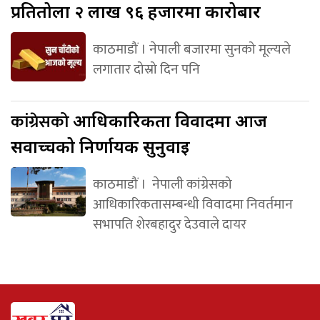
प्रतितोला २ लाख ९६ हजारमा कारोबार
काठमाडौं । नेपाली बजारमा सुनको मूल्यले
लगातार दोस्रो दिन पनि
कांग्रेसको
आधिकारिकता विवादमा आज
सर्वोच्चको निर्णायक सुनुवाइ
काठमाडौं । नेपाली कांग्रेसको
आधिकारिकतासम्बन्धी विवादमा निवर्तमान
सभापति शेरबहादुर देउवाले दायर