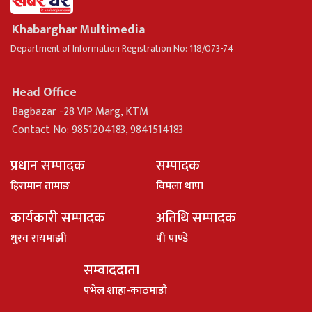
Khabarghar Multimedia
Department of Information Registration No: 118/073-74
Head Office
Bagbazar -28 VIP Marg, KTM
Contact No: 9851204183, 9841514183
प्रधान सम्पादक
सम्पादक
हिरामान तामाङ
विमला थापा
कार्यकारी सम्पादक
अतिथि सम्पादक
धु्रव रायमाझी
पी पाण्डे
सम्वाददाता
पभेल शाहा-काठमाडौ