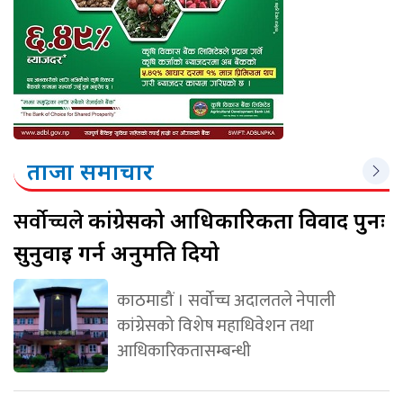
ताजा समाचार
सर्वोच्चले
कांग्रेसको आधिकारिकता विवाद पुनः
सुनुवाइ गर्न अनुमति दियो
काठमाडौं । सर्वोच्च अदालतले नेपाली
कांग्रेसको विशेष महाधिवेशन तथा
आधिकारिकतासम्बन्धी