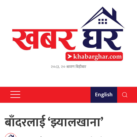
२०८३, २० श्रावण बिहीबार
English
बाँदरलाई ‘झ्यालखाना’