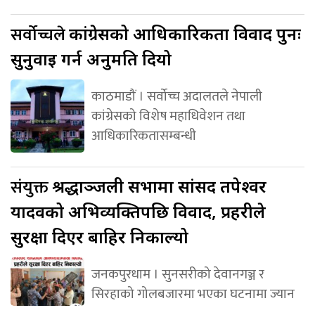
सर्वोच्चले
कांग्रेसको आधिकारिकता विवाद पुनः
सुनुवाइ गर्न अनुमति दियो
काठमाडौं । सर्वोच्च अदालतले नेपाली
कांग्रेसको विशेष महाधिवेशन तथा
आधिकारिकतासम्बन्धी
संयुक्त
श्रद्धाञ्जली सभामा सांसद तपेश्वर
यादवको अभिव्यक्तिपछि विवाद, प्रहरीले
सुरक्षा दिएर बाहिर निकाल्यो
जनकपुरधाम । सुनसरीको देवानगञ्ज र
सिरहाको गोलबजारमा भएका घटनामा ज्यान