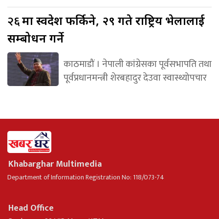
२६
मा स्वदेश फर्किने, २९ गते राष्ट्रिय भेलालाई
सम्बोधन गर्ने
काठमाडौं । नेपाली कांग्रेसका पूर्वसभापति तथा
पूर्वप्रधानमन्त्री शेरबहादुर देउवा स्वास्थ्योपचार
Khabarghar Multimedia
Department of Information Registration No: 118/073-74
Head Office