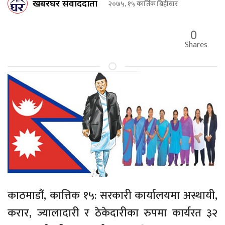
खबरघर संवाददाता
२०७५, १५ कार्तिक बिहीबार
0
Shares
काठमाडौं, कात्तिक १५: सरकारी कार्यालयमा अस्थायी,
करार, ज्यालादारी र ठेकेदारीका रुपमा कार्यरत ३२