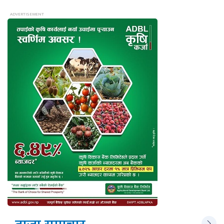
ताजा समाचार