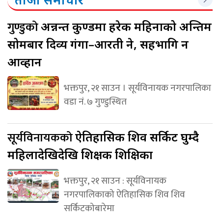
गुण्डुको
अन्नन्त कुण्डमा हरेक महिनाको अन्तिम
सोमबार दिव्य गंगा–आरती हुने, सहभागि हुन
आव्हान
भक्तपुर, २१ साउन । सूर्यविनायक नगरपालिका
वडा नं. ७ गुण्डुस्थित
सूर्यविनायकको
ऐतिहासिक शिव सर्किट घुम्दै
महिलादेखिदेखि शिक्षक शिक्षिका
भक्तपुर, २१ साउन : सूर्यविनायक
नगरपालिकाको ऐतिहासिक शिव शिव
सर्किटकोबारेमा