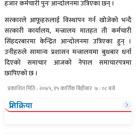
हजार कर्मचारी पुनः आन्दोलनमा उत्रिएका छन् ।
सरकारले आफूहरुलाई विस्थापन गर्न खोजेको भन्दै
सरकारी कार्यालय, मन्त्रालय मातहत ती कर्मचारी
सिंहदरबारमा केन्द्रित आन्दोलनमा उत्रिएका हुन् ।
उनीहरुले सामान्य प्रशासन मन्त्रालयमा बुधबार धर्ना
दिएको समाचार आजको नेपाल समाचारपत्रमा
छापिएको छ ।
प्रकाशित मिति : २०७५, १५ कार्तिक बिहीबार ७ : ०८ बजे
प्रतिक्रिया