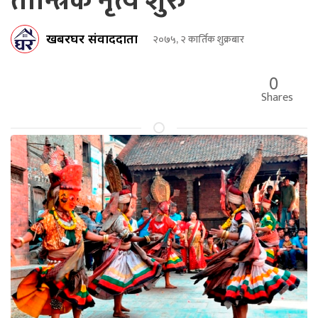
तान्त्रिक नृत्य शुरु
खबरघर संवाददाता
२०७५, २ कार्तिक शुक्रबार
0
Shares