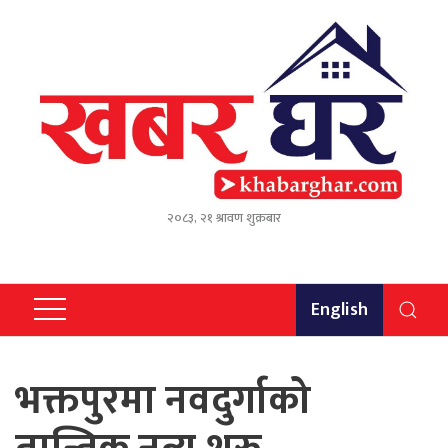
२०८३, २१ श्रावण शुक्रबार
English
भक्तपुरमा नवदुर्गाको