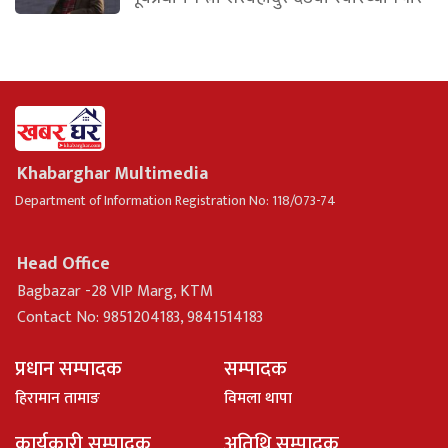
Khabarghar Multimedia
Department of Information Registration No: 118/073-74
Head Office
Bagbazar -28 VIP Marg, KTM
Contact No: 9851204183, 9841514183
प्रधान सम्पादक
सम्पादक
हिरामान तामाङ
विमला थापा
कार्यकारी सम्पादक
अतिथि सम्पादक