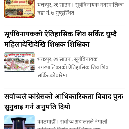
भक्तपुर, २१ साउन । सूर्यविनायक नगरपालिका
वडा नं. ७ गुण्डुस्थित
सूर्यविनायकको
ऐतिहासिक शिव सर्किट घुम्दै
महिलादेखिदेखि शिक्षक शिक्षिका
भक्तपुर, २१ साउन : सूर्यविनायक
नगरपालिकाको ऐतिहासिक शिव शिव
सर्किटकोबारेमा
सर्वोच्चले
कांग्रेसको आधिकारिकता विवाद पुनः
सुनुवाइ गर्न अनुमति दियो
काठमाडौं । सर्वोच्च अदालतले नेपाली