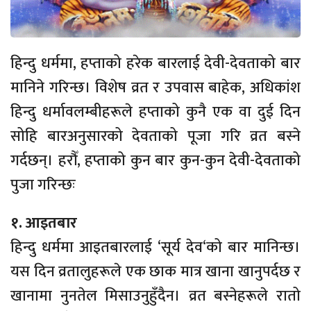
हिन्दु धर्ममा, हप्ताको हरेक बारलाई देवी-देवताको बार
मानिने गरिन्छ। विशेष व्रत र उपवास बाहेक, अधिकांश
हिन्दु धर्मावलम्बीहरूले हप्ताको कुनै एक वा दुई दिन
सोहि बारअनुसारको देवताको पूजा गरि व्रत बस्ने
गर्दछन्। हरौँ, हप्ताको कुन बार कुन-कुन देवी-देवताको
पुजा गरिन्छः
१. आइतबार
हिन्दु धर्ममा आइतबारलाई ‘सूर्य देव‘को बार मानिन्छ।
यस दिन व्रतालुहरूले एक छाक मात्र खाना खानुपर्दछ र
खानामा नुनतेल मिसाउनुहुँदैन। व्रत बस्नेहरूले रातो