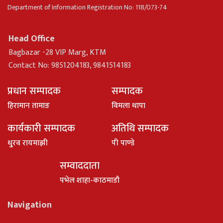
Department of Information Registration No: 118/073-74
Head Office
Bagbazar -28 VIP Marg, KTM
Contact No: 9851204183, 9841514183
प्रधान सम्पादक
सम्पादक
हिरामान तामाङ
विमला थापा
कार्यकारी सम्पादक
अतिथि सम्पादक
धु्रव रायमाझी
पी पाण्डे
सम्वाददाता
पभेल शाहा-काठमाडौ
Navigation