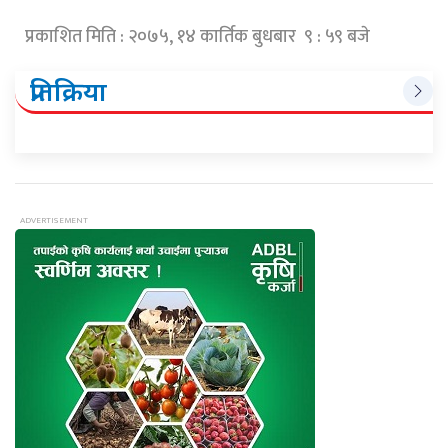
प्रकाशित मिति : २०७५, १४ कार्तिक बुधबार ९ : ५९ बजे
प्रतिक्रिया