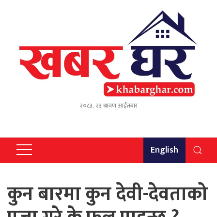
२०८३, २३ श्रावण आईतबार
English
कुन बारमा कुन देवी-देवताको