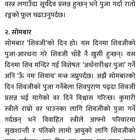
वस्त्र लगाउँदा सूर्यदेव प्रसन्न हुन्छन् भने पुजा गर्दा रातो
रङ्गको फूल चढाउनुपर्दछ।
२. सोमबार
सोमबार ‘शिवजी‘को दिन हो। यस दिनमा शिवजीको
पुजा-आरधना गरे शिवजी चाँडै नै खुसी हुन्छन्। यस
दिनमा शिव मन्दिर गई विशेषतः ‘अर्धनारीश्वर पुजा’ गर्ने
अनि ‘ऊँ नमः शिवाय’ मन्त्र जप्नुपर्दछ। अझै सोमबारको
दिन शिवजीको पुजा गर्नेबेला शिवपुराण पढ्दा शिवजी
प्रसन्न भई मागेको वर दिने विश्वास गरिन्छ। कुमारी
स्त्रीले राम्रो वर पाउनका लागि शिवजीको पुजा गर्ने
गर्दछन् भने विवाहित स्त्रीले आफ्नो परिवारमा
सुखशान्ती र पतिको लामो आयुको लागि शिवजीको