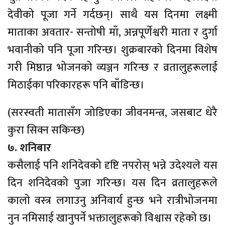
देवीको पूजा गर्ने गर्दछन्। साथै यस दिनमा लक्ष्मी
माताका अवतार- सन्तोषी माँ, अन्नपूर्णेश्वरी माता र दुर्गा
भवानीको पनि पूजा गरिन्छ। शुक्रबारको दिनमा विशेष
गरी मिष्ठान्न भोजनको व्यञ्जन गरिन्छ र व्रतालुहरूलाई
मिठाईका परिकारहरू पनि बाँडिन्छ।
(सरस्वती मातासँग जोडिएका जीवनमन्त्र, जसबाट धेरै
कुरा सिक्न सकिन्छ)
७. शनिबार
कसैलाई पनि शनिदेवको दृष्टि नपरोस् भन्ने उदेश्यले यस
दिन शनिदेवको पुजा गरिन्छ। यस दिन व्रतालुहरूले
कालो वस्त्र लगाउनु अनिवार्य हुन्छ भने रात्रीभोजनमा
नुन नमिसाई खानुपर्ने भक्तालुहरूको विश्वास रहेको छ।