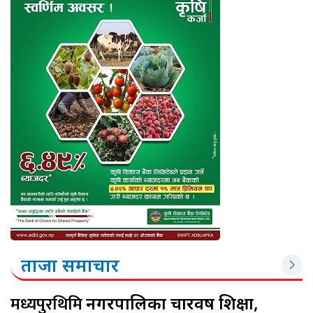
ताजा समाचार
मध्यपुरथिमि
नगरपालिका चारवर्ष शिक्षा,