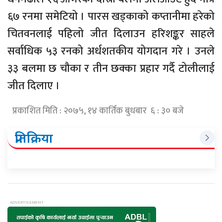
६७ रनमा समेटियो । पारस खड्काको कप्तानीमा हरेको
चितवनलाई पहिलो जीत दिलाउन हरिशङ्कर साहले
सर्वाधिक ५३ रनको अर्धशतकीय योगदान गरे । उनले
३३ बलमा छ चौका र तीन छक्का प्रहार गर्दै टोलीलाई
जीत दिलाए ।
प्रकाशित मिति : २०७५, १४ कार्तिक बुधबार ६ : ३० बजे
प्रतिक्रिया