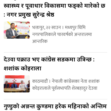
स्वास्थ्य र पूर्वाधार विकासमा फड्को मारेको छ
: नगर प्रमुख सुरेन्द्र श्रेष्ठ
भक्तपुर, २२ साउन । मध्यपुर थिमि
नगरपालिकाले चारवर्षको अन्तरालमा
आन्तरिक
देउवा
पक्राउ भए कांग्रेस सडकमा उत्रिन्छ :
शशांक कोइराला
काठमाडौं । नेपाली कांग्रेसका नेता शशांक
कोइरालाले पूर्वसभापति शेरबहादुर देउवा
गुण्डुको
अन्नन्त कुण्डमा हरेक महिनाको अन्तिम