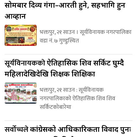
सोमबार दिव्य गंगा–आरती हुने, सहभागि हुन
आव्हान
भक्तपुर, २१ साउन । सूर्यविनायक नगरपालिका
वडा नं. ७ गुण्डुस्थित
सूर्यविनायकको
ऐतिहासिक शिव सर्किट घुम्दै
महिलादेखिदेखि शिक्षक शिक्षिका
भक्तपुर, २१ साउन : सूर्यविनायक
नगरपालिकाको ऐतिहासिक शिव शिव
सर्किटकोबारेमा
सर्वोच्चले
कांग्रेसको आधिकारिकता विवाद पुनः