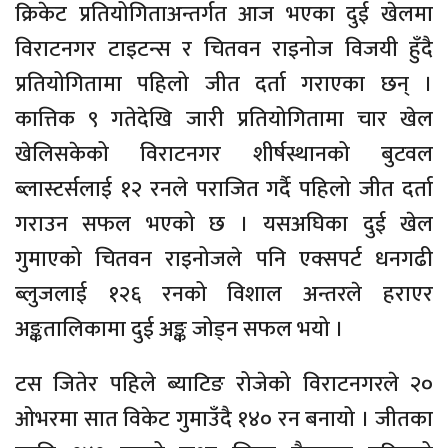
क्रिकेट प्रतियोगिताअन्तर्गत आज भएका दुई खेलमा
विराटनगर टाइटन्स र चितवन राइनोज विजयी हुँदै
प्रतियोगितामा पहिलो जीत दर्ता गराएका छन् ।
कात्तिक ९ गतेदेखि जारी प्रतियोगितामा चार खेल
खेलिसकेको विराटनगर शीर्षस्थानको बुटवल
ब्लास्टर्सलाई १२ रनले पराजित गर्दै पहिलो जीत दर्ता
गराउन सफल भएको छ । यसअघिका दुई खेल
गुमाएको चितवन राइनोजले पनि एक्सपर्ट धनगढी
ब्लुजलाई १२६ रनको विशाल अन्तरले हराएर
अङ्कतालिकामा दुई अङ्क जोड्न सफल भयो ।
टस जितेर पहिले ब्याटिङ रोजेको विराटनगरले २०
ओभरमा सात विकेट गुमाउँदै १४० रन बनायो । जीतका