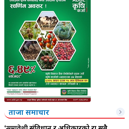
ताजा समाचार
‘समावेशी
संविधान र अधिकारको रक्षा सबै