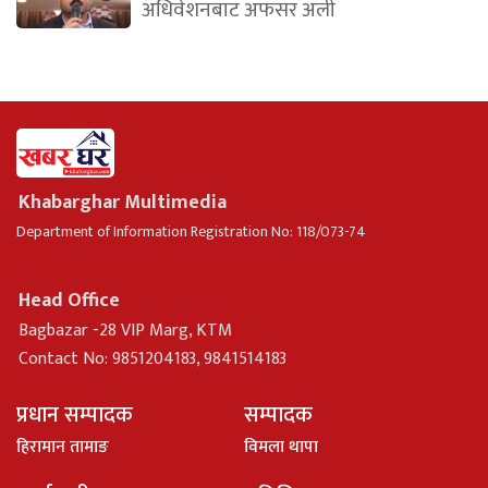
अधिवेशनबाट अफसर अली
Khabarghar Multimedia
Department of Information Registration No: 118/073-74
Head Office
Bagbazar -28 VIP Marg, KTM
Contact No: 9851204183, 9841514183
प्रधान सम्पादक
सम्पादक
हिरामान तामाङ
विमला थापा