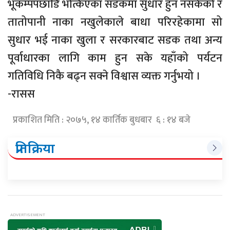
भूकम्पपछाडि भत्किएका सडकमा सुधार हुन नसकेको र
तातोपानी नाका नखुलेकाले बाधा परिरहेकामा सो
सुधार भई नाका खुला र सरकारबाट सडक तथा अन्य
पूर्वाधारका लागि काम हुन सके यहाँको पर्यटन
गतिविधि निकै बढ्न सक्ने विश्वास व्यक्त गर्नुभयो ।
-रासस
प्रकाशित मिति : २०७५, १४ कार्तिक बुधबार ६ : १४ बजे
प्रतिक्रिया