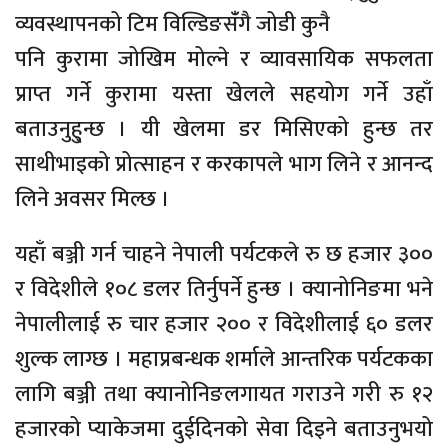
व्यवस्थापनको टिम विल्डिङसंँगै जोडी कुनै
पनि कुरामा जोखिम मोल्ने र व्यावसायिक सफलता
प्राप्त गर्ने कुरामा यस्ता खेलले सहयोग गर्ने उहाँ
बताउनुहु्न्छ । यी खेलमा डर मिसिएको हुन्छ तर
साथीभाइको प्रोत्साहन र करकापले भाग लिने र आनन्द
लिने अवसर मिल्छ ।
यहाँ बञ्जी गर्न चाहने नेपाली पर्यटकले रु छ हजार ३००
र विदेशीले १०८ डलर तिर्नुपर्ने हुन्छ । क्यानोनिङमा भने
नेपालीलाई रु चार हजार २०० र विदेशीलाई ६० डलर
शुल्क लाग्छ । महाप्रबन्धक शर्माले आन्तरिक पर्यटकका
लागि बञ्जी तथा क्यानोनिङलगायत गराउने गरी रु १२
हजारको प्याकेजमा दुईदिनको सेवा दिइने बताउनुभयो