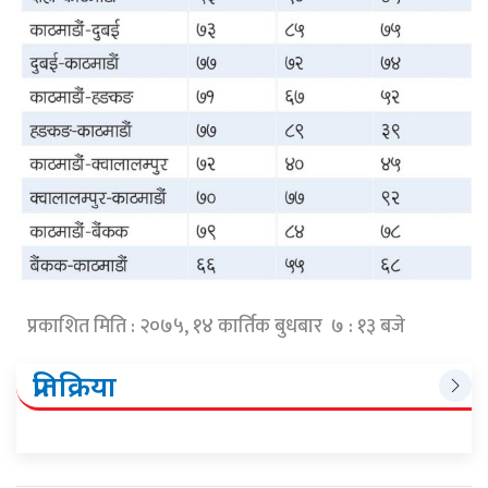
प्रकाशित मिति : २०७५, १४ कार्तिक बुधबार ७ : १३ बजे
प्रतिक्रिया