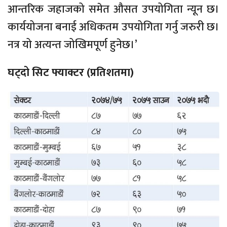
आन्तरिक जहाजको समेत औसत उपयोगिता न्यून छ।
कार्ययोजना बनाई अधिकतम उपयोगिता गर्नु जरुरी छ।
नत्र यो अत्यन्त जोखिमपूर्ण हुनेछ।’
घट्दो सिट फ्याक्टर (प्रतिशतमा)