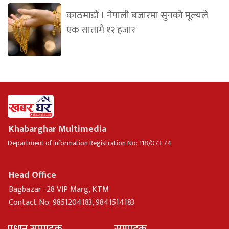
काठमाडौं । नेपाली बजारमा सुनको मूल्यले
एक सातामै १२ हजार
Khabarghar Multimedia
Department of Information Registration No: 118/073-74
Head Office
Bagbazar -28 VIP Marg, KTM
Contact No: 9851204183, 9841514183