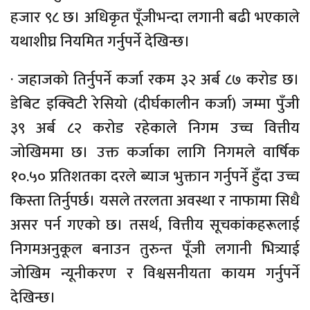
हजार ९८ छ। अधिकृत पूँजीभन्दा लगानी बढी भएकाले
यथाशीघ्र नियमित गर्नुपर्ने देखिन्छ।
· जहाजको तिर्नुपर्ने कर्जा रकम ३२ अर्ब ८७ करोड छ।
डेबिट इक्विटी रेसियो (दीर्घकालीन कर्जा) जम्मा पुँजी
३९ अर्ब ८२ करोड रहेकाले निगम उच्च वित्तीय
जोखिममा छ। उक्त कर्जाका लागि निगमले वार्षिक
१०.५० प्रतिशतका दरले ब्याज भुक्तान गर्नुपर्ने हुँदा उच्च
किस्ता तिर्नुपर्छ। यसले तरलता अवस्था र नाफामा सिधै
असर पर्न गएको छ। तसर्थ, वित्तीय सूचकांकहरूलाई
निगमअनुकूल बनाउन तुरुन्त पूँजी लगानी भित्र्याई
जोखिम न्यूनीकरण र विश्वसनीयता कायम गर्नुपर्ने
देखिन्छ।