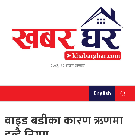
२०८३, २२ श्रावण शनिबार
English
वाइड बडीका कारण ऋणमा