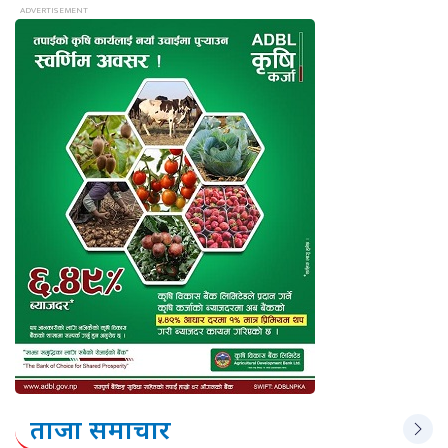
ताजा समाचार