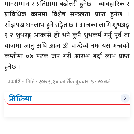
मानसम्मान र प्रतिष्ठामा बढोत्तरी हुनेछ । व्यावहारिक र
प्राविधिक काममा विशेष सफलता प्राप्त हुनेछ ।
साँझपख धनलाभ हुने सङ्केत छ । आजका लागि शुभअङ्क
९ र शुभरङ्ग आकासे हो भने कुनै शुभकर्म गर्नु पूर्व वा
यात्रामा जानु अघि आज ॐ वाग्देव्यै नमः यस मन्त्रको
कम्तीमा ०७ पटक जप गरी आरम्भ गर्दा लाभ प्राप्त
हुनेछ ।
प्रकाशित मिति : २०७५, १४ कार्तिक बुधबार ५ : १० बजे
प्रतिक्रिया