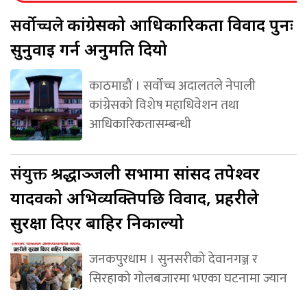
सर्वोच्चले
कांग्रेसको आधिकारिकता विवाद पुनः
सुनुवाइ गर्न अनुमति दियो
काठमाडौं । सर्वोच्च अदालतले नेपाली
कांग्रेसको विशेष महाधिवेशन तथा
आधिकारिकतासम्बन्धी
संयुक्त
श्रद्धाञ्जली सभामा सांसद तपेश्वर
यादवको अभिव्यक्तिपछि विवाद, प्रहरीले
सुरक्षा दिएर बाहिर निकाल्यो
जनकपुरधाम । सुनसरीको देवानगञ्ज र
सिरहाको गोलबजारमा भएका घटनामा ज्यान