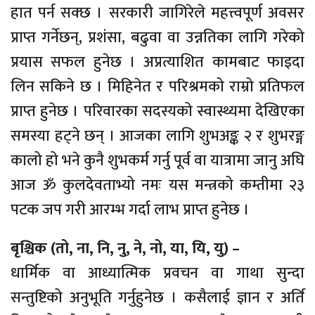
हात पर्न सक्छ । सरकारी जागिरेले महत्त्वपूर्ण अवसर
प्राप्त गर्नेछन्, प्रशंसा, बढुवा वा उन्नतिका लागि गरेको
प्रयास सफल हुनेछ । अप्रत्याशित कामबाट फाइदा
लिन सकिने छ । मिहिनेत र परिश्रमको राम्रो प्रतिफल
प्राप्त हुनेछ । परिवारका सदस्यको स्वास्थ्यमा देखिएका
समस्या हट्ने छन् । आजका लागि शुभअङ्क २ र शुभरङ्ग
कालो हो भने कुनै शुभकर्म गर्नु पूर्व वा यात्रामा जानु अघि
आज ॐ कुलदेवताभ्यो नमः यस मन्त्रको कम्तीमा २३
पटक जप गरी आरम्भ गर्दा लाभ प्राप्त हुनेछ ।
बृश्चिक (तो, ना, नि, नु, ने, नो, या, यि, यु) –
धार्मिक वा आध्यात्मिक प्रवचन वा गाथा सुन्दा
सन्तुष्टिको अनुभूति गर्नुहुनेछ । कसैलाई ज्ञान र अर्ति