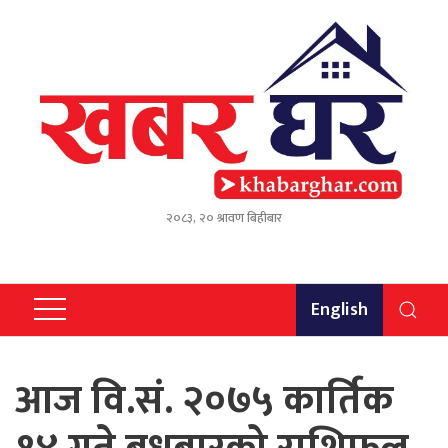
२०८३, २० श्रावण बिहीबार
English
आज वि.सं. २०७५ कार्तिक