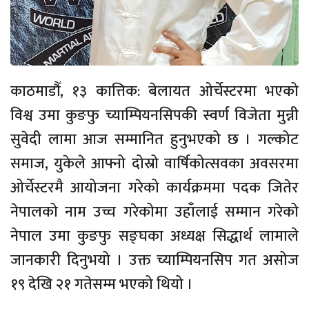
काठमाडौँ, १३ कात्तिक: बेलायत ओर्चेस्टरमा भएको
विश्व उमा कुङफु च्याम्पियनसिपकी स्वर्ण विजेता मुन्नी
सुवेदी लामा आज सम्मानित हुनुभएको छ । गल्कोट
समाज, युकेले आफ्नो दोस्रो वार्षिकोत्सवका अवसरमा
ओर्चेस्टरमै आयोजना गरेको कार्यक्रममा पदक जितेर
नेपालको नाम उच्च गरेकोमा उहाँलाई सम्मान गरेको
नेपाल उमा कुङफु सङ्घका अध्यक्ष सिद्धार्थ लामाले
जानकारी दिनुभयो । उक्त च्याम्पियनसिप गत असोज
१९ देखि २१ गतेसम्म भएको थियो ।