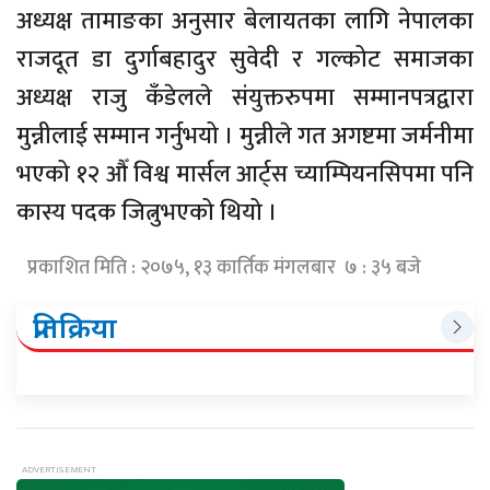
अध्यक्ष तामाङका अनुसार बेलायतका लागि नेपालका
राजदूत डा दुर्गाबहादुर सुवेदी र गल्कोट समाजका
अध्यक्ष राजु कँडेलले संयुक्तरुपमा सम्मानपत्रद्वारा
मुन्नीलाई सम्मान गर्नुभयो । मुन्नीले गत अगष्टमा जर्मनीमा
भएको १२ औँ विश्व मार्सल आर्ट्स च्याम्पियनसिपमा पनि
कास्य पदक जित्नुभएको थियो ।
प्रकाशित मिति : २०७५, १३ कार्तिक मंगलबार ७ : ३५ बजे
प्रतिक्रिया