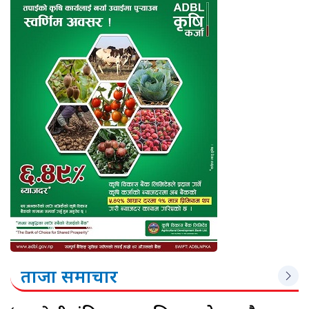
ताजा समाचार