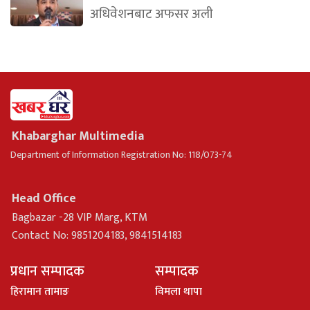
अधिवेशनबाट अफसर अली
Khabarghar Multimedia
Department of Information Registration No: 118/073-74
Head Office
Bagbazar -28 VIP Marg, KTM
Contact No: 9851204183, 9841514183
प्रधान सम्पादक
सम्पादक
हिरामान तामाङ
विमला थापा