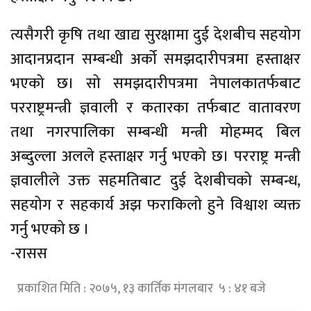
त्यसैगरी कृषि तथा खाद्य सुरक्षामा दुई देशबीच सहयोग
आदानप्रदान सम्बन्धी अर्को समझदारीपत्रमा हस्ताक्षर
भएको छ। सो समझदारीपत्रमा नेपालकातर्फबाट
परराष्ट्रमन्त्री ज्ञवाली र कतारका तर्फबाट वातावरण
तथा नगरपालिका सम्बन्धी मन्त्री मोहम्मद बिल
अब्दुल्ला अलले हस्ताक्षर गर्नु भएको छ। परराष्ट्र मन्त्री
ज्ञवालीले उक्त सहमतिबाट दुई देशबीचको सम्बन्ध,
सहयोग र सहकार्य अझ फराकिलो हुने विश्वाश व्यक्त
गर्नु भएको छ ।
-रासस
प्रकाशित मिति : २०७५, १३ कार्तिक मंगलबार ५ : ४१ बजे