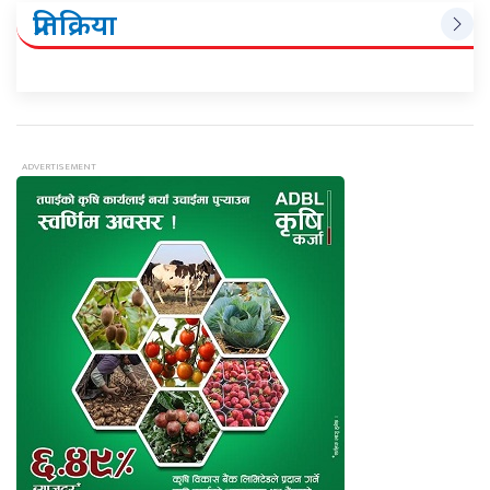
प्रतिक्रिया