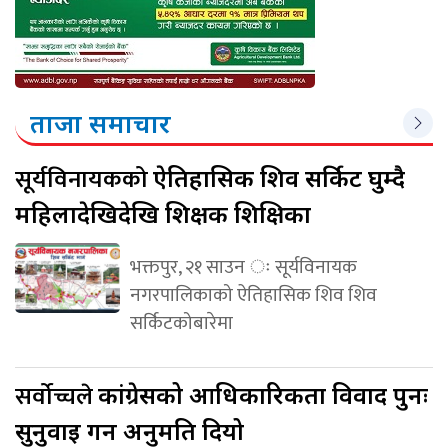
ताजा समाचार
सूर्यविनायकको
ऐतिहासिक शिव सर्किट घुम्दै
महिलादेखिदेखि शिक्षक शिक्षिका
भक्तपुर, २१ साउन ः सूर्यविनायक
नगरपालिकाको ऐतिहासिक शिव शिव
सर्किटकोबारेमा
सर्वोच्चले
कांग्रेसको आधिकारिकता विवाद पुनः
सुनुवाइ गर्न अनुमति दियो