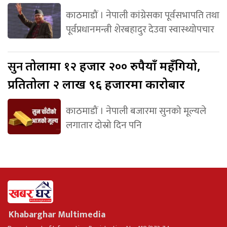
काठमाडौं । नेपाली कांग्रेसका पूर्वसभापति तथा
पूर्वप्रधानमन्त्री शेरबहादुर देउवा स्वास्थ्योपचार
सुन
तोलामा १२ हजार २०० रुपैयाँ महँगियो,
प्रतितोला २ लाख ९६ हजारमा कारोबार
काठमाडौं । नेपाली बजारमा सुनको मूल्यले
लगातार दोस्रो दिन पनि
Khabarghar Multimedia