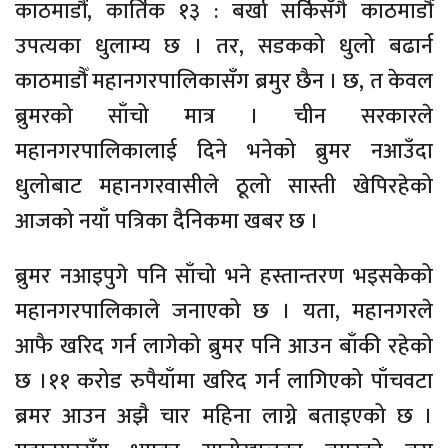
काठमाडौं, कार्तिक १३ : बर्खा सर्किसँगै काठमाडौँ
उपत्यका धुलाम्य छ । तर, सडकको धुलो बढार्न
काठमाडौँ महानगरपालिकासँग ब्रमुर छैन । छ, त केवल
ब्रुमरको साँचो मात्र । चीन सरकारले
महानगरपालिकालाई दिने भनेको ब्रुमर नआउँदा
धुलोबाट महानगरवासीले ठूलो सास्ती खेपिरहेको
आजको नयाँ पत्रिका दैनिकमा खबर छ ।
ब्रुमर नआइपुगे पनि साँचो भने हस्तान्तरण भइसकेको
महानगरपालिकाले जनाएको छ । यता, महानगरले
आफै खरिद गर्न लागेको ब्रुमर पनि आउन बाँकी रहेको
छ ।११ करोड रुपैयाँमा खरिद गर्न लागिएको पाँचवटा
ब्रमर आउन अझै चार महिना लाग्ने बताइएको छ ।