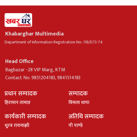
Khabarghar Multimedia
Department of Information Registration No: 118/073-74
Head Office
Bagbazar -28 VIP Marg, KTM
Contact No: 9851204183, 9841514183
प्रधान सम्पादक
सम्पादक
हिरामान तामाङ
विमला थापा
कार्यकारी सम्पादक
अतिथि सम्पादक
धु्रव रायमाझी
पी पाण्डे