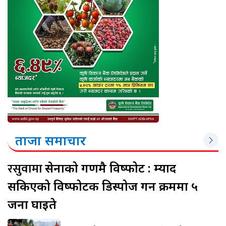
ताजा समाचार
रसुवामा
सेनाको गणमै विष्फोट : म्याद
सकिएको विष्फोटक डिस्पोज गर्ने क्रममा ५
जना घाइते