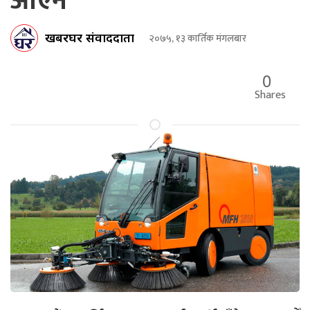
आएन
खबरघर संवाददाता
२०७५, १३ कार्तिक मंगलबार
0
Shares