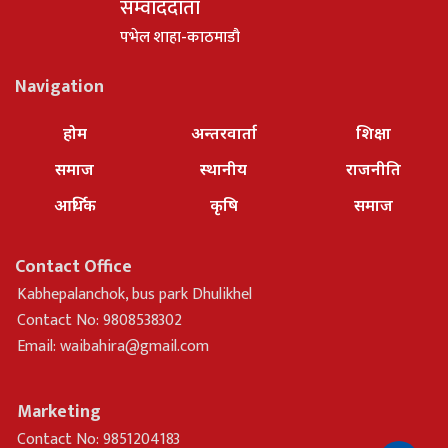
सम्वाददाता
पभेल शाहा-काठमाडौ
Navigation
होम
अन्तरवार्ता
शिक्षा
समाज
स्थानीय
राजनीति
आर्थिक
कृषि
समाज
Contact Office
Kabhepalanchok, bus park Dhulikhel
Contact No: 9808538302
Email:
waibahira@gmail.com
Marketing
Contact No: 9851204183