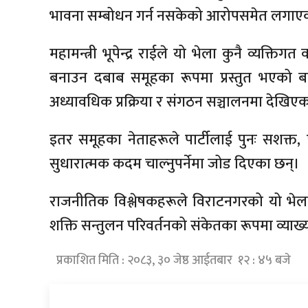
भावना सम्बोधन गर्न नसकेको आरोपसमेत लगाए
महामन्त्री भूपेन्द्र राईले यो भेला कुनै व्यक्त
बनाउन दबाब समूहका रूपमा प्रस्तुत भएको 
अध्यावधिक प्रक्रिया र संगठन सञ्चालनमा देखिएक
इतर समूहका नेताहरूले पार्टीलाई पुनः सशक्त
सुधारात्मक कदम चाल्नुपर्नेमा जोड दिएका छन्।
राजनीतिक विश्लेषकहरूले विराटनगरको यो भेला का
शक्ति सन्तुलन परिवर्तनको संकेतका रूपमा व्याख्
प्रकाशित मिति : २०८३, ३० जेष्ठ आईतबार १२ : ४५ बजे