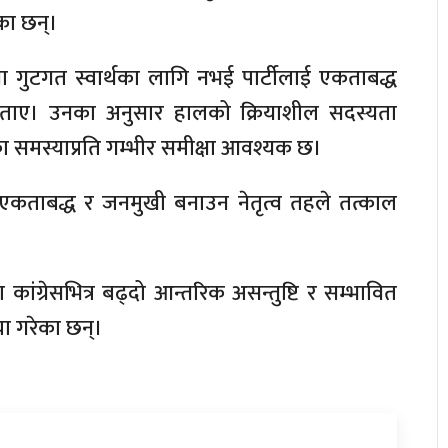
का छन्।
िगत वा गुटगत स्वार्थका लागि नभई पार्टीलाई एकताबद्ध
बताए। उनका अनुसार हालको क्रियाशील सदस्यता
ा समस्याप्रति गम्भीर समीक्षा आवश्यक छ।
, एकताबद्ध र जनमुखी बनाउन नेतृत्व तहले तत्काल
ंग्रेसभित्र बढ्दो आन्तरिक असन्तुष्टि र सम्भावित
या गरेका छन्।