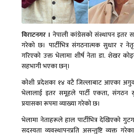
विराटनगर ।
नेपाली कांग्रेसको संस्थापन इतर स
गरेको छ। पार्टीभित्र संगठनात्मक सुधार र नेत
गरिएको उक्त भेलामा शीर्ष नेता डा. शेखर को
सहभागी भएका छन्।
कोशी प्रदेशका १४ वटै जिल्लाबाट आएका अगुवा
भेलालाई इतर समूहले पार्टी एकता, संगठन 
प्रयासका रूपमा व्याख्या गरेको छ।
भेलामा नेताहरूले हाल पार्टीभित्र देखिएको 
सदस्यता व्यवस्थापनप्रति असन्तुष्टि व्यक्त गरे