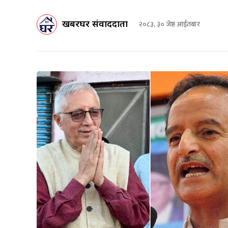
खबरघर संवाददाता
२०८३, ३० जेष्ठ आईतबार