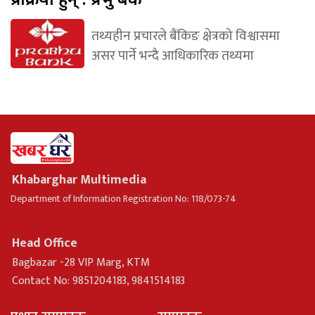
तथ्यहीन प्रचारले बैंकिङ क्षेत्रको विश्वासमा
असर पार्ने भन्दै आधिकारिक तथ्यमा
Khabarghar Multimedia
Department of Information Registration No: 118/073-74
Head Office
Bagbazar -28 VIP Marg, KTM
Contact No: 9851204183, 9841514183