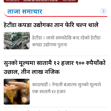
ताजा समाचार
हेटौंडा
कपडा उद्योगका तान फेरि चल्न थाले
हेटौंडा । लामो समयदेखि बन्द रहेको हेटौंडा
कपडा उद्योगमा पुराना
सुनको
मूल्यमा सातामै १२ हजार ९०० रुपैयाँको
उछाल, तीन लाख नजिक
काठमाडौं । नेपाली बजारमा सुनको मूल्यले
एक सातामै १२ हजार