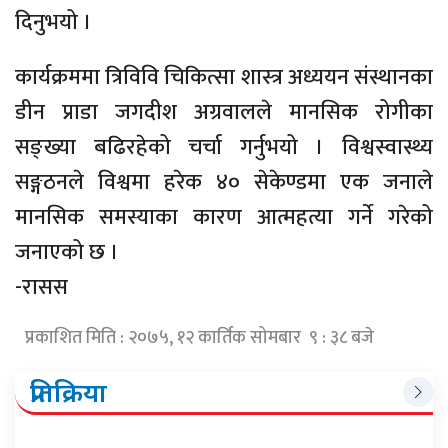
दिनुभयो ।
कार्यक्रममा त्रिविवि चिकित्सा शास्त्र अध्ययन संस्थानका
डीन प्राडा जगदीश अग्रवालले मानसिक रोगीका
सङ्ख्या बढिरहेको चर्चा गर्नुभयो । विश्वस्वास्थ्य
सङ्गठनले विश्वमा हरेक ४० सेकेण्डमा एक जनाले
मानसिक समस्याका कारण आत्महत्या गर्ने गरेको
जनाएको छ ।
-रासस
प्रकाशित मिति : २०७५, १२ कार्तिक सोमबार ९ : ३८ बजे
प्रतिक्रिया