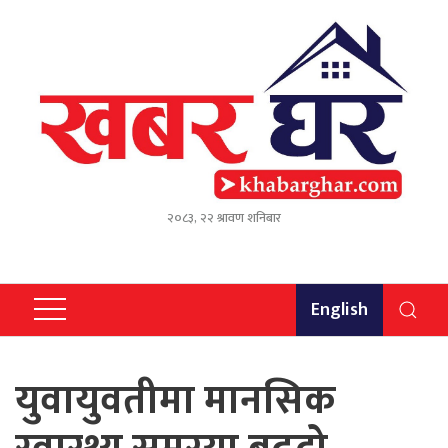
२०८३, २२ श्रावण शनिबार
English
युवायुवतीमा मानसिक