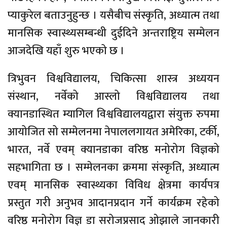
प्याकुरेल बताउनुहुन्छ । यसैबीच संस्कृति, अध्यात्म तथा
मानसिक स्वास्थ्यसम्बन्धी दुईदिने अन्तराष्ट्रिय सम्मेलन
आजदेखि यहाँ शुरु भएको छ ।
त्रिभुवन विश्वविद्यालय, चिकित्सा शास्त्र अध्ययन
संस्थान, नर्वेको आस्लो विश्वविद्यालय तथा
क्यानडास्थित म्यागिल विश्वविद्यालयद्वारा संयुक्त रुपमा
आयोजित सो सम्मेलनमा नेपाललगायत अमेरिका, टर्की,
भारत, नर्वे एवम् क्यानडाका वरिष्ठ मनोरोग विज्ञको
सहभागिता छ । सम्मेलनका क्रममा संस्कृति, अध्यात्म
एवम् मानसिक स्वास्थ्यका विविध क्षेत्रमा कार्यपत्र
प्रस्तुत गरी अनुभव आदानप्रदान गर्ने कार्यक्रम रहेको
वरिष्ठ मनोरोग विज्ञ डा सरोजप्रसाद ओझाले जानकारी