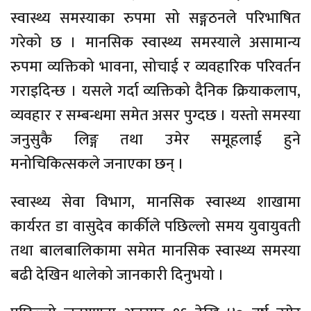
स्वास्थ्य समस्याका रुपमा सो सङ्गठनले परिभाषित
गरेको छ । मानसिक स्वास्थ्य समस्याले असामान्य
रुपमा व्यक्तिको भावना, सोचाई र व्यवहारिक परिवर्तन
गराइदिन्छ । यसले गर्दा व्यक्तिको दैनिक क्रियाकलाप,
व्यवहार र सम्बन्धमा समेत असर पुग्दछ । यस्तो समस्या
जनुसुकै लिङ्ग तथा उमेर समूहलाई हुने
मनोचिकित्सकले जनाएका छन् ।
स्वास्थ्य सेवा विभाग, मानसिक स्वास्थ्य शाखामा
कार्यरत डा वासुदेव कार्कीले पछिल्लो समय युवायुवती
तथा बालबालिकामा समेत मानसिक स्वास्थ्य समस्या
बढी देखिन थालेको जानकारी दिनुभयो ।