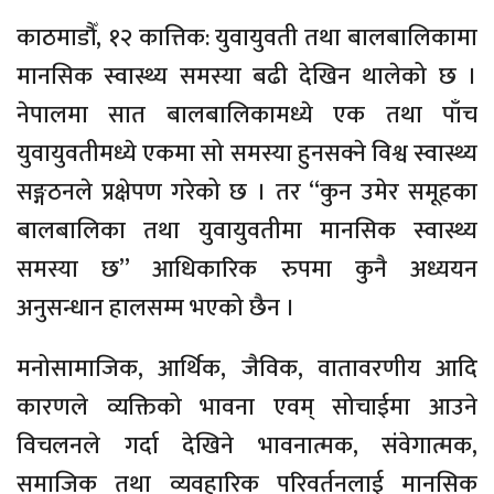
काठमाडौँ, १२ कात्तिक: युवायुवती तथा बालबालिकामा
मानसिक स्वास्थ्य समस्या बढी देखिन थालेको छ ।
नेपालमा सात बालबालिकामध्ये एक तथा पाँच
युवायुवतीमध्ये एकमा सो समस्या हुनसक्ने विश्व स्वास्थ्य
सङ्गठनले प्रक्षेपण गरेको छ । तर “कुन उमेर समूहका
बालबालिका तथा युवायुवतीमा मानसिक स्वास्थ्य
समस्या छ” आधिकारिक रुपमा कुनै अध्ययन
अनुसन्धान हालसम्म भएको छैन ।
मनोसामाजिक, आर्थिक, जैविक, वातावरणीय आदि
कारणले व्यक्तिको भावना एवम् सोचाईमा आउने
विचलनले गर्दा देखिने भावनात्मक, संवेगात्मक,
समाजिक तथा व्यवहारिक परिवर्तनलाई मानसिक