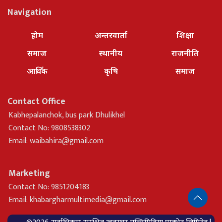
Navigation
होम
अन्तरवार्ता
शिक्षा
समाज
स्थानीय
राजनीति
आर्थिक
कृषि
समाज
Contact Office
Kabhepalanchok, bus park Dhulikhel
Contact No: 9808538302
Email:
waibahira@gmail.com
Marketing
Contact No: 9851204183
Email:
khabargharmultimedia@gmail.com