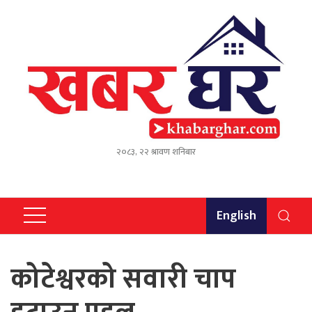
२०८३, २२ श्रावण शनिबार
English
कोटेश्वरको सवारी चाप