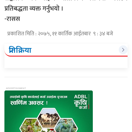
प्रतिबद्धता व्यक्त गर्नुभयो ।
-रासस
प्रकाशित मिति : २०७५, ११ कार्तिक आईतबार ९ : ३४ बजे
प्रतिक्रिया