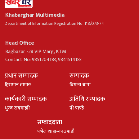
Khabarghar Multimedia
Department of Information Registration No: 118/073-74
Head Office
Bagbazar -28 VIP Marg, KTM
Contact No: 9851204183, 9841514183
प्रधान सम्पादक
सम्पादक
हिरामान तामाङ
विमला थापा
कार्यकारी सम्पादक
अतिथि सम्पादक
धु्रव रायमाझी
पी पाण्डे
सम्वाददाता
पभेल शाहा-काठमाडौ