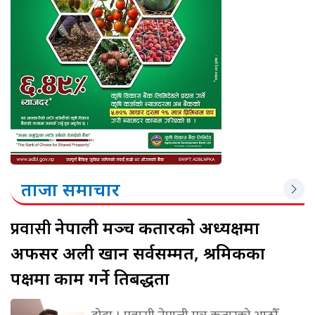
ताजा समाचार
प्रवासी
नेपाली मञ्च कतारको अध्यक्षमा
अफसर अली खान सर्वसम्मत, श्रमिकका
पक्षमा काम गर्ने प्रतिबद्धता