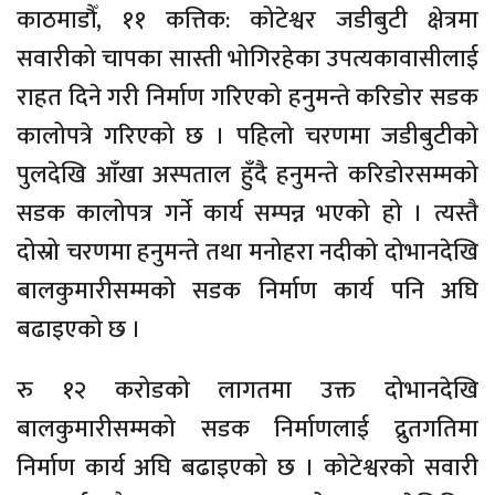
काठमाडौँ, ११ कत्तिक: कोटेश्वर जडीबुटी क्षेत्रमा
सवारीको चापका सास्ती भोगिरहेका उपत्यकावासीलाई
राहत दिने गरी निर्माण गरिएको हनुमन्ते करिडोर सडक
कालोपत्रे गरिएको छ । पहिलो चरणमा जडीबुटीको
पुलदेखि आँखा अस्पताल हुँदै हनुमन्ते करिडोरसम्मको
सडक कालोपत्र गर्ने कार्य सम्पन्न भएको हो । त्यस्तै
दोस्रो चरणमा हनुमन्ते तथा मनोहरा नदीको दोभानदेखि
बालकुमारीसम्मको सडक निर्माण कार्य पनि अघि
बढाइएको छ ।
रु १२ करोडको लागतमा उक्त दोभानदेखि
बालकुमारीसम्मको सडक निर्माणलाई द्रुतगतिमा
निर्माण कार्य अघि बढाइएको छ । कोटेश्वरको सवारी