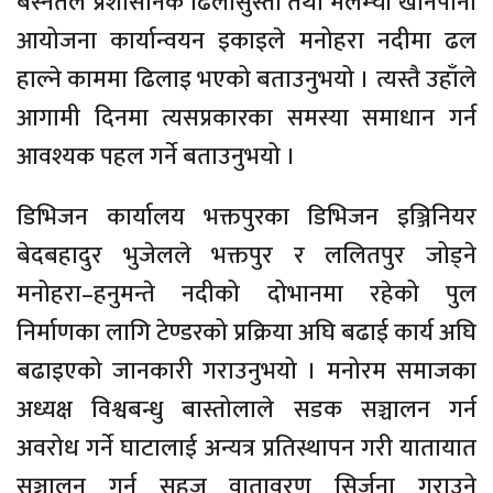
बस्नेतले प्रशासनिक ढिलासुस्ती तथा मेलम्ची खानेपानी
आयोजना कार्यान्वयन इकाइले मनोहरा नदीमा ढल
हाल्ने काममा ढिलाइ भएको बताउनुभयो । त्यस्तै उहाँले
आगामी दिनमा त्यसप्रकारका समस्या समाधान गर्न
आवश्यक पहल गर्ने बताउनुभयो ।
डिभिजन कार्यालय भक्तपुरका डिभिजन इञ्जिनियर
बेदबहादुर भुजेलले भक्तपुर र ललितपुर जोड्ने
मनोहरा–हनुमन्ते नदीको दोभानमा रहेको पुल
निर्माणका लागि टेण्डरको प्रक्रिया अघि बढाई कार्य अघि
बढाइएको जानकारी गराउनुभयो । मनोरम समाजका
अध्यक्ष विश्वबन्धु बास्तोलाले सडक सञ्चालन गर्न
अवरोध गर्ने घाटालाई अन्यत्र प्रतिस्थापन गरी यातायात
सञ्चालन गर्न सहज वातावरण सिर्जना गराउने