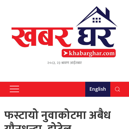
२०८३, २३ श्रावण आईतबार
English
फस्टायो नुवाकोटमा अबैध