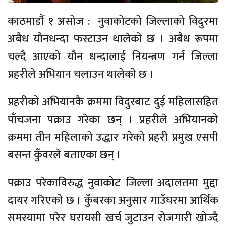
काठमाडौँ १ असोज : नुवाकोटको जिल्लाको विदुरमा
अबैध यौनधन्दा फस्टाउन थालेको छ । अबैध रूपमा
चल्दै आएको यौन धन्दालाई नियन्त्रण गर्न जिल्ला
प्रहरीले अभियान चलाउन थालेको छ ।
प्रहरीको अभियानकै क्रममा विदुरबाट दुई महिलासहित
पाँचजना पक्राउ गरेका छन् । प्रहरीले अभियानको
क्रममा तीन महिलाको उद्धार गरेको प्रहरी प्रमुख एसपी
बसन्त कुँवरले बताएका छन् ।
पक्राउ परेकाविरुद्ध नुवाकोट जिल्ला अदालतमा मुद्दा
दायर गरिएको छ । कुँबरका अनुसार गाउँघरमा आर्थिक
समस्यामा परेर घरायसी खर्च जुटाउन रोजगारी खोज्दै