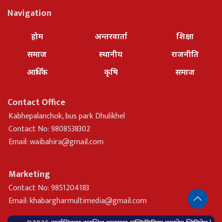
Navigation
होम
अन्तरवार्ता
शिक्षा
समाज
स्थानीय
राजनीति
आर्थिक
कृषि
समाज
Contact Office
Kabhepalanchok, bus park Dhulikhel
Contact No: 9808538302
Email:
waibahira@gmail.com
Marketing
Contact No: 9851204183
Email:
khabargharmultimedia@gmail.com