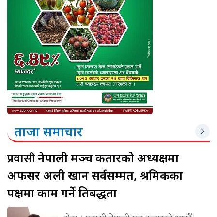
ताजा समाचार
प्रवासी
नेपाली मञ्च कतारको अध्यक्षमा
अफसर अली खान सर्वसम्मत, श्रमिकका
पक्षमा काम गर्ने प्रतिबद्धता