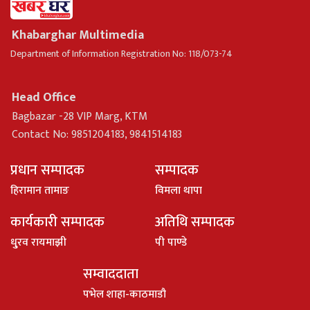
Khabarghar Multimedia
Department of Information Registration No: 118/073-74
Head Office
Bagbazar -28 VIP Marg, KTM
Contact No: 9851204183, 9841514183
प्रधान सम्पादक
सम्पादक
हिरामान तामाङ
विमला थापा
कार्यकारी सम्पादक
अतिथि सम्पादक
धु्रव रायमाझी
पी पाण्डे
सम्वाददाता
पभेल शाहा-काठमाडौ