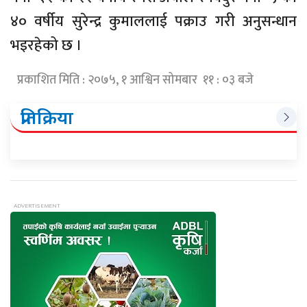
४० वर्षीय सुरेन्द्र कुमाललाई पक्राउ गरी अनुसन्धान
भइरहेको छ ।
प्रकाशित मिति : २०७५, १ आश्विन सोमबार ११ : ०३ बजे
प्रतिक्रिया