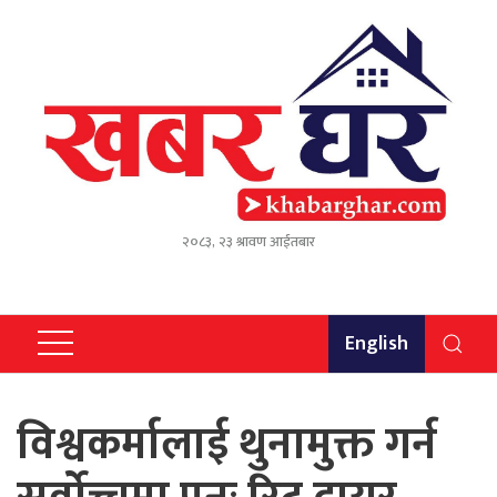
२०८३, २३ श्रावण आईतबार
English
विश्वकर्मालाई थुनामुक्त गर्न