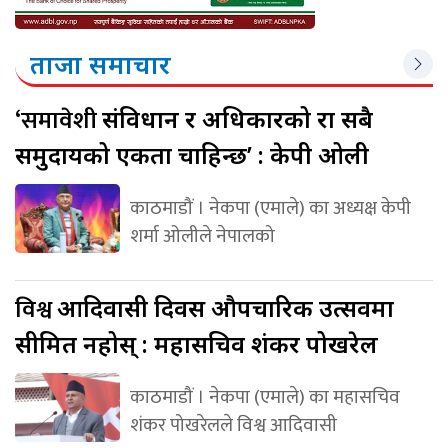
ताजा समाचार
‘समावेशी
संविधान र अधिकारको रक्षा सबै
समुदायको एकता चाहिन्छ’ : केपी ओली
काठमाडौं । नेकपा (एमाले) का अध्यक्ष केपी
शर्मा ओलीले नेपालको
विश्व
आदिवासी दिवस औपचारिक उत्सवमा
सीमित नहोस् : महासचिव शंकर पोखरेल
काठमाडौं । नेकपा (एमाले) का महासचिव
शंकर पोखरेलले विश्व आदिवासी