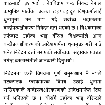
काठमाडौँ, ३१ भदौ : नेत्रविक्रम चन्द निकट नेपाल
कम्युनिष्ट पार्टीका प्रवक्ता खड्गबहादुर विश्वकर्मालाई
थुनामुक्त गर्न माग गर्दै सर्वोच्च अदालतमा
बन्दीप्रत्यक्षीकरण निवेदन दर्ता भएको छ । विश्वकर्माका
तर्फबाट उहाँका भाइ वीरेन्द्र विश्वकर्माले आज
बन्दीप्रत्यक्षीकरणको आदेशमार्फत थुनामुक्त गरी पाउँ
भनेर निवेदन दर्ता गराएको सर्वोच्चका सहायक प्रवक्ता
नगेन्द्र कालाखेतीले जानकारी दिनुभयो ।
निवेदनमा एउटै विषयमा पूर्ण अनुसन्धान नै नगरी
पटकपटक फरकफरक विषय उठाई थुनामा
राखिएकाले बन्दीप्रत्यक्षीरकरणको आदेशमार्फत रिहा
गर्न भनिएको छ । योसँगै उहाँका भाइ वीरेन्द्रले