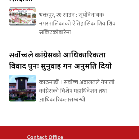
भक्तपुर, २१ साउन : सूर्यविनायक
नगरपालिकाको ऐतिहासिक शिव शिव
सर्किटकोबारेमा
सर्वोच्चले
कांग्रेसको आधिकारिकता
विवाद पुनः सुनुवाइ गर्न अनुमति दियो
काठमाडौं । सर्वोच्च अदालतले नेपाली
कांग्रेसको विशेष महाधिवेशन तथा
आधिकारिकतासम्बन्धी
Contact Office