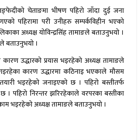
घ्याङ्फेदीको चेताङमा भीषण पहिरो जाँदा दुई जना
 गएको पहिरामा परी उनीहरु सम्पर्कविहीन भएको
लिकाका अध्यक्ष योविन्द्रसिंह तामाङले बताउनुभयो ।
ङले बताउनुभयो ।
कारण उद्धारको प्रयास भइरहेको अध्यक्ष तामाङले
ो गइरहेका कारण उद्धारमा कठिनाइ भएकाले मौसम
ने तयारी भइरहेको जनाइएको छ । पहिरो बस्तीतर्फ
छ । पहिरो निरन्तर झरिरहेकाले वरपरका बस्तीका
े काम भइरहेको अध्यक्ष तामाङले बताउनुभयो ।