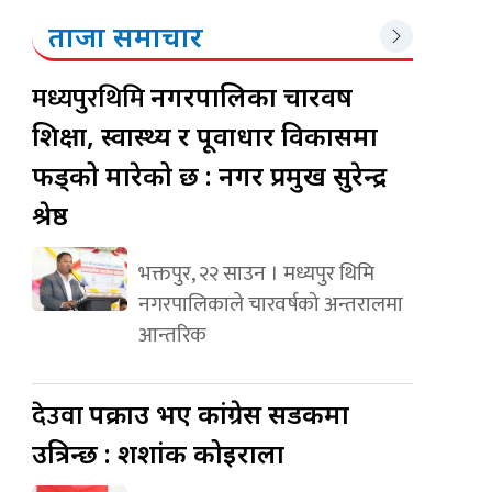
ताजा समाचार
मध्यपुरथिमि
नगरपालिका चारवर्ष
शिक्षा, स्वास्थ्य र पूर्वाधार विकासमा
फड्को मारेको छ : नगर प्रमुख सुरेन्द्र
श्रेष्ठ
भक्तपुर, २२ साउन । मध्यपुर थिमि
नगरपालिकाले चारवर्षको अन्तरालमा
आन्तरिक
देउवा
पक्राउ भए कांग्रेस सडकमा
उत्रिन्छ : शशांक कोइराला