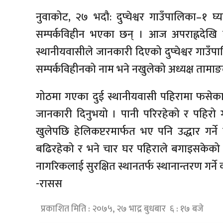
नुवाकोट, २७ भदौ: दुप्चेश्वर गाउँपालिका–१ 
सम्पर्कविहीन भएका छन् । आज अपराह्नदेखि
स्थानीयवासीले जानकारी दिएको दुप्चेश्वर गाउँपा
सम्पर्कविहीनको नाम भने नखुलेको अध्यक्ष तामा
गोठमा गएका दुई स्थानीयवासी पहिरामा फसेका 
जानकारी दिनुभयो । पानी परिरहेको र पहिर
खुलेपछि हेलिकप्टरमार्फत भए पनि उद्धार गर्
बढिरहेको र भने चार घर पहिराले बगाइसकेको 
नागरिकलाई सुरक्षित स्थानतर्फ स्थानान्तरण गर्न
-रासस
प्रकाशित मिति : २०७५, २७ भाद्र बुधबार ६ : १७ बजे