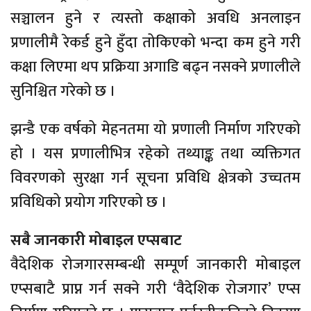
सञ्चालन हुने र त्यस्तो कक्षाको अवधि अनलाइन
प्रणालीमै रेकर्ड हुने हुँदा तोकिएको भन्दा कम हुने गरी
कक्षा लिएमा थप प्रक्रिया अगाडि बढ्न नसक्ने प्रणालीले
सुनिश्चित गरेको छ ।
झन्डै एक वर्षको मेहनतमा यो प्रणाली निर्माण गरिएको
हो । यस प्रणालीभित्र रहेको तथ्याङ्क तथा व्यक्तिगत
विवरणको सुरक्षा गर्न सूचना प्रविधि क्षेत्रको उच्चतम
प्रविधिको प्रयोग गरिएको छ ।
सबै जानकारी मोबाइल एप्सबाट
वैदेशिक रोजगारसम्बन्धी सम्पूर्ण जानकारी मोबाइल
एप्सबाटै प्राप्न गर्न सक्ने गरी ‘वैदेशिक रोजगार’ एप्स