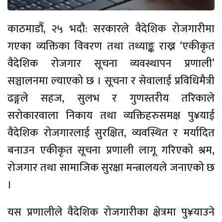
काठमाडौँ, २५ भदौ: सरकारले वैदेशिक रोजगारीमा
गएका व्यक्तिका विवरण तथा तथ्याङ्क राख्न ‘एकीकृत
वैदेशिक रोजगार सूचना व्यवस्थापन प्रणाली’
सञ्चालनमा ल्याएको छ । सूचना र सेवालाई प्रविधिमैत्री
ढङ्गले सहज, सुलभ र गुणस्तरीय तरिकाले
सरोकारवाला निकाय तथा व्यक्तिहरुसमक्ष पु¥याई
वैदेशिक रोजगारलाई सुरक्षित, व्यवस्थित र मर्यादित
बनाउन एकीकृत सूचना प्रणाली लागू गरिएको श्रम,
रोजगार तथा सामाजिक सुरक्षा मन्त्रालयले जनाएको छ
।
यस प्रणालीले वैदेशिक रोजगारीका क्षेत्रमा पु¥याउने