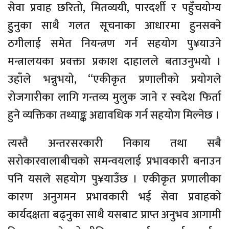
सेवा प्रवाह छरितो, मितव्ययी, पारदर्शी र पहुँचयोग्य
हुुनुका साथै गलत सूचनाका आधारमा हुनसक्ने
ठगीलाई समेत नियन्त्रण गर्न सहयोग पु¥याउने
मन्त्रालयका प्रवक्ता प्रकाश दाहालले बताउनुभयो ।
उहाँले भन्नुभयो, “एकीकृत प्रणालीको प्रयोगले
रोजगारीका लागि गन्तव्य मुलुक जाने र स्वदेश फिर्ता
हुने व्यक्तिका तथ्याङ्क अद्यावधिक गर्न सहयोग मिल्नेछ ।
त्यस्तै अन्तरसरकारी निकाय तथा सबै
सरोकारवालाबीचको समन्वयलाई प्रभावकारी बनाउन
पनि यसले सहयोग पु¥याउँछ । एकीकृत प्रणालीका
कारण अनुगमन प्रभावकारी भई सेवा प्रवाहको
कार्यदक्षता बढ्नुका साथै यसबाट प्राप्त अनुभव आगामी