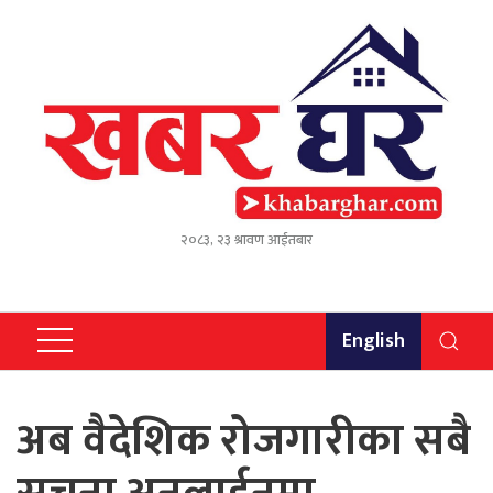
२०८३, २३ श्रावण आईतबार
English
अब वैदेशिक रोजगारीका सबै