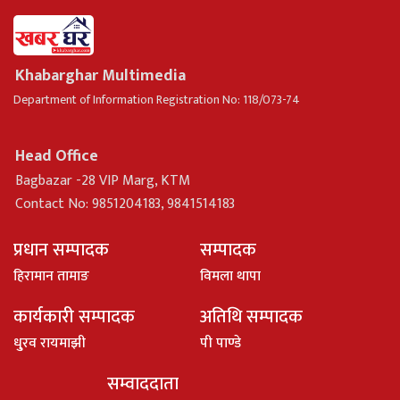
Khabarghar Multimedia
Department of Information Registration No: 118/073-74
Head Office
Bagbazar -28 VIP Marg, KTM
Contact No: 9851204183, 9841514183
प्रधान सम्पादक
सम्पादक
हिरामान तामाङ
विमला थापा
कार्यकारी सम्पादक
अतिथि सम्पादक
धु्रव रायमाझी
पी पाण्डे
सम्वाददाता