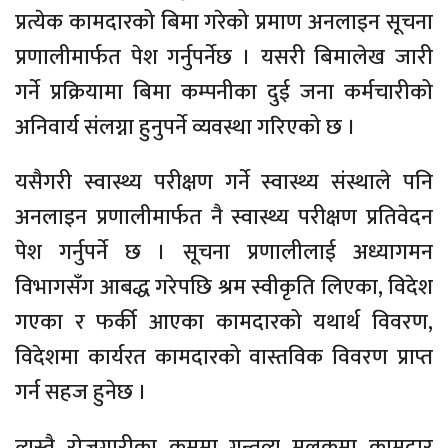
प्रत्येक कामदारको बिमा गरेको प्रमाण अनलाइन सूचना
प्रणालीमार्फत पेश गर्नुपर्नेछ । यसरी बिमालेख जारी
गर्ने प्रक्रियामा बिमा कम्पनीका दुई जना कर्मचारीको
अनिवार्य संलग्ना हुनुपर्ने व्यवस्था गरिएको छ ।
यसैगरी स्वास्थ्य परीक्षण गर्ने स्वास्थ्य संस्थाले पनि
अनलाइन प्रणालीमार्फत नै स्वास्थ्य परीक्षण प्रतिवेदन
पेश गर्नुपर्ने छ । सूचना प्रणालीलाई अध्यागमन
विभागसँग आबद्ध गरेपछि श्रम स्वीकृति लिएका, विदेश
गएका र फर्की आएका कामदारको यथार्थ विवरण,
विदेशमा कार्यरत कामदारको वास्तविक विवरण प्राप्त
गर्न सहज हुनेछ ।
त्यस्तै रोजगारीका क्रममा गन्तव्य मुलुकमा कामदार