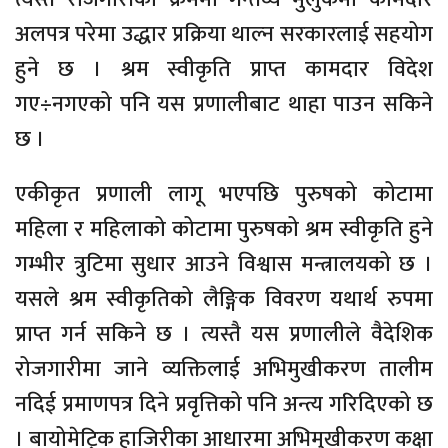
अलपत्र परेमा उद्धार प्रक्रिया थाल्न सरकारलाई सहयोग
हुने छ । श्रम स्वीकृति प्राप्त कामदार विदेश
गए÷नगएको पनि यस प्रणालीबाट थाहा पाउन सकिने
छ ।
एकीकृत प्रणाली लागू भएपछि पुरुषको कोटामा
महिला र महिलाको कोटामा पुरुषको श्रम स्वीकृति हुने
गम्भीर त्रुटिमा सुधार आउने विश्वास मन्त्रालयको छ ।
यसले श्रम स्वीकृतिको लैङ्गिक विवरण यथार्थ रुपमा
प्राप्त गर्न सकिने छ । त्यस्तै यस प्रणालीले वैदेशिक
रोजगारीमा जाने व्यक्तिलाई अभिमुखीकरण तालीम
नदिई प्रमाणपत्र दिने प्रवृत्तिको पनि अन्त्य गरिदिएको छ
। बायोमेट्रिक हाजिरीका आधारमा अभिमुखीकरण कक्षा