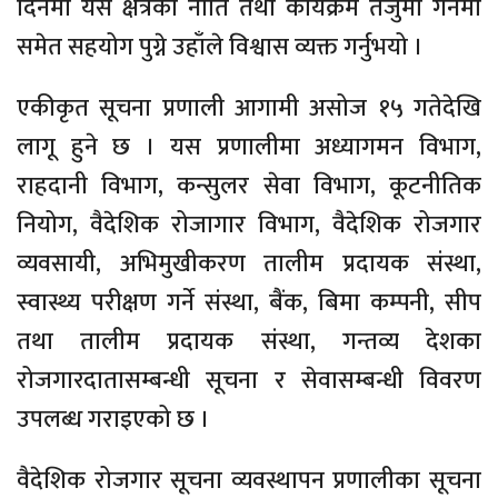
दिनमा यस क्षेत्रको नीति तथा कार्यक्रम तर्जुमा गर्नमा
समेत सहयोग पुग्ने उहाँले विश्वास व्यक्त गर्नुभयो ।
एकीकृत सूचना प्रणाली आगामी असोज १५ गतेदेखि
लागू हुने छ । यस प्रणालीमा अध्यागमन विभाग,
राहदानी विभाग, कन्सुलर सेवा विभाग, कूटनीतिक
नियोग, वैदेशिक रोजागार विभाग, वैदेशिक रोजगार
व्यवसायी, अभिमुखीकरण तालीम प्रदायक संस्था,
स्वास्थ्य परीक्षण गर्ने संस्था, बैंक, बिमा कम्पनी, सीप
तथा तालीम प्रदायक संस्था, गन्तव्य देशका
रोजगारदातासम्बन्धी सूचना र सेवासम्बन्धी विवरण
उपलब्ध गराइएको छ ।
वैदेशिक रोजगार सूचना व्यवस्थापन प्रणालीका सूचना