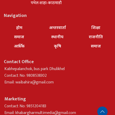
पभेल शाहा-काठमाडौ
Navigation
होम
अन्तरवार्ता
शिक्षा
समाज
स्थानीय
राजनीति
आर्थिक
कृषि
समाज
Contact Office
Kabhepalanchok, bus park Dhulikhel
Contact No: 9808538302
Email:
waibahira@gmail.com
Marketing
Contact No: 9851204183
Email:
khabargharmultimedia@gmail.com