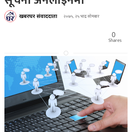
सूचना अनलाईनमा
खबरघर संवाददाता
२०७५, २५ भाद्र सोमबार
0
Shares