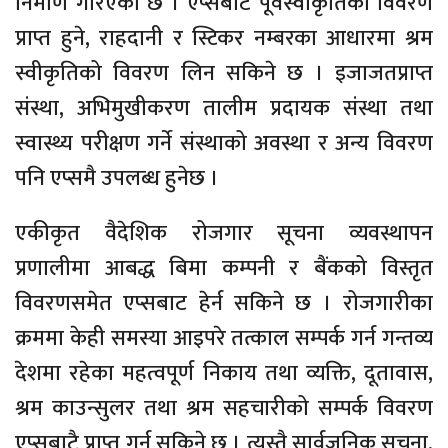
निर्माण गरिएको छ । एप्सबाट पूर्वस्वीकृतिको विवरण
प्राप्त हुने, राहदानी र स्टिकर नम्बरका आधारमा श्रम
स्वीकृतिको विवरण लिन सकिने छ । इजाजतप्राप्त
संस्था, अभिमुखीकरण तालीम प्रदायक संस्था तथा
स्वास्थ्य परीक्षण गर्ने संस्थाको अवस्था र अन्य विवरण
पनि एप्समै उपलब्ध हुनेछ ।
एकीकृत वैदेशिक रोजगार सूचना व्यवस्थापन
प्रणालीमा आबद्ध बिमा कम्पनी र बैंकको विस्तृत
विवरणसमेत एप्सबाट हेर्न सकिने छ । रोजगारीका
क्रममा केही समस्या आइपरे तत्काल सम्पर्क गर्न गन्तव्य
देशमा रहेका महत्वपूर्ण निकाय तथा व्यक्ति, दूतावास,
श्रम काउन्सुलर तथा श्रम सहचारीको सम्पर्क विवरण
एप्सबाटै प्राप्त गर्न सकिने छ । त्यस्तै सार्वजनिक सूचना,