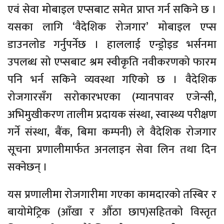
एवं सेवा मोबाइल एप्सबाट समेत प्राप्त गर्न सकिने छ ।
यसका लागि ‘वैदेशिक रोजगार’ मोबाइल एप्स
डाउनलोड गर्नुपर्नेछ । हाललाई एन्ड्रोइड भर्सनमा
उपलब्ध सो एप्सबाट श्रम स्वीकृति नवीकरणको फारम
पनि भर्न सकिने व्यवस्था गएिको छ । वैदेशिक
रोजगारसँग सरोकारभएका (म्यानपावर एजेन्सी,
अभिमुखीकरण तालीम प्रदायक संस्था, स्वास्थ्य परीक्षण
गर्ने संस्था, बैंक, बिमा कम्पनी) ले वैदेशिक रोजगार
सूचना प्रणालीमार्फत अनलाइन सेवा लिन तथा दिन
सक्नेछन् ।
यस प्रणालीमा रोजगारीमा गएका कामदारको तस्बिर र
बायोमेट्रिक (आँखा र औँठा छाप)सहितको विस्तृत