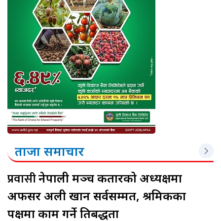
ताजा समाचार
प्रवासी
नेपाली मञ्च कतारको अध्यक्षमा
अफसर अली खान सर्वसम्मत, श्रमिकका
पक्षमा काम गर्ने प्रतिबद्धता