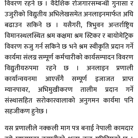
विवरण रहने छ । वैदेशिक रोजगारसम्बन्धी गुनासा र
उजुरीको विद्युतीय अभिलेखसमेत अनलाइनमार्फत अघि
बढाउन सकिने छ । यसैगरी, त्रिभुवन अन्तर्राष्ट्रिय
विमानस्थलस्थित श्रम कक्षमा श्रम स्टिकर र बायोमेट्रिक
विवरण रुजु गर्न सकिने छ भने श्रम स्वीकृति प्रदान गर्ने
कार्यमा संलग्न सम्पूर्ण कर्मचारीको कार्यसम्पादन विवरण
विद्युतीयरुपमा रहने छ । अनलाइन प्रणाली
कार्यान्वयनमा आएसँगै सम्पूर्ण इजाजत प्राप्त
म्यानपावर, अभिमुखीकरण तालीम प्रदान गर्ने
संस्थासहित सरोकारवालाको अनुगमन कार्यमा पनि
सहजीकण हुनेछ ।
यस प्रणालीले नक्कली माग पत्र बनाई नेपाली कामदार