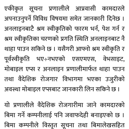
एकीकृत सूचना प्रणालीले आप्रवासी कामदारले
अपनाउनुपर्ने विविध विषयमा समेत जानकारी दिनेछ ।
अनलाइनबाटै श्रम स्वीकृतिको फारम भर्न, पेश गर्न र
श्रम स्वीकृतिका चरणको प्रगति स्थिति अनलाइनबाट नै
थाहा पाउन सकिने छ । यसैगरी आफ्नो श्रम स्वीकृति र
पूर्वस्वीकृति भए÷नभएको एसएमएस, वेभसाइट,
मोबाइल एप्स र अनलाइन प्रणालीमार्फत थाहा पाउन
तथा वैदेशिक रोजगार विभागमा भएका उजुरीको
अवस्था मोबाइल एप्सबाट जानकारी लिन सकिने छ ।
यो प्रणालीले वैदेशिक रोजगारीमा जाने कामदारको
बिमा गर्ने कम्पनीलाई पनि जवाफदेही बनाइएको छ ।
बिमा कम्पनीले विस्तृत सूचना तथा बिमालेखसहित