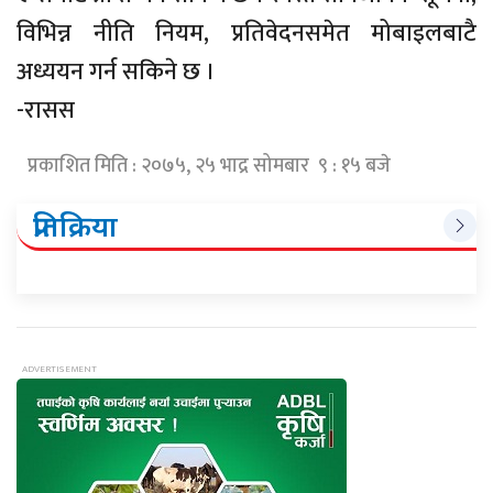
विभिन्न नीति नियम, प्रतिवेदनसमेत मोबाइलबाटै
अध्ययन गर्न सकिने छ ।
-रासस
प्रकाशित मिति : २०७५, २५ भाद्र सोमबार ९ : १५ बजे
प्रतिक्रिया