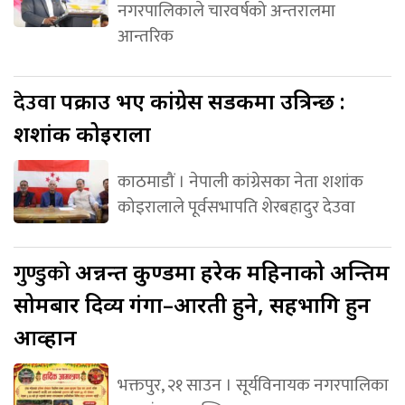
नगरपालिकाले चारवर्षको अन्तरालमा
आन्तरिक
देउवा
पक्राउ भए कांग्रेस सडकमा उत्रिन्छ :
शशांक कोइराला
काठमाडौं । नेपाली कांग्रेसका नेता शशांक
कोइरालाले पूर्वसभापति शेरबहादुर देउवा
गुण्डुको
अन्नन्त कुण्डमा हरेक महिनाको अन्तिम
सोमबार दिव्य गंगा–आरती हुने, सहभागि हुन
आव्हान
भक्तपुर, २१ साउन । सूर्यविनायक नगरपालिका