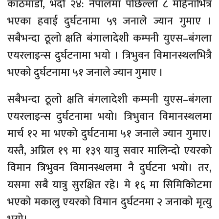
काठमाडौं, भदौ २४: नेपालमा पछिल्लो ८ महिनाभित्र
भएका हवाई दुर्घटनामा ५९ जनाले ज्यान गुमाए ।
सबैभन्दा ठूलो क्षति बंगालादेशी कम्पनी युएस–बंगला
एयरलाइन्स दुर्घटनामा भयो । त्रिभुवन विमानस्थलभित्रै
भएको दुर्घटनामा ५१ जनाले ज्यान गुमाए ।
सबैभन्दा ठूलो क्षति बंगलादेशी कम्पनी युएस–बंगला
एयरलाइन्स दुर्घटनामा भयो। त्रिभुवान विमानस्थलमा
मार्च १२ मा भएको दुर्घटनामा ५१ जनाले ज्यान गुमाए।
यस्तै, अप्रिल १९ मा १३९ यात्रु सवार मालिन्दो एयरको
विमान त्रिभुवन विमानस्थलमा नै दुर्घटना भयो। तर,
यसमा सबै यात्रु सुरक्षित रहे। मे १६ मा सिमिकिोटमा
भएको मकालु एयरको विमान दुर्घटनमा २ जनाको मृत्यु