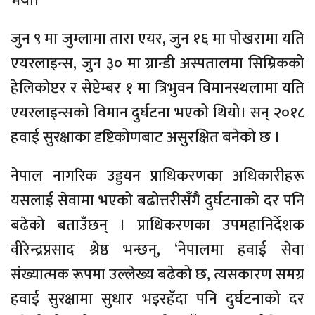
भयो।
जुन ९ मा जुम्लामा तारा एयर, जुन १६ मा पोखरामा यति
एयरलाइन्स, जुन ३० मा ग्रान्डी अस्पतालमा सिम्रिकको
हेलिकोप्टर र सेप्टेम्बर १ मा त्रिभुवन विमानस्थलामा यति
एयरलाइन्सको विमान दुर्घटना भएको थियो। सन् २०१८
हवाई सुरक्षाका दृष्टिकोणबाट असुरक्षित बनेको छ ।
नेपाल नागरिक उड्डयन प्राधिकरणका अधिकारीहरू
यसलाई सेवामा भएको बढोत्तरीसँगै दुर्घटनाको दर पनि
बढेको बताउँछन् । प्राधिकरणका उपमहानिर्देशक
वीरेन्द्रप्रसाद श्रेष्ठ भन्छन्, ‘नेपालमा हवाई सेवा
संख्यात्मक रूपमा उल्लेख्य बढेको छ, त्यसकारण समग्र
हवाई सुरक्षामा सुधार भइरहँदा पनि दुर्घटनाको दर