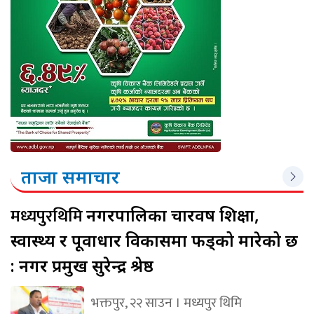
ताजा समाचार
मध्यपुरथिमि
नगरपालिका चारवर्ष शिक्षा,
स्वास्थ्य र पूर्वाधार विकासमा फड्को मारेको छ
: नगर प्रमुख सुरेन्द्र श्रेष्ठ
भक्तपुर, २२ साउन । मध्यपुर थिमि