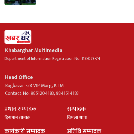
Khabarghar Multimedia
Department of Information Registration No: 118/073-74
Head Office
Bagbazar -28 VIP Marg, KTM
Contact No: 9851204183, 9841514183
प्रधान सम्पादक
सम्पादक
हिरामान तामाङ
विमला थापा
कार्यकारी सम्पादक
अतिथि सम्पादक