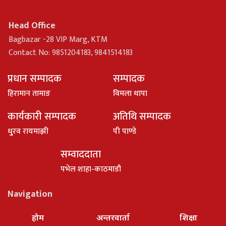
Head Office
Bagbazar -28 VIP Marg, KTM
Contact No: 9851204183, 9841514183
प्रधान सम्पादक
सम्पादक
हिरामान तामाङ
विमला थापा
कार्यकारी सम्पादक
अतिथि सम्पादक
धु्रव रायमाझी
पी पाण्डे
सम्वाददाता
पभेल शाहा-काठमाडौ
Navigation
होम
अन्तरवार्ता
शिक्षा