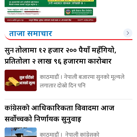
ताजा समाचार
सुन
तोलामा १२ हजार २०० रुपैयाँ महँगियो,
प्रतितोला २ लाख ९६ हजारमा कारोबार
काठमाडौं । नेपाली बजारमा सुनको मूल्यले
लगातार दोस्रो दिन पनि
कांग्रेसको
आधिकारिकता विवादमा आज
सर्वोच्चको निर्णायक सुनुवाइ
काठमाडौं । नेपाली कांग्रेसको