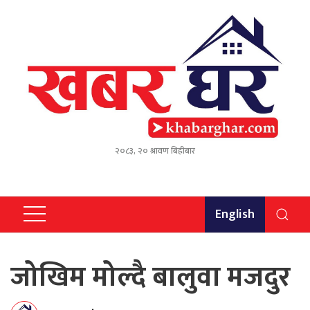
२०८३, २० श्रावण बिहीबार
English
जोखिम मोल्दै बालुवा मजदुर