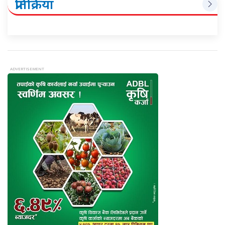
प्रतिक्रिया