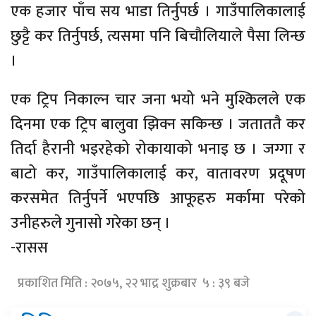
एक हजार पाँच सय भाडा तिर्नुपर्छ । गाउँपालिकालाई
छुट्टै कर तिर्नुपर्छ, त्यसमा पनि बिचौलियाले पैसा लिन्छ
।
एक ट्रिप निकाल्न चार जना भयो भने मुश्किलले एक
दिनमा एक ट्रिप बालुवा झिक्न सकिन्छ । जताततै कर
तिर्दा हैरानी भइरहेको रोकायाको भनाइ छ । जग्गा र
बाटो कर, गाउँपालिकालाई कर, वातावरण प्रदूषण
करसमेत तिर्नुपर्ने भएपछि आफूहरु मर्कामा परेको
उनीहरुले गुनासो गरेका छन् ।
-रासस
प्रकाशित मिति : २०७५, २२ भाद्र शुक्रबार ५ : ३९ बजे