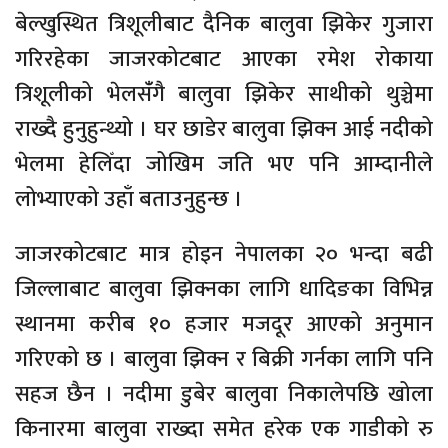
बेल्खुस्थित त्रिशूलीबाट दैनिक बालुवा झिकेर गुजारा
गरिरहेका जाजरकोटबाट आएका रमेश रोकाया
त्रिशूलीको भेलसंँगै बालुवा झिकेर साथीको थुञ्चेमा
राख्दै हुनुहुन्थ्यो । घर छाडेर बालुवा झिक्न आई नदीको
भेलमा हेलिँदा जोखिम जति भए पनि आम्दानीले
लोभ्याएको उहाँ बताउनुहुन्छ ।
जाजरकोटबाट मात्र होइन नेपालका २० भन्दा बढी
जिल्लाबाट बालुवा झिक्नका लागि धादिङका विभिन्न
स्थानमा करीब १० हजार मजदूर आएको अनुमान
गरिएको छ । बालुवा झिक्न र बिक्री गर्नका लागि पनि
सहज छैन । नदीमा डुबेर बालुवा निकालेपछि खोला
किनारमा बालुवा राख्दा समेत हरेक एक गाडीको रु