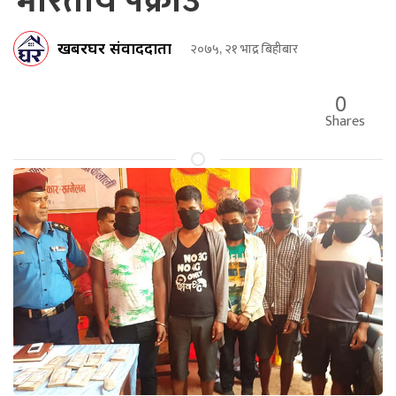
भारतीय पक्राउ
खबरघर संवाददाता
२०७५, २१ भाद्र बिहीबार
0
Shares