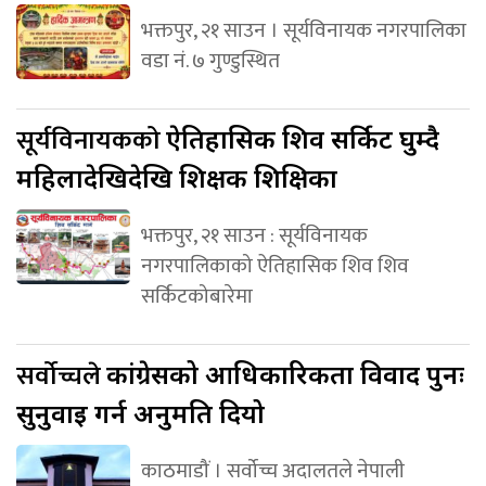
भक्तपुर, २१ साउन । सूर्यविनायक नगरपालिका
वडा नं. ७ गुण्डुस्थित
सूर्यविनायकको
ऐतिहासिक शिव सर्किट घुम्दै
महिलादेखिदेखि शिक्षक शिक्षिका
भक्तपुर, २१ साउन : सूर्यविनायक
नगरपालिकाको ऐतिहासिक शिव शिव
सर्किटकोबारेमा
सर्वोच्चले
कांग्रेसको आधिकारिकता विवाद पुनः
सुनुवाइ गर्न अनुमति दियो
काठमाडौं । सर्वोच्च अदालतले नेपाली