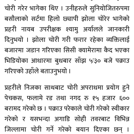
चोरी गरेर भागेका थिए । उनीहरुले सुनियोजितरुपमा
बसौलाको सर्टमा हिलो छ्यापी झोला चोरेर भागेको
प्रहरी नायब उपरीक्षक श्यामु अर्यालले जानकारी
दिनुभयो । झोला चोरी गरी फरार रहेका व्यक्तिलाई
बजारमा जडान गरिएका सिसी क्यामेरामा कैद भएका
भिडियोका आधारमा बुधबार साँझ ५ः३० बजे पक्राउ
गरिएको उहाँले बताउनुभयो ।
प्रहरीले निजका साथबाट चोरी अपराधमा प्रयोग हुने
पेचकस, फलामे रड तथा नगद रु १५ हजार ६००
बरामद गरेको छ । पक्राउ परेकाले चोरी गरेको स्वीकार
गरेको र यसभन्दा अगाडि सोही तवरबाट विभिन्न
जिल्लामा चोरी गर्ने गरेको बयान दिएका छन् ।