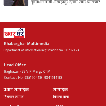
पूर्वप्रधानमन्त्री शेरबहादुर देउवा स्वास्थ्योपचार
Khabarghar Multimedia
Department of Information Registration No: 118/073-74
Head Office
Bagbazar -28 VIP Marg, KTM
Contact No: 9851204183, 9841514183
प्रधान सम्पादक
सम्पादक
हिरामान तामाङ
विमला थापा