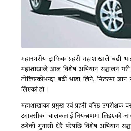
महानगरीय ट्राफिक प्रहरी महाशाखाले बढी भा
महाशाखाले आज विशेष अभियान सञ्चालन गरी उपत
तोकिएकोभन्दा बढी भाडा लिने, मिटरमा जान नमान
लिएको हो ।
महाशाखाका प्रमुख एवं प्रहरी वरिष्ठ उपरीक्षक व
ट्याक्सीका चालकलाई नियन्त्रणमा लिइएको जानक
ठगेको गुनासो धेरै परेपछि विशेष अभियान सञ्चालन 