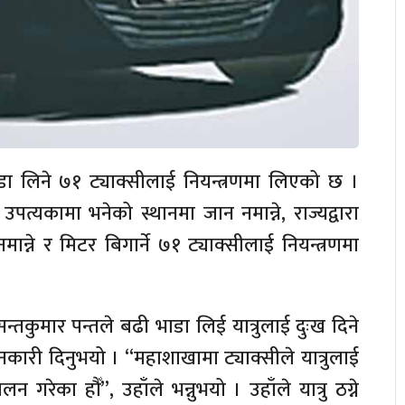
डा लिने ७१ ट्याक्सीलाई नियन्त्रणमा लिएको छ ।
्यकामा भनेको स्थानमा जान नमान्ने, राज्यद्वारा
्ने र मिटर बिगार्ने ७१ ट्याक्सीलाई नियन्त्रणमा
सन्तकुमार पन्तले बढी भाडा लिई यात्रुलाई दुःख दिने
ारी दिनुभयो । “महाशाखामा ट्याक्सीले यात्रुलाई
गरेका हौँ”, उहाँले भन्नुभयो । उहाँले यात्रु ठग्ने