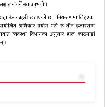
ञ्चालन गर्ने बताउनुभयो ।
ट्राफिक प्रहरी खटाएको छ । नियन्त्रणमा लिइएका
्रत्यायोजित अधिकार प्रयोग गरी रु तीन हजारसम्म
ायात व्यवस्था विभागका अनुसार हाल काठमाडौँ
न् ।