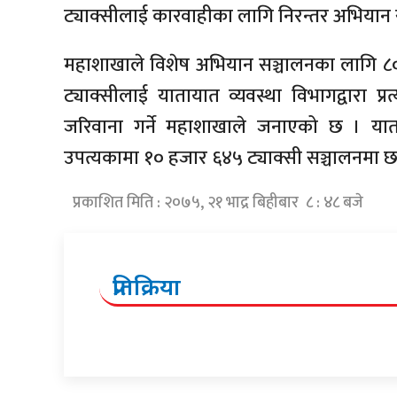
ट्याक्सीलाई कारवाहीका लागि निरन्तर अभियान स
महाशाखाले विशेष अभियान सञ्चालनका लागि ८० 
ट्याक्सीलाई यातायात व्यवस्था विभागद्वारा प
जरिवाना गर्ने महाशाखाले जनाएको छ । यात
उपत्यकामा १० हजार ६४५ ट्याक्सी सञ्चालनमा छ
प्रकाशित मिति : २०७५, २१ भाद्र बिहीबार ८ : ४८ बजे
प्रतिक्रिया