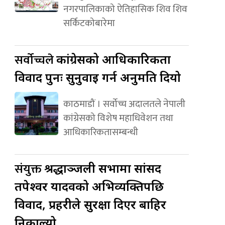
नगरपालिकाको ऐतिहासिक शिव शिव
सर्किटकोबारेमा
सर्वोच्चले
कांग्रेसको आधिकारिकता
विवाद पुनः सुनुवाइ गर्न अनुमति दियो
काठमाडौं । सर्वोच्च अदालतले नेपाली
कांग्रेसको विशेष महाधिवेशन तथा
आधिकारिकतासम्बन्धी
संयुक्त
श्रद्धाञ्जली सभामा सांसद
तपेश्वर यादवको अभिव्यक्तिपछि
विवाद, प्रहरीले सुरक्षा दिएर बाहिर
निकाल्यो