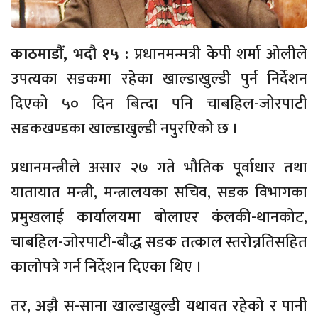
काठमाडौं, भदौ १५ :
प्रधानमन्मत्री केपी शर्मा ओलीले
उपत्यका सडकमा रहेका खाल्डाखुल्डी पुर्न निर्देशन
दिएको ५० दिन बित्दा पनि चाबहिल-जोरपाटी
सडकखण्डका खाल्डाखुल्डी नपुरएिको छ ।
प्रधानमन्त्रीले असार २७ गते भौतिक पूर्वाधार तथा
यातायात मन्त्री, मन्त्रालयका सचिव, सडक विभागका
प्रमुखलाई कार्यालयमा बोलाएर कंलकी-थानकोट,
चाबहिल-जोरपाटी-बौद्ध सडक तत्काल स्तरोन्नतिसहित
कालोपत्रे गर्न निर्देशन दिएका थिए ।
तर, अझै स-साना खाल्डाखुल्डी यथावत रहेको र पानी