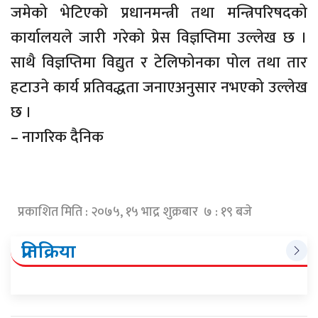
जमेको भेटिएको प्रधानमन्त्री तथा मन्त्रिपरिषदको
कार्यालयले जारी गरेको प्रेस विज्ञप्तिमा उल्लेख छ ।
साथै विज्ञप्तिमा विद्युत र टेलिफोनका पोल तथा तार
हटाउने कार्य प्रतिवद्धता जनाएअनुसार नभएको उल्लेख
छ ।
– नागरिक दैनिक
प्रकाशित मिति : २०७५, १५ भाद्र शुक्रबार ७ : १९ बजे
प्रतिक्रिया