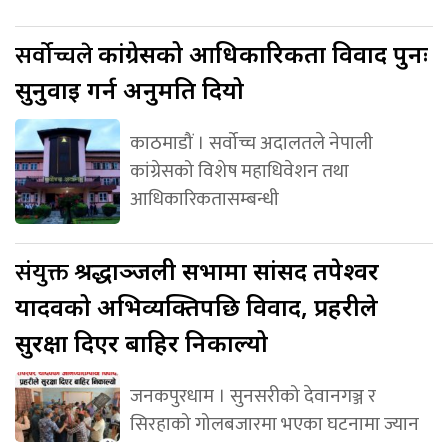
सर्वोच्चले
कांग्रेसको आधिकारिकता विवाद पुनः
सुनुवाइ गर्न अनुमति दियो
काठमाडौं । सर्वोच्च अदालतले नेपाली
कांग्रेसको विशेष महाधिवेशन तथा
आधिकारिकतासम्बन्धी
संयुक्त
श्रद्धाञ्जली सभामा सांसद तपेश्वर
यादवको अभिव्यक्तिपछि विवाद, प्रहरीले
सुरक्षा दिएर बाहिर निकाल्यो
जनकपुरधाम । सुनसरीको देवानगञ्ज र
सिरहाको गोलबजारमा भएका घटनामा ज्यान