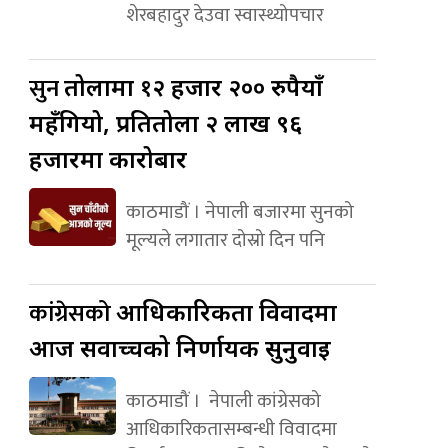
शेरबहादुर देउवा स्वास्थ्योपचार
सुन
तोलामा १२ हजार २०० रुपैयाँ
महँगियो, प्रतितोला २ लाख ९६
हजारमा कारोबार
काठमाडौं । नेपाली बजारमा सुनको
मूल्यले लगातार दोस्रो दिन पनि
कांग्रेसको
आधिकारिकता विवादमा
आज सर्वोच्चको निर्णायक सुनुवाइ
काठमाडौं । नेपाली कांग्रेसको
आधिकारिकतासम्बन्धी विवादमा