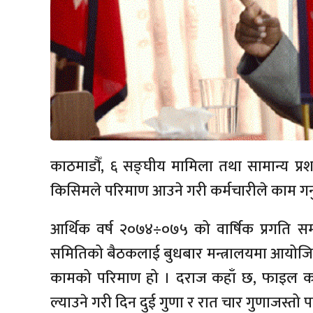
काठमाडौँ, ६ सङ्घीय मामिला तथा सामान्य प्रशा
किसिमले परिमाण आउने गरी कर्मचारीले काम गर्न
आर्थिक वर्ष २०७४÷०७५ को वार्षिक प्रगति सम
समितिको बैठकलाई बुधबार मन्त्रालयमा आयोजित का
कामको परिमाण हो । दराज कहाँ छ, फाइल कहाँ प
ल्याउने गरी दिन दुई गुणा र रात चार गुणाजस्तो प