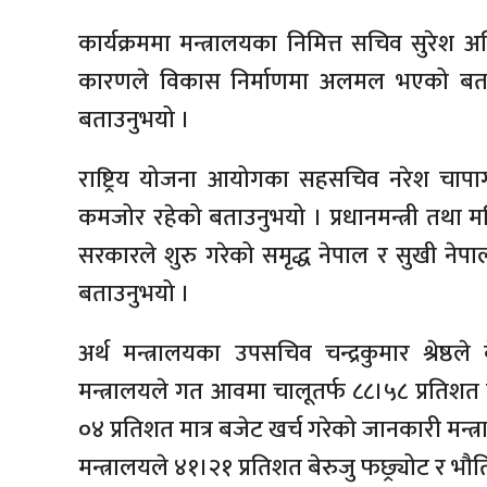
कार्यक्रममा मन्त्रालयका निमित्त सचिव सुरेश 
कारणले विकास निर्माणमा अलमल भएको बताउ
बताउनुभयो ।
राष्ट्रिय योजना आयोगका सहसचिव नरेश चापागा
कमजोर रहेको बताउनुभयो । प्रधानमन्त्री तथा 
सरकारले शुरु गरेको समृद्ध नेपाल र सुखी नेपाल
बताउनुभयो ।
अर्थ मन्त्रालयका उपसचिव चन्द्रकुमार श्रेष्ठले
मन्त्रालयले गत आवमा चालूतर्फ ८८।५८ प्रतिशत
०४ प्रतिशत मात्र बजेट खर्च गरेको जानकारी मन्त
मन्त्रालयले ४१।२१ प्रतिशत बेरुजु फछ्र्योट र भौ