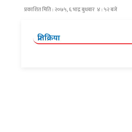
प्रकाशित मिति : २०७५, ६ भाद्र बुधबार ४ : ५२ बजे
प्रतिक्रिया