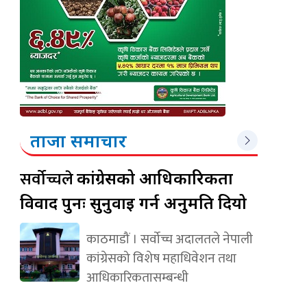
ताजा समाचार
सर्वोच्चले
कांग्रेसको आधिकारिकता
विवाद पुनः सुनुवाइ गर्न अनुमति दियो
काठमाडौं । सर्वोच्च अदालतले नेपाली
कांग्रेसको विशेष महाधिवेशन तथा
आधिकारिकतासम्बन्धी