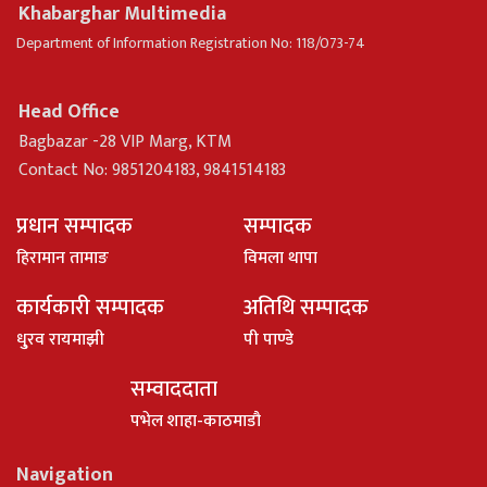
Khabarghar Multimedia
Department of Information Registration No: 118/073-74
Head Office
Bagbazar -28 VIP Marg, KTM
Contact No: 9851204183, 9841514183
प्रधान सम्पादक
सम्पादक
हिरामान तामाङ
विमला थापा
कार्यकारी सम्पादक
अतिथि सम्पादक
धु्रव रायमाझी
पी पाण्डे
सम्वाददाता
पभेल शाहा-काठमाडौ
Navigation