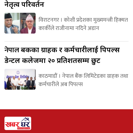
नेतृत्व परिवर्तन
विराटनगर । कोशी प्रदेशका मुख्यमन्त्री हिक्मत
कार्कीले राजीनामा नदिने अडान
नेपाल
बैंकका ग्राहक र कर्मचारीलाई पिपल्स
डेन्टल कलेजमा २० प्रतिशतसम्म छुट
काठमाडौं । नेपाल बैंक लिमिटेडका ग्राहक तथा
कर्मचारीले अब पिपल्स