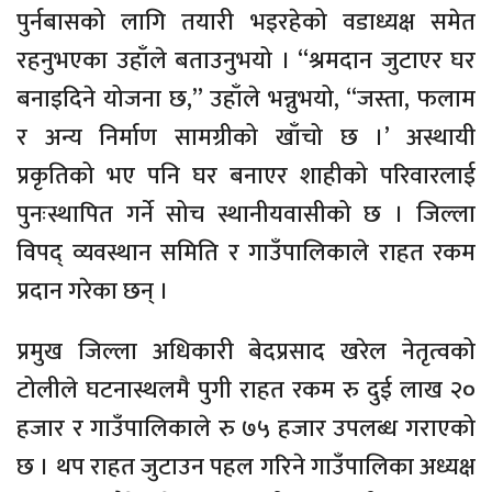
पुर्नबासको लागि तयारी भइरहेको वडाध्यक्ष समेत
रहनुभएका उहाँले बताउनुभयो । “श्रमदान जुटाएर घर
बनाइदिने योजना छ,” उहाँले भन्नुभयो, “जस्ता, फलाम
र अन्य निर्माण सामग्रीको खाँचो छ ।’ अस्थायी
प्रकृतिको भए पनि घर बनाएर शाहीको परिवारलाई
पुनःस्थापित गर्ने सोच स्थानीयवासीको छ । जिल्ला
विपद् व्यवस्थान समिति र गाउँपालिकाले राहत रकम
प्रदान गरेका छन् ।
प्रमुख जिल्ला अधिकारी बेदप्रसाद खरेल नेतृत्वको
टोलीले घटनास्थलमै पुगी राहत रकम रु दुई लाख २०
हजार र गाउँपालिकाले रु ७५ हजार उपलब्ध गराएको
छ । थप राहत जुटाउन पहल गरिने गाउँपालिका अध्यक्ष