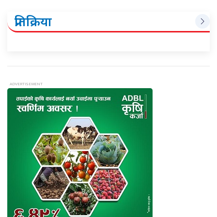
प्रतिक्रिया