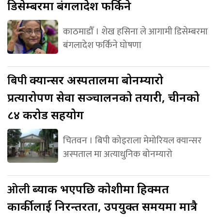
डिसेम्बरमा बंगलादेश फर्किने
काठमाडौँ । शेख हसिना ले आगामी डिसेम्बरमा
बंगलादेश फर्किने घोषणा
बिपी
क्यान्सर अस्पतालमा बोनम्यारो
प्रत्यारोपण सेवा सञ्चालनको तयारी, चीनको
८४ करोड सहयोग
चितवन । बिपी कोइराला मेमोरियल क्यान्सर
अस्पताल मा अत्याधुनिक बोनम्यारो
ओली
ब्याक भएपछि कोशीमा हिक्मत
कार्कीलाई निरन्तरता, उपयुक्त समयमा मात्रै