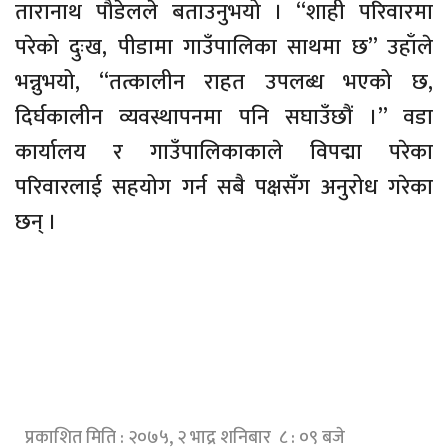
तारानाथ पौडेलले बताउनुभयो । “शाही परिवारमा
परेको दुःख, पीडामा गाउँपालिका साथमा छ’’ उहाँले
भन्नुभयो, “तत्कालीन राहत उपलब्ध भएको छ,
दिर्घकालीन व्यवस्थापनमा पनि सघाउँछौं ।’’ वडा
कार्यालय र गाउँपालिकाकाले विपद्मा परेका
परिवारलाई सहयोग गर्न सबै पक्षसँग अनुरोध गरेका
छन् ।
प्रकाशित मिति : २०७५, २ भाद्र शनिबार ८ : ०९ बजे