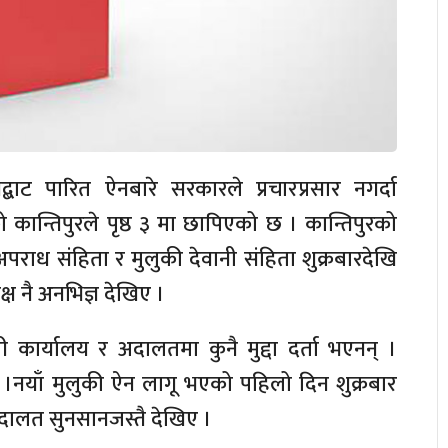
्बाट पारित ऐनबारे सरकारले प्रचारप्रसार नगर्दा
ान्तिपुरले पृष्ठ ३ मा छापिएको छ । कान्तिपुरको
अपराध संहिता र मुलुकी देवानी संहिता शुक्रबारदेखि
ष नै अनभिज्ञ देखिए ।
हरी कार्यालय र अदालतमा कुनै मुद्दा दर्ता भएनन् ।
 ।नयाँ मुलुकी ऐन लागू भएको पहिलो दिन शुक्रबार
 अदालत सुनसानजस्तै देखिए ।