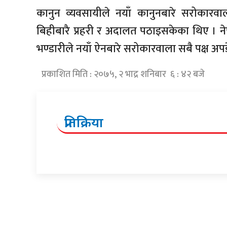
कानुन व्यवसायीले नयाँ कानुनबारे सरोकारवाल
बिहीबारै प्रहरी र अदालत पठाइसकेका थिए । न
भण्डारीले नयाँ ऐनबारे सरोकारवाला सबै पक्ष अप
प्रकाशित मिति : २०७५, २ भाद्र शनिबार ६ : ४२ बजे
प्रतिक्रिया