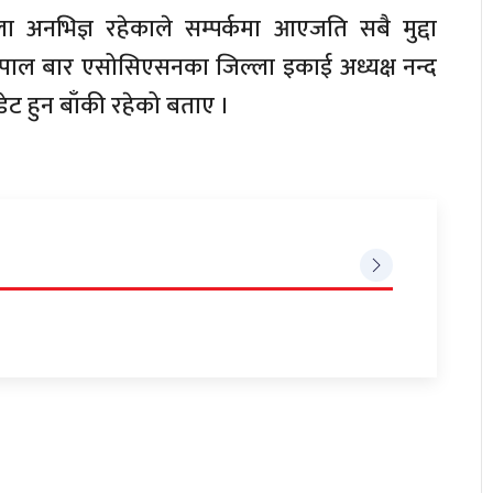
ा अनभिज्ञ रहेकाले सम्पर्कमा आएजति सबै मुद्दा
ेपाल बार एसोसिएसनका जिल्ला इकाई अध्यक्ष नन्द
डेट हुन बाँकी रहेको बताए ।