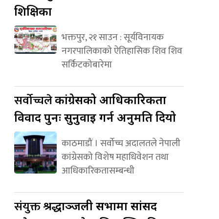
शिक्षिका
भक्तपुर, २१ साउन : सूर्यविनायक
नगरपालिकाको ऐतिहासिक शिव शिव
सर्किटकोबारेमा
सर्वोच्चले
कांग्रेसको आधिकारिकता
विवाद पुनः सुनुवाइ गर्न अनुमति दियो
काठमाडौं । सर्वोच्च अदालतले नेपाली
कांग्रेसको विशेष महाधिवेशन तथा
आधिकारिकतासम्बन्धी
संयुक्त
श्रद्धाञ्जली सभामा सांसद