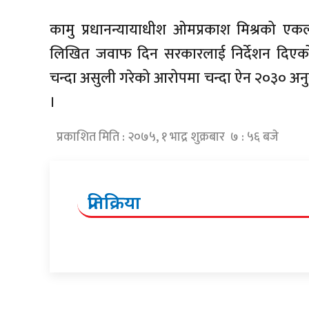
कामु प्रधानन्यायाधीश ओमप्रकाश मिश्रको ए
लिखित जवाफ दिन सरकारलाई निर्देशन दिएको थ
चन्दा असुली गरेको आरोपमा चन्दा ऐन २०३० अनु
।
प्रकाशित मिति : २०७५, १ भाद्र शुक्रबार ७ : ५६ बजे
प्रतिक्रिया