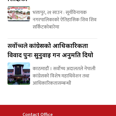
भक्तपुर, २१ साउन : सूर्यविनायक
नगरपालिकाको ऐतिहासिक शिव शिव
सर्किटकोबारेमा
सर्वोच्चले
कांग्रेसको आधिकारिकता
विवाद पुनः सुनुवाइ गर्न अनुमति दियो
काठमाडौं । सर्वोच्च अदालतले नेपाली
कांग्रेसको विशेष महाधिवेशन तथा
आधिकारिकतासम्बन्धी
Contact Office