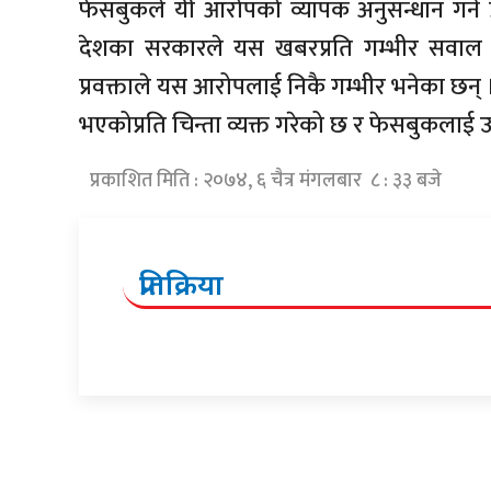
फेसबुकले यी आरोपको व्यापक अनुसन्धान गर्ने 
देशका सरकारले यस खबरप्रति गम्भीर सवाल उठा
प्रवक्ताले यस आरोपलाई निकै गम्भीर भनेका छन् 
भएकोप्रति चिन्ता व्यक्त गरेको छ र फेसबुकला
प्रकाशित मिति : २०७४, ६ चैत्र मंगलबार ८ : ३३ बजे
प्रतिक्रिया