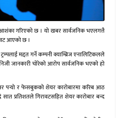
ो आशंका गरिएको छ । यो खबर सार्वजनिक भएलगत्तै
रावट आएको छ ।
ट्रम्पलाई मद्दत गर्ने कम्पनी क्याम्ब्रिज एनालिटिकलले
ो निजी जानकारी चोरेको आरोप सार्वजनिक भएको हो
असर पर्‍यो र फेसबुकको शेयर कारोबारमा करिब आठ
 दै सात प्रतिशतले गिरावटसहित शेयर कारोबार बन्द