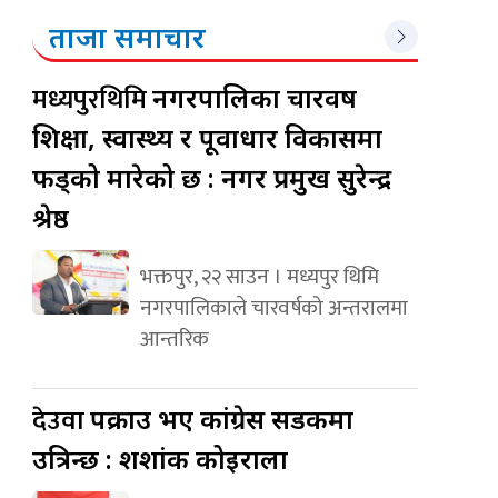
ताजा समाचार
मध्यपुरथिमि
नगरपालिका चारवर्ष
शिक्षा, स्वास्थ्य र पूर्वाधार विकासमा
फड्को मारेको छ : नगर प्रमुख सुरेन्द्र
श्रेष्ठ
भक्तपुर, २२ साउन । मध्यपुर थिमि
नगरपालिकाले चारवर्षको अन्तरालमा
आन्तरिक
देउवा
पक्राउ भए कांग्रेस सडकमा
उत्रिन्छ : शशांक कोइराला