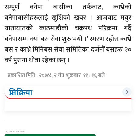
सम्पूर्ण बनेपा बासीका तर्फबाट, काभ्रेको
बनेपाबासीहरुलाई खुशिको खबर । आजबाट मयुर
यातायातको काठमाडौको चक्रपथ परिक्रमा गर्दै
बनेपासम्म नयां बस सेवा शुरु भयो ।’ स्मरण रहोस काभ्रे
बस र काभ्रे मिनिबस सेवा समितिका दर्जनौं बसहरु २०
वर्ष पुराना थोत्रा रहेका छन् ।
प्रकाशित मिति : २०७४, २ चैत्र शुक्रबार ११ : १६ बजे
प्रतिक्रिया