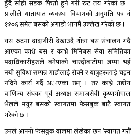
हुँदै सोही सडक फिर्ता हुने गरी रुट तय गरेको छ ।
प्रालीले यातायात व्यवस्था विभागको अनुमति पत्र नं
११०६ समेत बसको अगाडी भागमै उल्लेख गरेको छ ।
यस रुटमा दादागीरी देखाउदै थोत्रा बस संचालन गदै
आएका काभ्रे बस र काभ्रे मिनिबस सेवा समितिका
पदाधिकारीहरुले बनेपाको चारदोबाटोमा जम्मा भई
नयाँ सुविधा सम्पन्न गाडीलाई रोक्ने र यात्रुहरुलाई चड्न
नदिने कार्य गर्दै अाएका छन् । तर काभ्रे उद्योग
वाणिज्य संघका पूर्व अध्यक्ष समाजसेवी कृष्णगोपाल
भैलले मयुर बसको स्वागतमा फेसबुक बाटै स्वागत
गरेको छ ।
उनले आफ्नो फेसबुक वालमा लेखेका छन ‘स्वागत गरौं