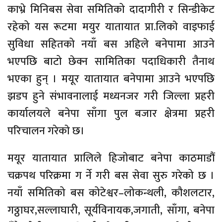
काभ्रे मिनिबस सेवा समितिको दादागीरी र सिन्डीकेट
रहेको यस रूटमा मयुर यातायात प्रा.लिकाे वाइफाई
सुविधा सहितको नयाँ बस अहिले बनेपामा आउने
भएपछि बाटो छेक्न सामितिका पदाधिकारी तैनाथ
भएका हुन् । मयूर यातायात बनेपामा आउने भएपछि
झडप हुने संभावनालाई मध्यनजर गरी जिल्ला प्रहरी
कार्यालयले बनेपा साँगा पुल बजार क्षेत्रमा प्रहरी
परिचालन गरेकाे छ।
मयूर यातायात प्रालिले हिजाेबाट बनेपा काठमाडौं
चक्रपथ परिक्रमा ग र्ने गरी बस सेवा सुरु गरेको छ ।
नयाँ समितिको बस कोटेश्वर–लोकन्थली, कौशलटार,
गठ्ठाघर,सल्लाघारी, सूर्यविनायक,जगाती, साँगा, बनेपा