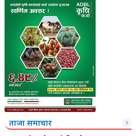
ताजा समाचार