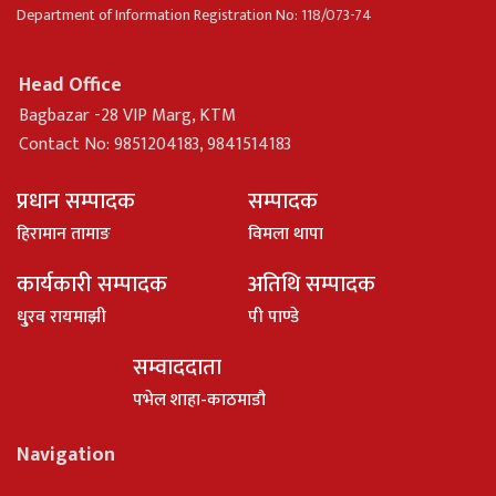
Department of Information Registration No: 118/073-74
Head Office
Bagbazar -28 VIP Marg, KTM
Contact No: 9851204183, 9841514183
प्रधान सम्पादक
सम्पादक
हिरामान तामाङ
विमला थापा
कार्यकारी सम्पादक
अतिथि सम्पादक
धु्रव रायमाझी
पी पाण्डे
सम्वाददाता
पभेल शाहा-काठमाडौ
Navigation