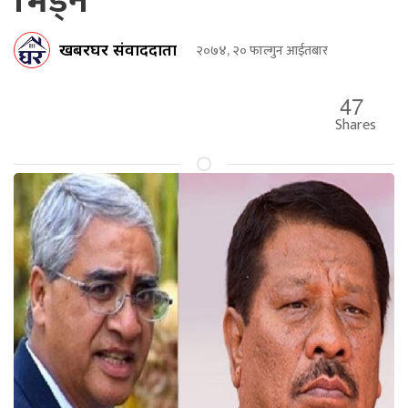
भिड्ने
खबरघर संवाददाता
२०७४, २० फाल्गुन आईतबार
47
Shares