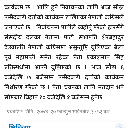
कार्यक्रम छ । भोलि हुने निर्वाचनका लागि आज साँझ
उम्मेदवारी दर्ताको कार्यक्रम राखिएको नेपाली कांग्रेसले
जनाएको छ । निर्वाचनमा पार्टीले व्यहोर्नु परेको हारसँगै
संसदीय दलको नेतामा पार्टी सभापति शेरबहादुर
देउवाप्रति नेपाली कांग्रेसमा असुन्तुष्टि चुलिएका बेला
पूर्व महामन्त्री समेत रहेका नेता प्रकाशमान सिंह
प्रतिस्पर्धामा आउने बुझिएको छ । आज साँझ ६
बजेदेखि ७ बजेसम्म उम्मेदवारी दर्ताको कार्यक्रम
निर्धारण गरेको छ । नेता चयनका लागि मतदान भने
सोमबार बिहान १० बजेदेखि १ बजेसम्म हुनेछ ।
प्रकाशित मिति : २०७४, २० फाल्गुन आईतबार ३ : ५१ बजे
प्रतिक्रिया