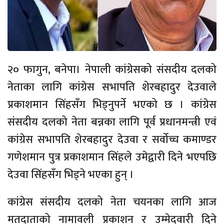
२० फागुन, बनेपा। नेपाली कांग्रेसको संसदीय दलको
नेताका लागि कांग्रेस सभापति शेरबहादुर देउवाले
प्रकाशमान सिंहसँग भिड्नुपर्ने भएको छ । कांग्रेस
संसदीय दलको नेता बन्नका लागि पूर्व प्रधानमन्त्री एवं
कांग्रेस सभापति शेरबहादुर देउवा र सर्वोच्च कमाण्डर
गणेशमान पुत्र प्रकाशमान सिंहले उमेद्वारी दिने भएपछि
देउवा सिंहसँग भिड्ने भएका हुन् ।
कांग्रेस संसदीय दलको नेता चयनका लागि आज
मतदाताको नामावली प्रकाशन र उम्मेदवारी दिने