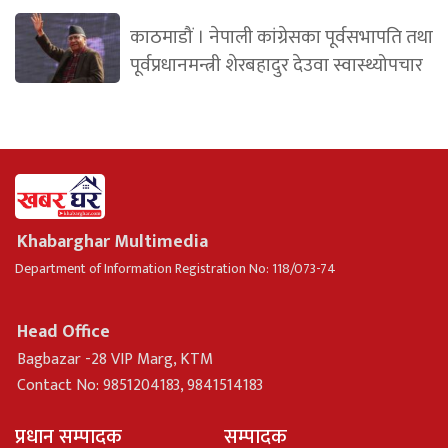
काठमाडौं । नेपाली कांग्रेसका पूर्वसभापति तथा
पूर्वप्रधानमन्त्री शेरबहादुर देउवा स्वास्थ्योपचार
Khabarghar Multimedia
Department of Information Registration No: 118/073-74
Head Office
Bagbazar -28 VIP Marg, KTM
Contact No: 9851204183, 9841514183
प्रधान सम्पादक
सम्पादक