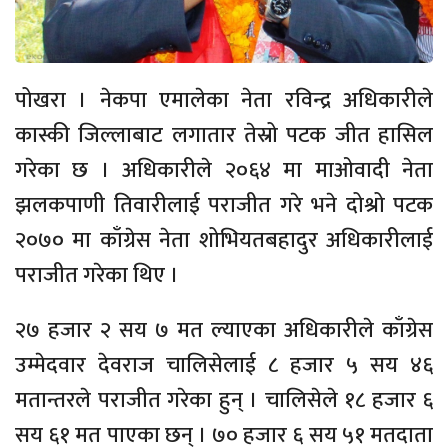
पोखरा । नेकपा एमालेका नेता रविन्द्र अधिकारीले
कास्की जिल्लाबाट लगातार तेस्रो पटक जीत हासिल
गरेका छ । अधिकारीले २०६४ मा माओवादी नेता
झलकपाणी तिवारीलाई पराजीत गरे भने दोश्रो पटक
२०७० मा काँग्रेस नेता शोभियतबहादुर अधिकारीलाई
पराजीत गरेका थिए ।
२७ हजार २ सय ७ मत ल्याएका अधिकारीले काँग्रेस
उम्मेदवार देवराज चालिसेलाई ८ हजार ५ सय ४६
मतान्तरले पराजीत गरेका हुन् । चालिसेले १८ हजार ६
सय ६१ मत पाएका छन् । ७० हजार ६ सय ५१ मतदाता