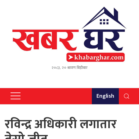
२०८३, २० श्रावण बिहीबार
English
रविन्द्र अधिकारी लगातार