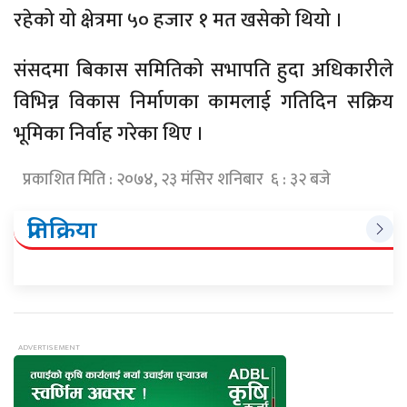
रहेको यो क्षेत्रमा ५० हजार १ मत खसेको थियो ।
संसदमा बिकास समितिको सभापति हुदा अधिकारीले
विभिन्न विकास निर्माणका कामलाई गतिदिन सक्रिय
भूमिका निर्वाह गरेका थिए ।
प्रकाशित मिति : २०७४, २३ मंसिर शनिबार ६ : ३२ बजे
प्रतिक्रिया