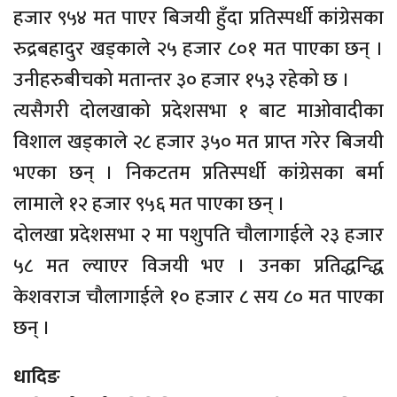
हजार ९५४ मत पाएर बिजयी हुँदा प्रतिस्पर्धी कांग्रेसका
रुद्रबहादुर खड्काले २५ हजार ८०१ मत पाएका छन् ।
उनीहरुबीचको मतान्तर ३० हजार १५३ रहेको छ ।
त्यसैगरी दोलखाको प्रदेशसभा १ बाट माओवादीका
विशाल खड्काले २८ हजार ३५० मत प्राप्त गरेर बिजयी
भएका छन् । निकटतम प्रतिस्पर्धी कांग्रेसका बर्मा
लामाले १२ हजार ९५६ मत पाएका छन् ।
दोलखा प्रदेशसभा २ मा पशुपति चौलागाईले २३ हजार
५८ मत ल्याएर विजयी भए । उनका प्रतिद्धन्द्धि
केशवराज चौलागाईले १० हजार ८ सय ८० मत पाएका
छन् ।
धादिङ