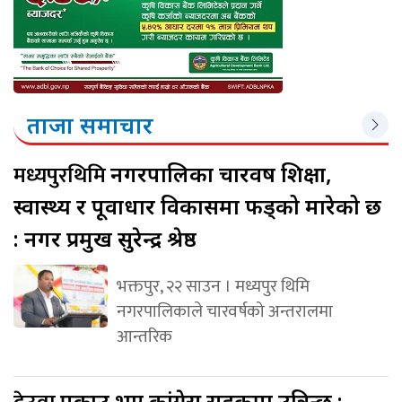
ताजा समाचार
मध्यपुरथिमि
नगरपालिका चारवर्ष शिक्षा,
स्वास्थ्य र पूर्वाधार विकासमा फड्को मारेको छ
: नगर प्रमुख सुरेन्द्र श्रेष्ठ
भक्तपुर, २२ साउन । मध्यपुर थिमि
नगरपालिकाले चारवर्षको अन्तरालमा
आन्तरिक
पक्राउ भए कांग्रेस सडकमा उत्रिन्छ :