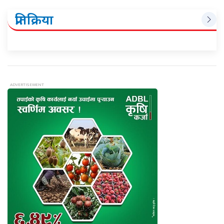
प्रतिक्रिया