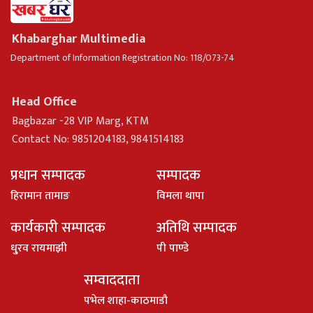
Khabarghar Multimedia
Department of Information Registration No: 118/073-74
Head Office
Bagbazar -28 VIP Marg, KTM
Contact No: 9851204183, 9841514183
प्रधान सम्पादक
सम्पादक
हिरामान तामाङ
विमला थापा
कार्यकारी सम्पादक
अतिथि सम्पादक
धु्रव रायमाझी
पी पाण्डे
सम्वाददाता
पभेल शाहा-काठमाडौ