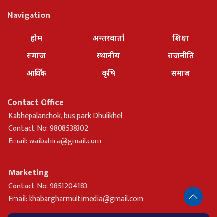
Navigation
होम
अन्तरवार्ता
शिक्षा
समाज
स्थानीय
राजनीति
आर्थिक
कृषि
समाज
Contact Office
Kabhepalanchok, bus park Dhulikhel
Contact No: 9808538302
Email:
waibahira@gmail.com
Marketing
Contact No: 9851204183
Email:
khabargharmultimedia@gmail.com