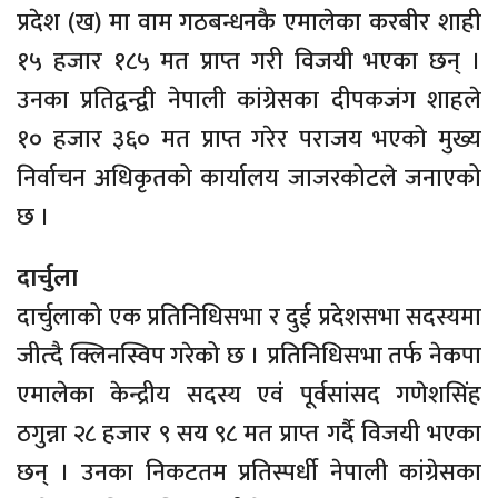
प्रदेश (ख) मा वाम गठबन्धनकै एमालेका करबीर शाही
१५ हजार १८५ मत प्राप्त गरी विजयी भएका छन् ।
उनका प्रतिद्वन्द्वी नेपाली कांग्रेसका दीपकजंग शाहले
१० हजार ३६० मत प्राप्त गरेर पराजय भएको मुख्य
निर्वाचन अधिकृतको कार्यालय जाजरकोटले जनाएको
छ ।
दार्चुला
दार्चुलाको एक प्रतिनिधिसभा र दुई प्रदेशसभा सदस्यमा
जीत्दै क्लिनस्विप गरेको छ । प्रतिनिधिसभा तर्फ नेकपा
एमालेका केन्द्रीय सदस्य एवं पूर्वसांसद गणेशसिंह
ठगुन्ना २८ हजार ९ सय ९८ मत प्राप्त गर्दै विजयी भएका
छन् । उनका निकटतम प्रतिस्पर्धी नेपाली कांग्रेसका