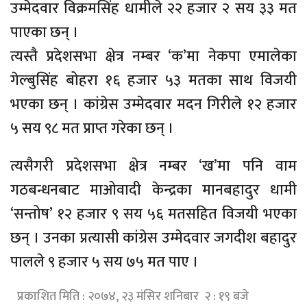
उम्मेदवार विक्रमसिंह धामीले २२ हजार २ सय ३३ मत
पाएका छन् ।
त्यस्तै प्रदेशसभा क्षेत्र नम्बर ‘क’मा नेकपा एमालेका
गेल्बुसिंह बोहरा १६ हजार ५३ मतका साथ विजयी
भएका छन् । कांग्रेस उम्मेदवार मदन गिरीले १२ हजार
५ सय ९८ मत प्राप्त गरेका छन् ।
त्यसैगरी प्रदेशसभा क्षेत्र नम्बर ‘ख’मा पनि वाम
गठबन्धनबाट माओवादी केन्द्रका मानबहादुर धामी
‘सन्तोष’ १२ हजार ९ सय ५६ मतसहित विजयी भएका
छन् । उनका प्रत्यासी कांग्रेस उम्मेदवार जगदीश बहादुर
पालले ९ हजार ५ सय ७५ मत पाए ।
प्रकाशित मिति : २०७४, २३ मंसिर शनिबार २ : १९ बजे