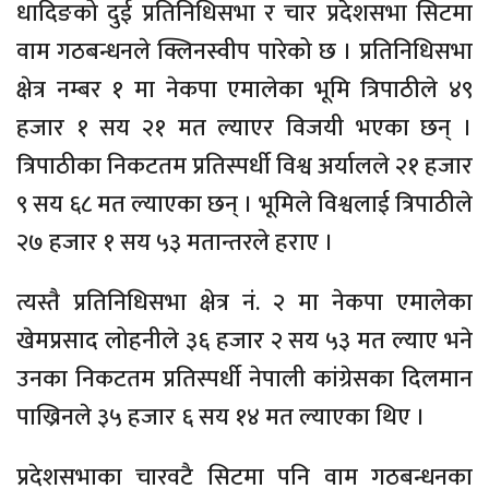
धादिङको दुई प्रतिनिधिसभा र चार प्रदेशसभा सिटमा
वाम गठबन्धनले क्लिनस्वीप पारेको छ । प्रतिनिधिसभा
क्षेत्र नम्बर १ मा नेकपा एमालेका भूमि त्रिपाठीले ४९
हजार १ सय २१ मत ल्याएर विजयी भएका छन् ।
त्रिपाठीका निकटतम प्रतिस्पर्धी विश्व अर्यालले २१ हजार
९ सय ६८ मत ल्याएका छन् । भूमिले विश्वलाई त्रिपाठीले
२७ हजार १ सय ५३ मतान्तरले हराए ।
त्यस्तै प्रतिनिधिसभा क्षेत्र नं. २ मा नेकपा एमालेका
खेमप्रसाद लोहनीले ३६ हजार २ सय ५३ मत ल्याए भने
उनका निकटतम प्रतिस्पर्धी नेपाली कांग्रेसका दिलमान
पाख्रिनले ३५ हजार ६ सय १४ मत ल्याएका थिए ।
प्रदेशसभाका चारवटै सिटमा पनि वाम गठबन्धनका