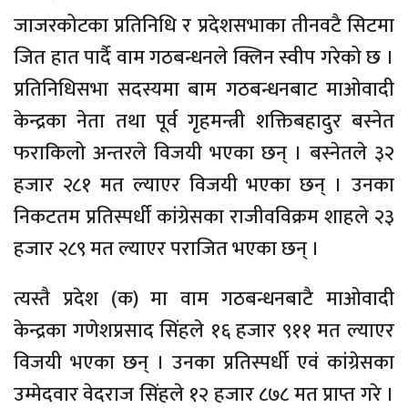
जाजरकोटका प्रतिनिधि र प्रदेशसभाका तीनवटै सिटमा
जित हात पार्दै वाम गठबन्धनले क्लिन स्वीप गरेको छ ।
प्रतिनिधिसभा सदस्यमा बाम गठबन्धनबाट माओवादी
केन्द्रका नेता तथा पूर्व गृहमन्त्री शक्तिबहादुर बस्नेत
फराकिलो अन्तरले विजयी भएका छन् । बस्नेतले ३२
हजार २८१ मत ल्याएर विजयी भएका छन् । उनका
निकटतम प्रतिस्पर्धी कांग्रेसका राजीवविक्रम शाहले २३
हजार २८९ मत ल्याएर पराजित भएका छन् ।
त्यस्तै प्रदेश (क) मा वाम गठबन्धनबाटै माओवादी
केन्द्रका गणेशप्रसाद सिंहले १६ हजार ९११ मत ल्याएर
विजयी भएका छन् । उनका प्रतिस्पर्धी एवं कांग्रेसका
उम्मेदवार वेदराज सिंहले १२ हजार ८७८ मत प्राप्त गरे ।