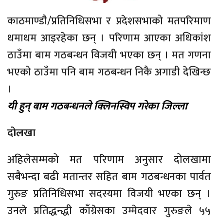
काठमाण्डौ/प्रतिनिधिसभा र प्रदेशसभाको मतपरिमाण
धमाधम आइरहेका छन् । परिणाम आएका अधिकांश
ठाउँमा बाम गठबन्धन विजयी भएका छन् । मत गणना
भएको ठाउँमा पनि बाम गठबन्धन निकै अगाडी देखिन्छ
।
यी हुन्
बाम
गठबन्धनले क्लिनस्विप गरेका जिल्ला
दोलखा
अहिलेसम्मको मत परिणाम अनुसार दोलखामा
सबैभन्दा बढी मतान्तर सहित बाम गठबन्धनका पार्वत
गुरुङ प्रतिनिधिसभा सदस्यमा विजयी भएका छन् ।
उनले प्रतिद्धन्द्धी काँग्रेसका उम्मेदवार गुरुङले ५५