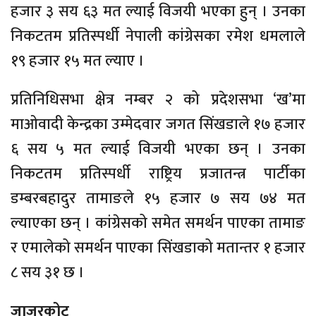
हजार ३ सय ६३ मत ल्याई विजयी भएका हुन् । उनका
निकटतम प्रतिस्पर्धी नेपाली कांग्रेसका रमेश धमलाले
१९ हजार १५ मत ल्याए ।
प्रतिनिधिसभा क्षेत्र नम्बर २ को प्रदेशसभा ‘ख’मा
माओवादी केन्द्रका उम्मेदवार जगत सिंखडाले १७ हजार
६ सय ५ मत ल्याई विजयी भएका छन् । उनका
निकटतम प्रतिस्पर्धी राष्ट्रिय प्रजातन्त्र पार्टीका
डम्बरबहादुर तामाङले १५ हजार ७ सय ७४ मत
ल्याएका छन् । कांग्रेसको समेत समर्थन पाएका तामाङ
र एमालेको समर्थन पाएका सिंखडाको मतान्तर १ हजार
८ सय ३१ छ ।
जाजरकोट