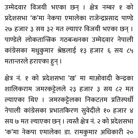
उम्मेदवार विजयी भएका छन् । क्षेत्र नम्बर १ को
प्रदेशसभा ‘क’मा नेकपा एमालेका राजेन्द्रप्रसाद पाण्डे
२७ हजार ३ सय ३२ मत ल्याएर विजयी भएका छन् ।
पाण्डेले लोकतान्त्रिक गठबन्धनका उम्मेदवार नेपाली
कांग्रेसका मधुकुमार श्रेष्ठलाई १३ हजार ६ सय ८५
मतान्तरले हराएका हुन् ।
क्षेत्र नं. १ को प्रदेशसभा ‘ख’ मा माओवादी केन्द्रका
शालिकराम जमरकट्टेलले २३ हजार ३ सय ८२ मत
ल्याएका थिए । जमरकट्टेलका निकटतम प्रतिस्पर्धी
नेपाली कांग्रेसका प्रभातकिरण सुवेदीले १० हजार ४
सय ७ मत ल्याएका छन् । त्यस्तै क्षेत्र नं. २ को प्रदेशसभा
‘क’मा नेकपा एमालेका डा. रामकुमार अधिकारी २०