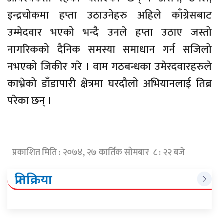
इन्द्रचोकमा हप्ता उठाउनेहरु अहिले काँग्रेसबाट
उम्मेदवार भएको भन्दै उनले हप्ता उठाए जस्तो
नागरिकको दैनिक समस्या समाधान गर्न सजिलो
नभएको जिकीर गरे । वाम गठबन्धका उमेरदवारहरुले
काभ्रेको डाँडापारी क्षेत्रमा घरदौलो अभियानलाई तिब्र
परेका छन् ।
प्रकाशित मिति : २०७४, २७ कार्तिक सोमबार ८ : २२ बजे
प्रतिक्रिया