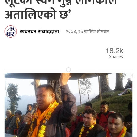
लूटको स्वर्ग गुम्न लागेकाले
अतालिएको छ’
खबरघर संवाददाता
२०७४, २७ कार्तिक सोमबार
18.2k
Shares