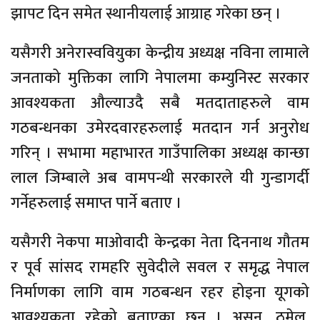
झापट दिन समेत स्थानीयलाई आग्राह गरेका छन् ।
यसैगरी अनेरास्ववियुका केन्द्रीय अध्यक्ष नविना लामाले
जनताको मुक्तिका लागि नेपालमा कम्युनिस्ट सरकार
आवश्यकता औल्याउदै सबै मतदाताहरुले वाम
गठबन्धनका उमेरदवारहरुलाई मतदान गर्न अनुरोध
गरिन् । सभामा महाभारत गाउँपालिका अध्यक्ष कान्छा
लाल जिम्बाले अब वामपन्थी सरकारले यी गुन्डागर्दी
गर्नेहरुलाई समाप्त पार्ने बताए ।
यसैगरी नेकपा माओवादी केन्द्रका नेता दिननाथ गौतम
र पूर्व सांसद रामहरि सुवेदीले सवल र समृद्ध नेपाल
निर्माणका लागि वाम गठबन्धन रहर होइना यूगको
आवश्यकता रहेको बताएका छन् । असन, ठमेल,