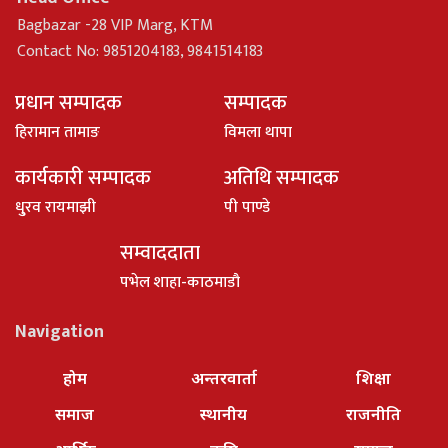
Bagbazar -28 VIP Marg, KTM
Contact No: 9851204183, 9841514183
प्रधान सम्पादक
सम्पादक
हिरामान तामाङ
विमला थापा
कार्यकारी सम्पादक
अतिथि सम्पादक
धु्रव रायमाझी
पी पाण्डे
सम्वाददाता
पभेल शाहा-काठमाडौ
Navigation
होम
अन्तरवार्ता
शिक्षा
समाज
स्थानीय
राजनीति