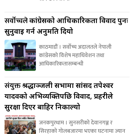
सर्वोच्चले
कांग्रेसको आधिकारिकता विवाद पुनः
सुनुवाइ गर्न अनुमति दियो
काठमाडौं । सर्वोच्च अदालतले नेपाली
कांग्रेसको विशेष महाधिवेशन तथा
आधिकारिकतासम्बन्धी
संयुक्त
श्रद्धाञ्जली सभामा सांसद तपेश्वर
यादवको अभिव्यक्तिपछि विवाद, प्रहरीले
सुरक्षा दिएर बाहिर निकाल्यो
जनकपुरधाम । सुनसरीको देवानगञ्ज र
सिरहाको गोलबजारमा भएका घटनामा ज्यान