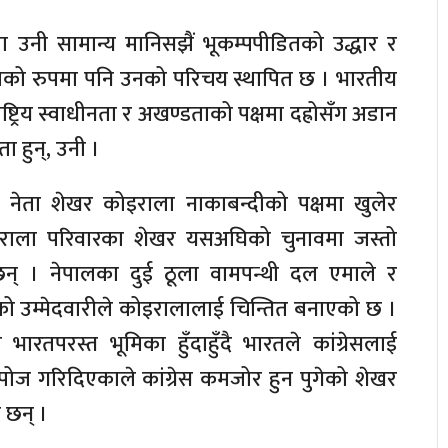
ा उनी सामान्य मानिसझैं भूकम्पपीडितको उद्धार र
 नेताको रुपमा पनि उनको परिचय स्थापित छ । भारतीय
्ट्रिय स्वाधीनता र अखण्डताको पक्षमा दह्रोसँग अडान
ता हुन्, उनी ।
्रेस नेता शेखर कोइराला नाकाबन्दीको पक्षमा खुलेर
ोइराला परिवारका शेखर यसअघिको चुनावमा जस्तो
 छन् । नेपालका दुई ठूला वामपन्थी दल एमाले र
को उम्मेदवारीले कोइरालालाई चिन्तित बनाएको छ ।
को भारतपरस्त भूमिका हुँदाहुँदै भारतले कांग्रेसलाई
पोज गरिदिएकाले कांग्रेस कमजोर हुन पुगेको शेखर
 छन् ।