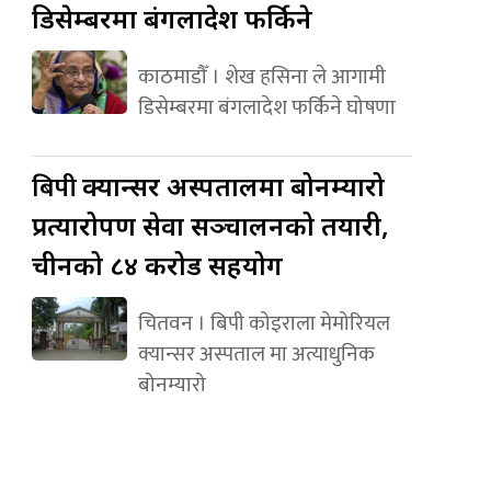
डिसेम्बरमा बंगलादेश फर्किने
काठमाडौँ । शेख हसिना ले आगामी
डिसेम्बरमा बंगलादेश फर्किने घोषणा
बिपी
क्यान्सर अस्पतालमा बोनम्यारो
प्रत्यारोपण सेवा सञ्चालनको तयारी,
चीनको ८४ करोड सहयोग
चितवन । बिपी कोइराला मेमोरियल
क्यान्सर अस्पताल मा अत्याधुनिक
बोनम्यारो