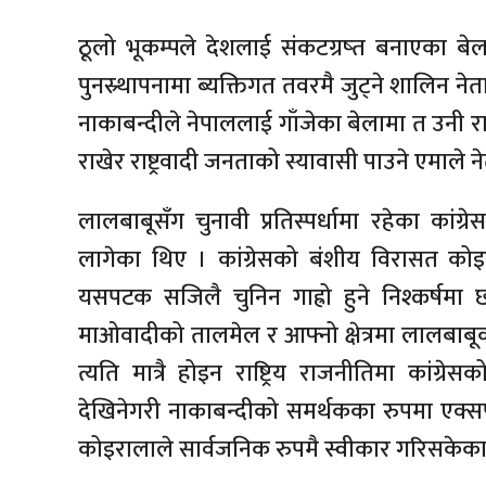
ठूलो भूकम्पले देशलाई संकटग्रष्त बनाएका बेल
पुनस्र्थापनामा ब्यक्तिगत तवरमै जुट्ने शालिन
नाकाबन्दीले नेपाललाई गाँजेका बेलामा त उनी राष
राखेर राष्ट्रवादी जनताको स्यावासी पाउने एमाले ने
लालबाबूसँग चुनावी प्रतिस्पर्धामा रहेका कांग
लागेका थिए । कांग्रेसको बंशीय विरासत क
यसपटक सजिलै चुनिन गाह्रो हुने निश्कर्षमा
माओवादीको तालमेल र आफ्नो क्षेत्रमा लालबाबू
त्यति मात्रै होइन राष्ट्रिय राजनीतिमा कांग्रेस
देखिनेगरी नाकाबन्दीको समर्थकका रुपमा एक्स
कोइरालाले सार्वजनिक रुपमै स्वीकार गरिसकेका