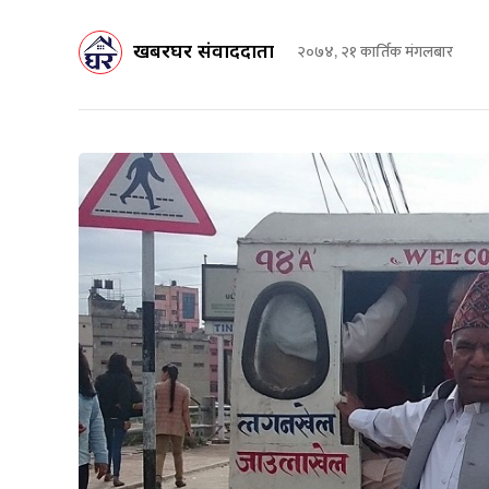
खबरघर संवाददाता
२०७४, २१ कार्तिक मंगलबार