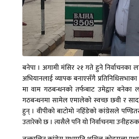
बनेपा । अगामी मंसिर २१ गते हुने निर्वाचनका 
अभियानलाई व्यापक बनाएसँगै प्रतिनिधिसभाका लागि
मा वाम गठबन्धनको तर्फबाट उमेद्वार बनेका 
गठबन्धनमा सामेल एमालेको स्वच्छ छवी र सा
हुन् । वीपीको बाटोमो नहिंडेको कांग्रेसले पण्डितस
उतारेको छ । त्यसैले पनि यो निर्वाचनमा उनीहरुका 