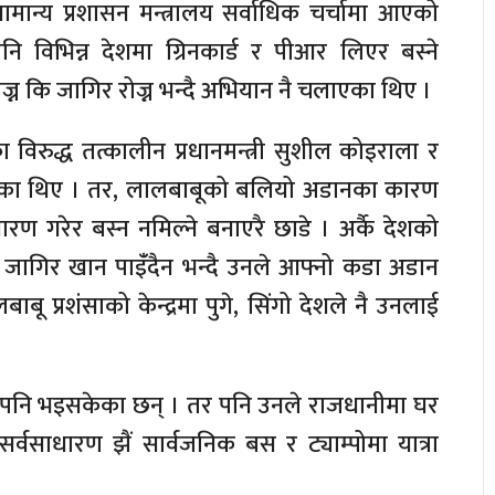
सामान्य प्रशासन मन्त्रालय सर्वाधिक चर्चामा आएको
 विभिन्न देशमा ग्रिनकार्ड र पीआर लिएर बस्ने
ज्न कि जागिर रोज्न भन्दै अभियान नै चलाएका थिए ।
 विरुद्ध तत्कालीन प्रधानमन्त्री सुशील कोइराला र
भिएका थिए । तर, लालबाबूको बलियो अडानका कारण
रण गरेर बस्न नमिल्ने बनाएरै छाडे । अर्कै देशको
एर जागिर खान पाइंँदैन भन्दै उनले आफ्नो कडा अडान
 प्रशंसाको केन्द्रमा पुगे, सिंगो देशले नै उनलाई
सद पनि भइसकेका छन् । तर पनि उनले राजधानीमा घर
र्वसाधारण झैं सार्वजनिक बस र ट्याम्पोमा यात्रा