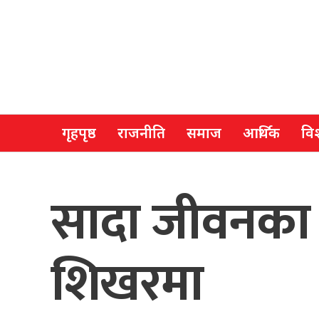
गृहपृष्ठ
राजनीति
समाज
आर्थिक
विश
सादा जीवनका 
शिखरमा