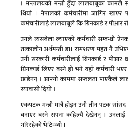
। मन्त्रालयको मन्त्री हुँदा लालबाबूका कामले 
थियो । नेपालको कर्मचारीमा जागिर खाएर पनि
कर्मचारीलाई लालबाबूले कि ग्रिनकार्ड र पीआर रो
उनले त्यसबेला ल्याएको कर्मचारी सम्बन्धी ऐनका
तत्कालीन अर्थमन्त्री डा। रामशरण महत नै उ
उनी सरकारी कर्मचारीलाई ग्रिनकार्ड र पीआर धा
ग्रिनकार्ड लिएर बस्ने हो भने यहाँ कर्मचारी भ
छाडेनन् । आफ्नो काममा सफलता पाएकैले लालबाबू
स्यावासी दियो ।
एकपटक मन्त्री मात्रै होइन उनी तीन पटक सां
बनाएर बस्ने सपना कहिल्यै देखेनन् । उनलाई स
गरिरहेको भेटिन्थ्यो ।