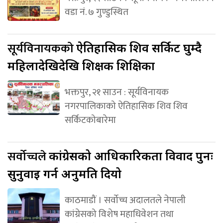
वडा नं. ७ गुण्डुस्थित
सूर्यविनायकको
ऐतिहासिक शिव सर्किट घुम्दै
महिलादेखिदेखि शिक्षक शिक्षिका
भक्तपुर, २१ साउन : सूर्यविनायक
नगरपालिकाको ऐतिहासिक शिव शिव
सर्किटकोबारेमा
सर्वोच्चले
कांग्रेसको आधिकारिकता विवाद पुनः
सुनुवाइ गर्न अनुमति दियो
काठमाडौं । सर्वोच्च अदालतले नेपाली
कांग्रेसको विशेष महाधिवेशन तथा