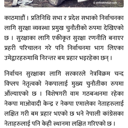
काठमाडौं । प्रतिनिधि सभा र प्रदेश सभाको निर्वाचनका
लागि सुरक्षा व्यवस्था प्रमुख चुनौतीको रुपमा देखिएको
छ । सुरक्षाका लागि एकीकृत सुरक्षा रणनीति बनाएर
प्रहरी परिचालन गरे पनि निर्वाचनमा भाग लिएका
उमेद्वारहरुमाथि निरन्तर बम प्रहार भइरहेका छन् ।
निर्वाचन सुरक्षाका लागि सरकारले नेत्रविक्रम चन्द
विप्लप नेतृत्वको नेकपालाई मुख्य चुनौतीका रुपमा
औंल्याएको छ । विशेषगरी वाम गठबन्धनमा रहेका
नेकपा माओवादी केन्द्र र नेकपा एमालेका नेताहरुलाई
लक्षित गरी बम प्रहार भएको छ भने नेपाली कांग्रेसका
नेताहरुलाई पनि केही स्थानमा लक्षित गरिएको छ ।