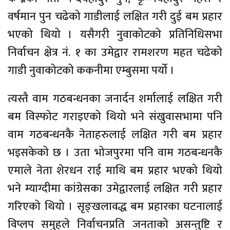
वर्षमान पुन चढेको गाडीलाई लक्षित गरी दुई बम प्रहार
भएको थियो । यसैगरी नुवाकोटको प्रतिनिधिसभा
निर्वाचन क्षेत्र नं. १ का उमेद्वार रामशरण महत चढेको
गाडी नुवाकोटको ककनीमा एम्बुसमा पर्यो ।
त्यस्तै वाम गठबन्धनका जनार्दन शर्मालाई लक्षित गरी
बम विस्फोट गराइएको थियो भने संखुवासभामा पनि
वाम गठबन्धनकै नेताहरुलाई लक्षित गरी बम प्रहार
भइसकेको छ । उता भोजपुरमा पनि वाम गठबन्धनकै
एमाले नेता शेरधन राई माथि बम प्रहार भएको थियो
भने म्याग्दीमा कांग्रेसका उमेद्वारलाई लक्षित गरी प्रहार
गरिएको थियो । सृङ्खलावद्ध बम प्रहारका घटनालाई
विप्लप समुहले निर्वाचनप्रति जनताको असन्तुष्टि र