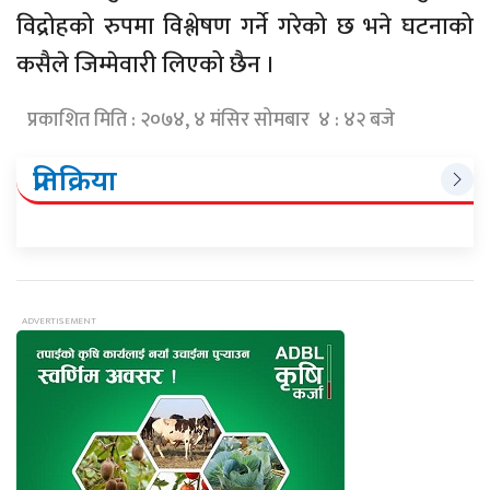
विद्रोहको रुपमा विश्लेषण गर्ने गरेको छ भने घटनाको
कसैले जिम्मेवारी लिएको छैन ।
प्रकाशित मिति : २०७४, ४ मंसिर सोमबार ४ : ४२ बजे
प्रतिक्रिया