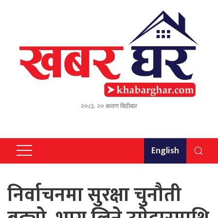
२०८३, २० श्रावण बिहीबार
English
निर्वाचनमा सुरक्षा चुनौती