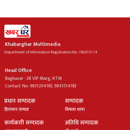
Khabarghar Multimedia
Department of Information Registration No: 118/073-74
Head Office
Bagbazar -28 VIP Marg, KTM
Contact No: 9851204183, 9841514183
प्रधान सम्पादक
सम्पादक
हिरामान तामाङ
विमला थापा
कार्यकारी सम्पादक
अतिथि सम्पादक