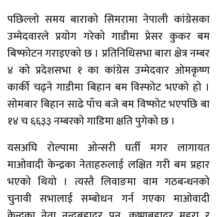
पछिल्लो समय बाराको सिमरामा नेपाली कांग्रेसका
उम्मेदवारले प्रयोग गरेको गाडीमा प्रेसर कुकर बम
बिष्फोटन गराइएको छ । प्रतिनिधिसभा बारा क्षेत्र नम्बर
४ को प्रदेशसभा १ का कांग्रेस उम्मेदवार ओमकृष्ण
कार्की चढ्ने गाडीमा बिहान बम विस्फोट भएको हो ।
सोमबार बिहान साढे पाँच बजे बम विष्फोट भएपछि बा
१४ च ६६३३ नम्बरको गाडिमा क्षति पुगेको छ ।
यसअघि रोल्पामा ओन्सरी घर्ती मगर लागायत
माओवादी केन्द्रका नेताहरुलाई लक्षित गरी बम प्रहार
भएको थियो । त्यस्तै लिवाङमा वाम गठबन्धनको
चुनावी सभालाई सम्बोधन गर्न गएका माओवादी
केन्द्रका नेता नन्दबहादुर पुन, कृष्णबहादुर महरा र