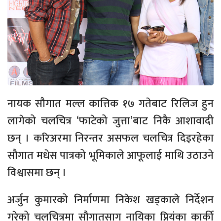
नायक सौगात मल्ल कात्तिक १७ गतेबाट रिलिज हुन
लागेको चलचित्र ‘फाटेको जुत्ता’बाट निकै आशावादी
छन् । करिअरमा निरन्तर असफल चलचित्र दिइरहेका
सौगात मधेस पात्रको भूमिकाले आफूलाई माथि उठाउने
विश्वासमा छन् ।
अर्जुन कुमारको निर्माणमा निकेश खड्काले निर्देशन
गरेको चलचित्रमा सौगातसाग नायिका प्रियंका कार्की