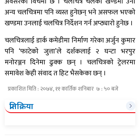
अवसरको विचमा छ । चलचित्र चलेको खण्डमा उनी
अन्य चलचित्रमा पनि व्यस्त हुनेछन् भने असफल भएको
खण्डमा उनलाई चलचित्र निर्देशन गर्न अप्ठ्यारो हुनेछ ।
चलचित्रलाई डार्क कमेडीमा निर्माण गरेका अर्जुन कुमार
पनि ‘फाटेको जुत्ता’ले दर्शकलाई २ घन्टा भरपुर
मनोरञ्जन दिनेमा ढुक्क छन् । चलचित्रको ट्रेलरमा
समावेश केही संवाद त हिट भैसकेका छन् ।
प्रकाशित मिति : २०७४, ११ कार्तिक शनिबार ७ : ५० बजे
प्रतिक्रिया