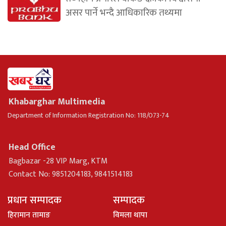
असर पार्ने भन्दै आधिकारिक तथ्यमा
Khabarghar Multimedia
Department of Information Registration No: 118/073-74
Head Office
Bagbazar -28 VIP Marg, KTM
Contact No: 9851204183, 9841514183
प्रधान सम्पादक
सम्पादक
हिरामान तामाङ
विमला थापा