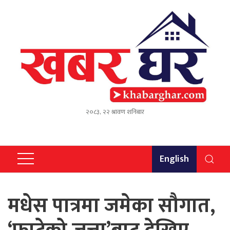
२०८३, २२ श्रावण शनिबार
English
मधेस पात्रमा जमेका सौगात,