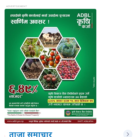
ताजा समाचार