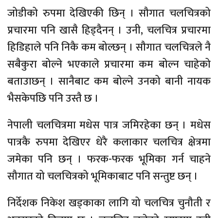
जोडीको रुपमा देखिएकी छिन् । सौगात चलचित्रको
प्रचारमा पनि खासै हिड्दैनन् । उनी, चलचित्र प्रचारमा
हिडिहाले पनि निकै कम बोल्छन् । सौगात चलचित्रले नै
सबैकुरा बोल्ने भएकाले प्रचारमा कम बोल्न चाहेको
बताउाछन् । सानैबाट कम बोल्ने उनको बानी नायक
भैसकेपछि पनि उस्तै छ ।
नेपाली चलचित्रमा मधेस पात्र जमिरहेका छन् । मधेस
पात्रकै रुपमा देखिएर धेरै कलाकार चलचित्र क्षेत्रमा
जमेका पनि छन् । फरक-फरक भूमिका गर्न चाहने
सौगात यो चलचित्रको भूमिकाबाट पनि सन्तुष्ट छन् ।
निर्देशक निकेश खड्काका लागि यो चलचित्र चुनौती र