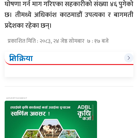
घोषणा गर्न माग गरिएका सहकारीको संख्या ४६ पुगेको
छ। तीमध्ये अधिकांश काठमाडौं उपत्यका र बागमती
प्रदेशका रहेका छन्।
प्रकाशित मिति : २०८३, २४ जेष्ठ सोमबार ७ : १७ बजे
प्रतिक्रिया