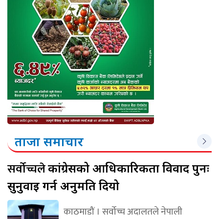
ताजा समाचार
सर्वोच्चले
कांग्रेसको आधिकारिकता विवाद पुनः
सुनुवाइ गर्न अनुमति दियो
काठमाडौं । सर्वोच्च अदालतले नेपाली