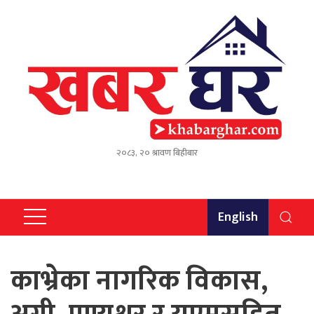
२०८३, २० श्रावण बिहीबार
English
काभ्रेका नागरिक विकास,