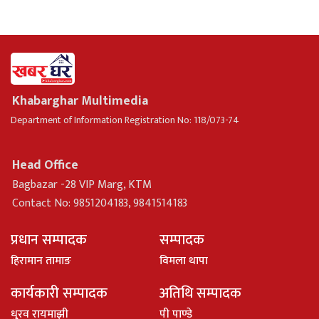
Khabarghar Multimedia
Department of Information Registration No: 118/073-74
Head Office
Bagbazar -28 VIP Marg, KTM
Contact No: 9851204183, 9841514183
प्रधान सम्पादक
सम्पादक
हिरामान तामाङ
विमला थापा
कार्यकारी सम्पादक
अतिथि सम्पादक
धु्रव रायमाझी
पी पाण्डे