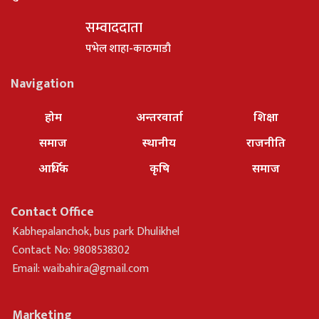
सम्वाददाता
पभेल शाहा-काठमाडौ
Navigation
होम
अन्तरवार्ता
शिक्षा
समाज
स्थानीय
राजनीति
आर्थिक
कृषि
समाज
Contact Office
Kabhepalanchok, bus park Dhulikhel
Contact No: 9808538302
Email:
waibahira@gmail.com
Marketing