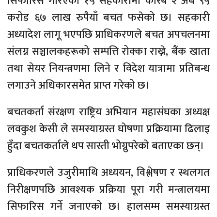
सिफारिस गरिएका १५ सहकारीमा करिब २ अर्ब ९५
करोड ६७ लाख रुपैयाँ बचत फसेको छ। सहकारी
अध्यादेश लागू भएपछि प्राधिकरणले बचत अपचलनमा
संलग्न सञ्चालकहरूको सम्पत्ति रोक्का राख्ने, बैंक खाता
तथा सेयर नियन्त्रणमा लिने र विदेश यात्रामा प्रतिबन्ध
लगाउने अधिकारसमेत प्राप्त गरेको छ।
बचतकर्ता संरक्षण राष्ट्रिय अभियान महासंघका अध्यक्ष
लवकुश केसी ले समस्याग्रस्त घोषणा प्रक्रियामा ढिलाइ
हुँदा बचतकर्ताले थप सास्ती भोग्नुपरेको बताएका छन्।
प्राधिकरणले उजुरीमाथि अध्ययन, विश्लेषण र स्थलगत
निरीक्षणपछि आवश्यक प्रक्रिया पूरा गरी मन्त्रालयमा
सिफारिस गर्ने जनाएको छ। हालसम्म समस्याग्रस्त