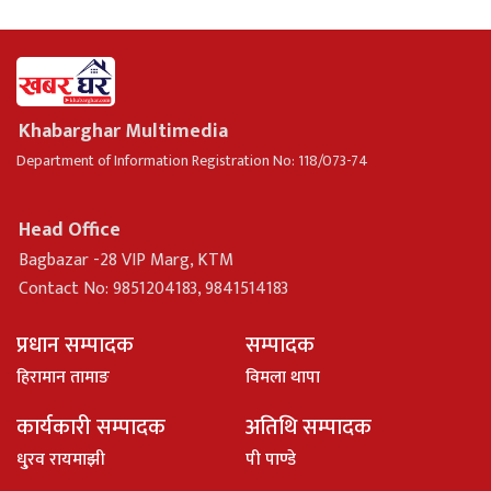
Khabarghar Multimedia
Department of Information Registration No: 118/073-74
Head Office
Bagbazar -28 VIP Marg, KTM
Contact No: 9851204183, 9841514183
प्रधान सम्पादक
सम्पादक
हिरामान तामाङ
विमला थापा
कार्यकारी सम्पादक
अतिथि सम्पादक
धु्रव रायमाझी
पी पाण्डे