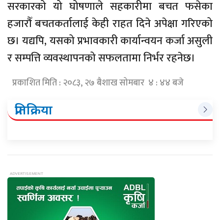
सरकारको यो घोषणाले सहकारीमा बचत फसेका
हजारौँ बचतकर्तालाई केही राहत दिने अपेक्षा गरिएको
छ। यद्यपि, यसको प्रभावकारी कार्यान्वयन कर्जा असुली
र सम्पत्ति व्यवस्थापनको सफलतामा निर्भर रहनेछ।
प्रकाशित मिति : २०८३, २७ बैशाख सोमबार ४ : ४४ बजे
प्रतिक्रिया