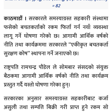
= 82
काठमाडौं ।
सरकारले समस्याग्रस्त सहकारी संस्थामा
फसेको बचतकर्ताको रकम फिर्ता गर्न नयाँ व्यवस्था
लागू गर्ने घोषणा गरेको छ। आगामी आर्थिक वर्षको
नीति तथा कार्यक्रममा सरकारले “एकीकृत बचतकर्ता
सुरक्षण कोष” स्थापना गर्ने जनाएको छ।
राष्ट्रपति रामचन्द्र पौडेल ले सोमबार संसदको संयुक्त
बैठकमा आगामी आर्थिक वर्षको नीति तथा कार्यक्रम
प्रस्तुत गर्दै यस्तो घोषणा गरेका हुन्।
सरकारका अनुसार समस्याग्रस्त सहकारीबाट कर्जा
असुली तथा सम्पत्ति बिक्री गरी प्राप्त हुने रकम सो