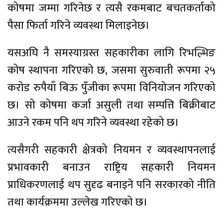
कोषमा जम्मा गरिनेछ र त्यसै रकमबाट बचतकर्ताको
पैसा फिर्ता गरिने व्यवस्था मिलाइनेछ।
यसअघि नै समस्याग्रस्त सहकारीका लागि रिभल्भिङ
कोष स्थापना गरिएको छ, जसमा सुरुवाती रूपमा २५
करोड रुपैयाँ बिऊ पुँजीका रूपमा विनियोजन गरिएको
छ। सो कोषमा कर्जा असुली तथा सम्पत्ति बिक्रीबाट
आउने रकम पनि थप गरिने व्यवस्था रहेको छ।
त्यसैगरी सहकारी क्षेत्रको नियमन र व्यवस्थापनलाई
प्रभावकारी बनाउन राष्ट्रिय सहकारी नियमन
प्राधिकरणलाई थप सुदृढ बनाइने पनि सरकारको नीति
तथा कार्यक्रममा उल्लेख गरिएको छ।