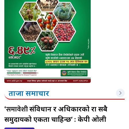
ताजा समाचार
‘समावेशी
संविधान र अधिकारको रक्षा सबै
समुदायको एकता चाहिन्छ’ : केपी ओली