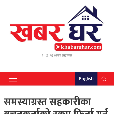
२०८३, २३ श्रावण आईतबार
English
समस्याग्रस्त सहकारीका