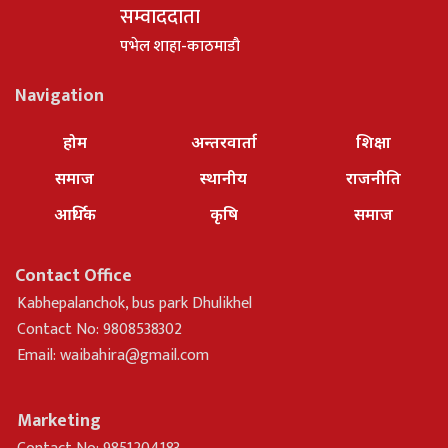
सम्वाददाता
पभेल शाहा-काठमाडौ
Navigation
होम
अन्तरवार्ता
शिक्षा
समाज
स्थानीय
राजनीति
आर्थिक
कृषि
समाज
Contact Office
Kabhepalanchok, bus park Dhulikhel
Contact No: 9808538302
Email:
waibahira@gmail.com
Marketing