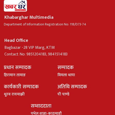
Khabarghar Multimedia
Department of Information Registration No: 118/073-74
Head Office
Bagbazar -28 VIP Marg, KTM
Contact No: 9851204183, 9841514183
प्रधान सम्पादक
सम्पादक
हिरामान तामाङ
विमला थापा
कार्यकारी सम्पादक
अतिथि सम्पादक
धु्रव रायमाझी
पी पाण्डे
सम्वाददाता
पभेल शाहा-काठमाडौ