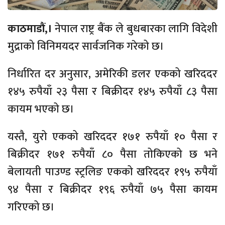
काठमाडौं,।
नेपाल राष्ट्र बैंक ले बुधबारका लागि विदेशी
मुद्राको विनिमयदर सार्वजनिक गरेको छ।
निर्धारित दर अनुसार, अमेरिकी डलर एकको खरिददर
१४५ रुपैयाँ २३ पैसा र बिक्रीदर १४५ रुपैयाँ ८३ पैसा
कायम भएको छ।
यस्तै, युरो एकको खरिददर १७१ रुपैयाँ १० पैसा र
बिक्रीदर १७१ रुपैयाँ ८० पैसा तोकिएको छ भने
बेलायती पाउण्ड स्ट्रलिङ एकको खरिददर १९५ रुपैयाँ
९४ पैसा र बिक्रीदर १९६ रुपैयाँ ७५ पैसा कायम
गरिएको छ।