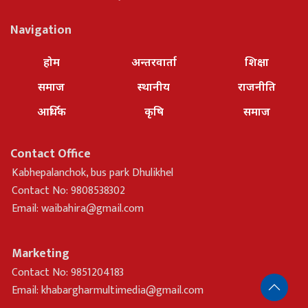
Navigation
होम
अन्तरवार्ता
शिक्षा
समाज
स्थानीय
राजनीति
आर्थिक
कृषि
समाज
Contact Office
Kabhepalanchok, bus park Dhulikhel
Contact No: 9808538302
Email:
waibahira@gmail.com
Marketing
Contact No: 9851204183
Email:
khabargharmultimedia@gmail.com