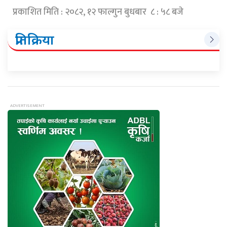
प्रकाशित मिति : २०८२, १२ फाल्गुन बुधबार ८ : ५८ बजे
प्रतिक्रिया