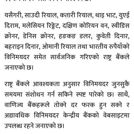
यसैगरी, साउदी रियाल, कतारी रियाल, थाइ भाट, युएई
दिराम, मलेसियन रिङ्गेट, दक्षिण कोरियन वन, स्वीडिस
क्रोनर, डेनिस क्रोनर, हङकङ डलर, कुवेती दिनार,
बहराइन दिनार, ओमानी रियाल तथा भारतीय रुपैयाँको
विनिमयदर समेत सार्वजनिक गरिएको राष्ट्र बैंकले
जनाएको छ।
राष्ट्र बैंकले आवश्यकता अनुसार विनिमयदर जुनसुकै
समयमा संशोधन गर्न सकिने स्पष्ट पारेको छ। साथै,
वाणिज्य बैंकहरूले तोक्ने दर फरक हुन सक्ने र
अद्यावधिक विनिमयदर केन्द्रीय बैंकको वेबसाइटमा
उपलब्ध रहने जनाएको छ।