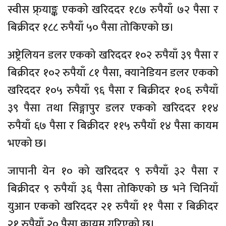
स्वीस फ्र्याङ्क एकको खरिददर १८७ रुपैयाँ ७२ पैसा र
बिक्रीदर १८८ रुपैयाँ ५० पैसा तोकिएको छ।
अष्ट्रेलियन डलर एकको खरिददर १०२ रुपैयाँ ३९ पैसा र
बिक्रीदर १०२ रुपैयाँ ८१ पैसा, क्यानेडियन डलर एकको
खरिददर १०५ रुपैयाँ ९६ पैसा र बिक्रीदर १०६ रुपैयाँ
३९ पैसा तथा सिङ्गापुर डलर एकको खरिददर ११४
रुपैयाँ ६७ पैसा र बिक्रीदर ११५ रुपैयाँ १४ पैसा कायम
भएको छ।
जापानी येन १० को खरिददर ९ रुपैयाँ ३२ पैसा र
बिक्रीदर ९ रुपैयाँ ३६ पैसा तोकिएको छ भने चिनियाँ
युआन एकको खरिददर २१ रुपैयाँ ११ पैसा र बिक्रीदर
२१ रुपैयाँ २० पैसा कायम गरिएको छ।