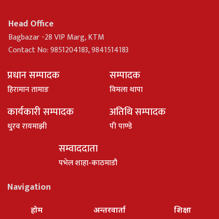
Head Office
Bagbazar -28 VIP Marg, KTM
Contact No: 9851204183, 9841514183
प्रधान सम्पादक
सम्पादक
हिरामान तामाङ
विमला थापा
कार्यकारी सम्पादक
अतिथि सम्पादक
धु्रव रायमाझी
पी पाण्डे
सम्वाददाता
पभेल शाहा-काठमाडौ
Navigation
होम
अन्तरवार्ता
शिक्षा