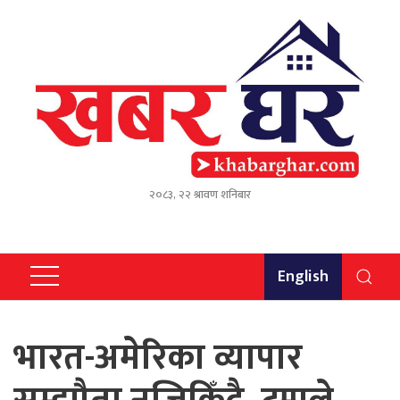
२०८३, २२ श्रावण शनिबार
English
भारत-अमेरिका व्यापार