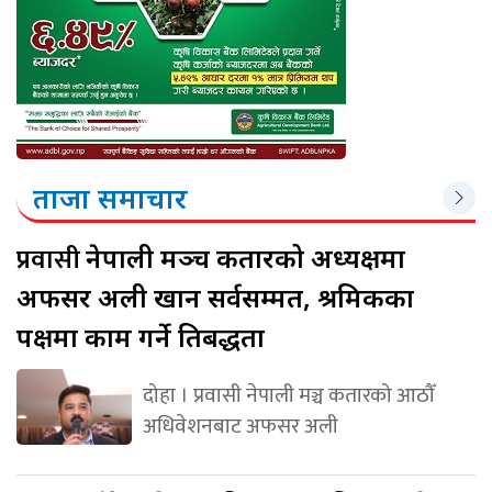
ताजा समाचार
प्रवासी
नेपाली मञ्च कतारको अध्यक्षमा
अफसर अली खान सर्वसम्मत, श्रमिकका
पक्षमा काम गर्ने प्रतिबद्धता
दोहा । प्रवासी नेपाली मञ्च कतारको आठौँ
अधिवेशनबाट अफसर अली