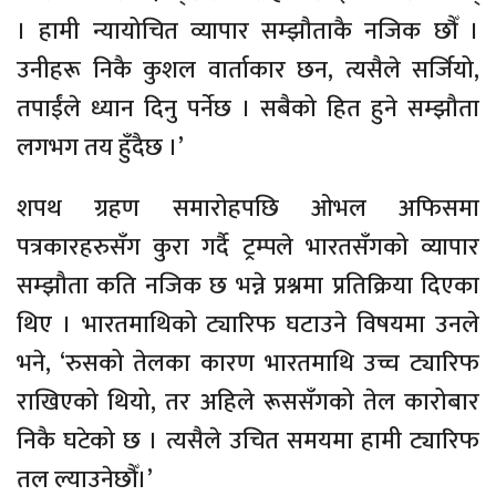
। हामी न्यायोचित व्यापार सम्झौताकै नजिक छौँ ।
उनीहरू निकै कुशल वार्ताकार छन, त्यसैले सर्जियो,
तपाईंले ध्यान दिनु पर्नेछ । सबैको हित हुने सम्झौता
लगभग तय हुँदैछ ।’
शपथ ग्रहण समारोहपछि ओभल अफिसमा
पत्रकारहरुसँग कुरा गर्दै ट्रम्पले भारतसँगको व्यापार
सम्झौता कति नजिक छ भन्ने प्रश्नमा प्रतिक्रिया दिएका
थिए । भारतमाथिको ट्यारिफ घटाउने विषयमा उनले
भने, ‘रुसको तेलका कारण भारतमाथि उच्च ट्यारिफ
राखिएको थियो, तर अहिले रूससँगको तेल कारोबार
निकै घटेको छ । त्यसैले उचित समयमा हामी ट्यारिफ
तल ल्याउनेछौँ।’