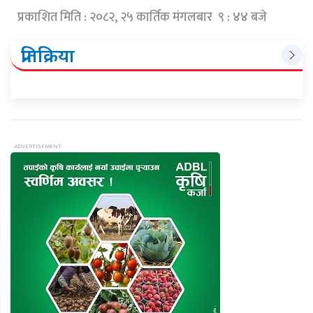
प्रकाशित मिति : २०८२, २५ कार्तिक मंगलबार ९ : ४४ बजे
प्रतिक्रिया