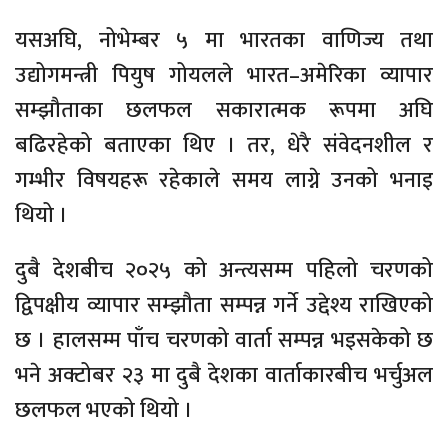
यसअघि, नोभेम्बर ५ मा भारतका वाणिज्य तथा
उद्योगमन्त्री पियुष गोयलले भारत–अमेरिका व्यापार
सम्झौताका छलफल सकारात्मक रूपमा अघि
बढिरहेको बताएका थिए । तर, धेरै संवेदनशील र
गम्भीर विषयहरू रहेकाले समय लाग्ने उनको भनाइ
थियो ।
दुबै देशबीच २०२५ को अन्त्यसम्म पहिलो चरणको
द्विपक्षीय व्यापार सम्झौता सम्पन्न गर्ने उद्देश्य राखिएको
छ । हालसम्म पाँच चरणको वार्ता सम्पन्न भइसकेको छ
भने अक्टोबर २३ मा दुबै देशका वार्ताकारबीच भर्चुअल
छलफल भएको थियो ।